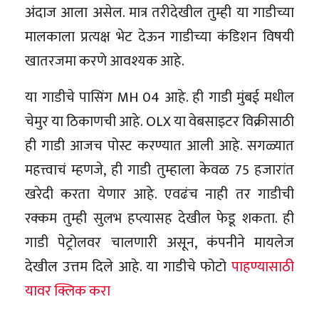
अंदाज आला असेल. मात्र तरीदेखील तुम्ही या गाडीच्या
मालकाला प्रत्यक्ष भेट देऊन गाडीच्या कंडिशन विषयी
खातरजमा करणे आवश्यक आहे.
या गाडीचे पासिंग MH 04 आहे. ही गाडी मुंबई मधील
चेमुर या ठिकाणची आहे. OLX या वेबसाइटर विक्रीसाठी
ही गाडी आजच पोस्ट करण्यात आली आहे. सगळ्यात
महत्त्वाचं म्हणजे, ही गाडी तुम्हाला केवळ 75 हजारांत
खरेदी करता येणार आहे. एवढंच नाही तर गाडीची
रक्कम तुम्ही सुलभ हप्त्यासह देखील फेडू शकता. ही
गाडी पेट्रोलवर चालणारी असून, कंपनीने मायलेज
देखील उत्तम दिले आहे. या गाडीचे फोटो
पाहण्यासाठी
यावर क्लिक करा