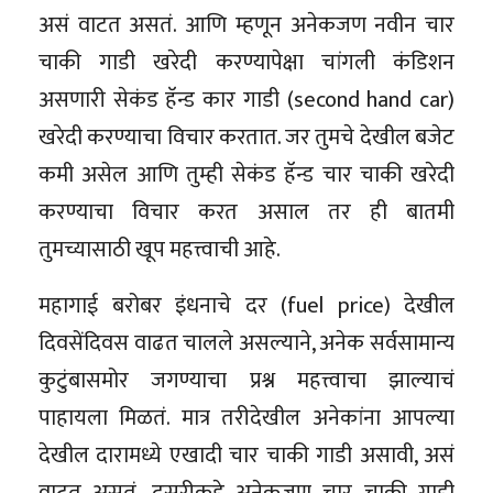
असं वाटत असतं. आणि म्हणून अनेकजण नवीन चार
चाकी गाडी खरेदी करण्यापेक्षा चांगली कंडिशन
असणारी सेकंड हॅन्ड कार गाडी (second hand car)
खरेदी करण्याचा विचार करतात. जर तुमचे देखील बजेट
कमी असेल आणि तुम्ही सेकंड हॅन्ड चार चाकी खरेदी
करण्याचा विचार करत असाल तर ही बातमी
तुमच्यासाठी खूप महत्त्वाची आहे.
महागाई बरोबर इंधनाचे दर (fuel price) देखील
दिवसेंदिवस वाढत चालले असल्याने, अनेक सर्वसामान्य
कुटुंबासमोर जगण्याचा प्रश्न महत्त्वाचा झाल्याचं
पाहायला मिळतं. मात्र तरीदेखील अनेकांना आपल्या
देखील दारामध्ये एखादी चार चाकी गाडी असावी, असं
वाटत असतं. दुसरीकडे अनेकजण चार चाकी गाडी