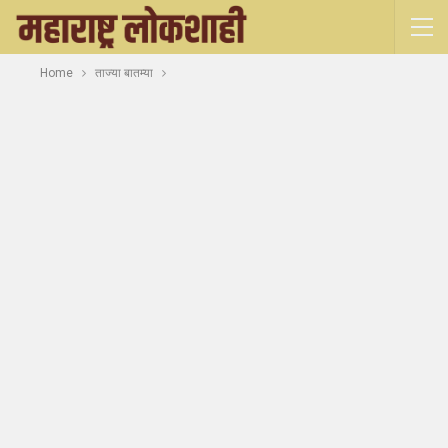
Home
ताज्या बातम्या