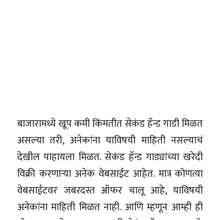
बाजारामध्ये खूप कमी किंमतीत सेकंड हॅन्ड गाडी मिळत
असल्या तरी, अनेकांना याविषयी माहिती नसल्याचं
देखील पाहायला मिळत. सेकंड हॅन्ड गाड्यांच्या खरेदी
विक्री करणाऱ्या अनेक वेबसाईट आहेत. मात्र कोणत्या
वेबसाईटवर जबरदस्त ऑफर चालू आहे, याविषयी
अनेकांना माहिती मिळत नाही. आणि म्हणून आम्ही ही