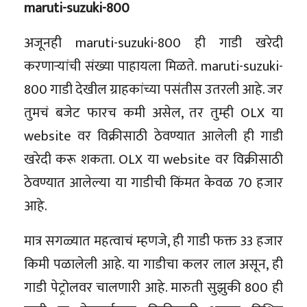
maruti-suzuki-800
अजूनही maruti-suzuki-800 ही गाडी खरेदी
करणाऱ्यांची संख्या पाहायला मिळते. maruti-suzuki-
800 गाडी देखील ग्राहकांच्या पसंतीस उतरली आहे. जर
तुमचं बजेट फारच कमी असेल, तर तुम्ही OLX या
website वर विक्रीसाठी ठेवण्यात आलेली ही गाडी
खरेदी करू शकता. OLX या website वर विक्रीसाठी
ठेवण्यात आलेल्या या गाडीची किंमत केवळ 70 हजार
आहे.
मात्र सगळ्यात महत्वाचं म्हणजे, ही गाडी फक्त 33 हजार
किमी पळालेली आहे. या गाडीचा कलर लाल असून, ही
गाडी पेट्रोलवर चालणारी आहे. मारुती सुझुकी 800 ही