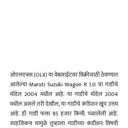
ओएलएक्स (OLX) या वेबसाईटवर विक्रीसाठी ठेवण्यात
आलेल्या Maruti Suzuki Wagon R 1.0 या गाडीचे
मॉडेल 2004 मधील आहे. या गाडीचे मॉडेल 2004
मधील असले तरी देखील, या गाडीचे कंडिशन खूप उत्तम
आहे. ही गाडी फक्त 85 हजार किमी. पळालेली आहे.
साहजिकच यामुळे तुम्हाला गाडीच्या कंडीशन विषयी