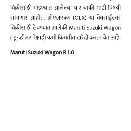
विक्रीसाठी मांडण्यात आलेल्या चार चाकी गाडी विषयी
सांगणार आहोत. ओएलएक्स (OLX) या वेबसाईटवर
विक्रीसाठी ठेवण्यात आलेकी Maruti Suzuki Wagon
r टू-व्हीलर पेक्षाही कमी किंमतीत खरेदी करता येत आहे.
Maruti Suzuki Wagon R 1.0