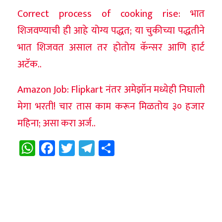
Correct process of cooking rise: भात
शिजवण्याची ही आहे योग्य पद्धत; या चुकीच्या पद्धतीने
भात शिजवत असाल तर होतोय कॅन्सर आणि हार्ट
अटॅक..
Amazon Job: Flipkart नंतर अमेझॉन मध्येही निघाली
मेगा भरती! चार तास काम करून मिळतोय ३० हजार
महिना; असा करा अर्ज..
WhatsApp
Facebook
Twitter
Telegram
Share