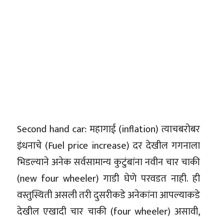
Second hand car: महागाई (inflation) त्याचबरोबर
इंधनाचे (Fuel price increase) दर देखील गगनाला
भिडल्याने अनेक सर्वसामान्य कुटुंबांना नवीन चार चाकी
(new four wheeler) गाडी घेणे परवडत नाही. ही
वस्तुस्थिती असली तरी दुसरीकडे अनेकांना आपल्याकडे
देखील एखादी चार चाकी (four wheeler) असावी,