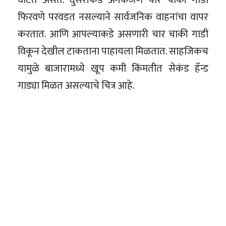
फिरवणे परवडत नसल्याने सार्वजनिक वाहनांचा वापर
करतात. आणि आपल्याकडे असणारी चार चाकी गाडी
विकून देखील टाकताना पाहायला मिळतात. साहजिकच
यामुळे बाजारामध्ये खूप कमी किंमतीत सेकंड हॅन्ड
गाड्या मिळत असल्याचे चित्र आहे.