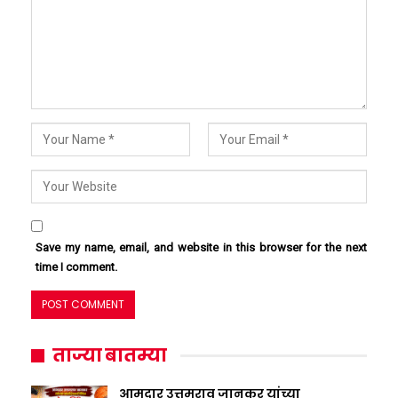
Save my name, email, and website in this browser for the next
time I comment.
ताज्या बातम्या
आमदार उत्तमराव जानकर यांच्या