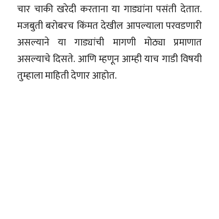
चार चाकी खरेदी करताना या गाड्यांना पसंती देतात.
मजबुती बरोबरच किंमत देखील आपल्याला परवडणारी
असल्याने या गाड्यांची मागणी मोठ्या प्रमाणात
असल्याचे दिसते. आणि म्हणून आम्ही याच गाडी विषयी
तुम्हाला माहिती देणार आहोत.