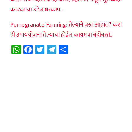
काळजाचा उडेल थरकाप..
Pomegranate Farming: तेल्याने त्रस्त आहात? करा
ही उपाययोजना तेल्याचा होईल कायमचा बंदोबस्त..
WhatsApp
Facebook
Twitter
Telegram
Share