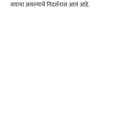
वयाचा असल्याचे निदर्शनास आलं आहे.