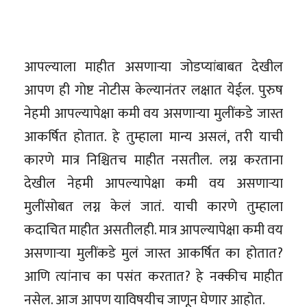
आपल्याला माहीत असणाऱ्या जोडप्यांबाबत देखील
आपण ही गोष्ट नोटीस केल्यानंतर लक्षात येईल. पुरुष
नेहमी आपल्यापेक्षा कमी वय असणाऱ्या मुलींकडे जास्त
आकर्षित होतात. हे तुम्हाला मान्य असलं, तरी याची
कारणे मात्र निश्चितच माहीत नसतील. लग्न करताना
देखील नेहमी आपल्यापेक्षा कमी वय असणाऱ्या
मुलींसोबत लग्न केलं जातं. याची कारणे तुम्हाला
कदाचित माहीत असतीलही. मात्र आपल्यापेक्षा कमी वय
असणाऱ्या मुलींकडे मुलं जास्त आकर्षित का होतात?
आणि त्यांनाच का पसंत करतात? हे नक्कीच माहीत
नसेल. आज आपण याविषयीच जाणून घेणार आहोत.