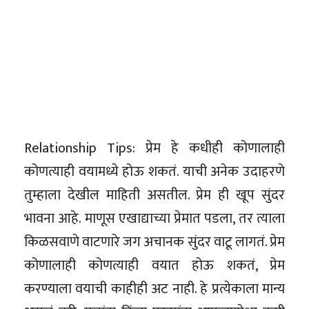
Relationship Tips: प्रेम हे कधीही कोणालाही
कोणत्याही वयामध्ये होऊ शकतं. याची अनेक उदाहरणे
तुम्हाला देखील माहिती असतील. प्रेम ही खूप सुंदर
भावना आहे. माणूस एखाद्याच्या प्रेमात पडला, तर त्याला
किळसवाणे वाटणारे जग अचानक सुंदर वाटू लागतं. प्रेम
कोणालाही कोणत्याही वयात होऊ शकतं, प्रेम
करण्याला वयाची काहीही अट नाही. हे प्रत्येकाला मान्य