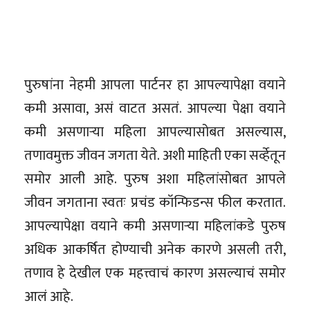
पुरुषांना नेहमी आपला पार्टनर हा आपल्यापेक्षा वयाने
कमी असावा, असं वाटत असतं. आपल्या पेक्षा वयाने
कमी असणाऱ्या महिला आपल्यासोबत असल्यास,
तणावमुक्त जीवन जगता येते. अशी माहिती एका सर्व्हेतून
समोर आली आहे. पुरुष अशा महिलांसोबत आपले
जीवन जगताना स्वतः प्रचंड कॉन्फिडन्स फील करतात.
आपल्यापेक्षा वयाने कमी असणाऱ्या महिलांकडे पुरुष
अधिक आकर्षित होण्याची अनेक कारणे असली तरी,
तणाव हे देखील एक महत्त्वाचं कारण असल्याचं समोर
आलं आहे.