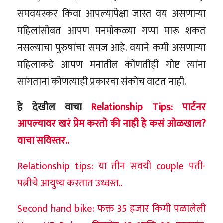
समवयस्कर किंवा आपल्यापेक्षा जास्त वय असणाऱ्या
महिलांसोबत आपण मनमोकळ्या गप्पा मारू शकत
नसल्याचा पुरुषांचा समज आहे. वयाने कमी असणाऱ्या
महिलाकडे आपण मनातील कोणतीही गोष्ट त्यांना
सांगताना कोणत्याही प्रकारचा संकोच वाटत नाही.
हे देखील वाचा
Relationship Tips: पार्टनर
आपल्यावर खरं प्रेम करतो की नाही हे कसं ओळखाल?
वाचा सविस्तर..
Relationship tips: या तीन सवयी couple पती-
पत्नीचे आयुष्य करतात उध्वस्त..
Second hand bike: फक्त 35 हजार किमी पळालेली