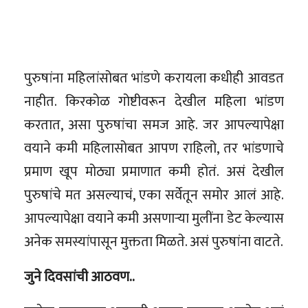
पुरुषांना महिलांसोबत भांडणे करायला कधीही आवडत
नाहीत. किरकोळ गोष्टीवरून देखील महिला भांडण
करतात, असा पुरुषांचा समज आहे. जर आपल्यापेक्षा
वयाने कमी महिलासोबत आपण राहिलो, तर भांडणाचे
प्रमाण खूप मोठ्या प्रमाणात कमी होतं. असं देखील
पुरुषांचे मत असल्याचं, एका सर्वेतून समोर आलं आहे.
आपल्यापेक्षा वयाने कमी असणाऱ्या मुलींना डेट केल्यास
अनेक समस्यांपासून मुक्तता मिळते. असं पुरुषांना वाटते.
​जुने दिवसांची आठवण..