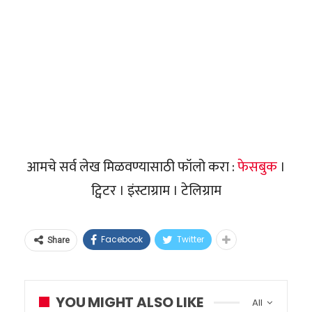
आमचे सर्व लेख मिळवण्यासाठी फॉलो करा :
फेसबुक
।
ट्विटर । इंस्टाग्राम । टेलिग्राम
Facebook
Twitter
Share
YOU MIGHT ALSO LIKE
All