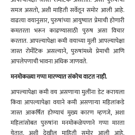
समज असतो, अशी माहिती सर्वेतून समोर आली आहे.
वाढत्या वयानुसार, पुरुषांच्या आयुष्यात प्रेमाची होणारी
कमतरता भरून काढण्यासाठी पुरुष असा विचार
करतात. आपल्यापेक्षा कमी वयाच्या मुली आपल्यापेक्षा
जास्त रोमँटिक असल्याने, पुरुषांमध्ये प्रेमाची आणि
आपलेपणाची भावना अधिक जाणवते.
मनमोकळ्या गप्पा मारण्यात संकोच वाटत नाही.
आपल्यापेक्षा कमी वय असणाऱ्या मुलींना डेट करायला
किंवा आपल्यापेक्षा वयाने कमी असणाऱ्या महिलांकडे
जास्त आकर्षित होण्याचं मुख्य कारण म्हणजे, अशा
महिलांसोबत पुरुषांना मनमोकळेपणाने गप्पा मारता
येतात, अशी देखील माहिती समोर आली आहे.