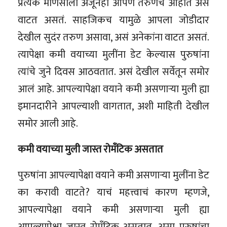
प्रत्येक माणसाला अजूनही आपण तरुणच आहोत असं
वाटत असतं. साहजिकच यामुळे आपला जोडीदार
देखील सुदंर तरुण असावा, असं अनेकांना वाटत असतं.
त्यापेक्षा कमी वयाच्या मुलींना डेट केल्यास पुरुषांना
त्यांचे जुने दिवस आठवतात. असं देखील सर्वेतून समोर
आलं आहे. आपल्यापेक्षा वयाने कमी असणाऱ्या मुली ह्या
इमानदारीने आपल्याशी वागतात, अशी माहिती देखील
समोर आली आहे.
कमी वयाच्या मुली जास्त रोमँटिक असतात
पुरुषांना आपल्यापेक्षा वयाने कमी असणाऱ्या मुलींना डेट
का करावी वाटते? याचं महत्त्वाचं कारण म्हणजे,
आपल्यापेक्षा वयाने कमी असणाऱ्या मुली ह्या
आपल्यापेक्षा जास्त रोमँटिक असतात. असा पुरुषांचा