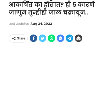
आकर्षित का होतात? ही 5 कारणे
जाणून तुम्हीही जाल चक्रावून..
Last updated
Aug 24, 2022
Share