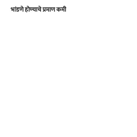
भांडणे होण्याचे प्रमाण कमी