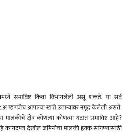
मध्ये समाविष्ट किंवा विभागलेली असू शकते. या सर्व
ा ८अ म्हणजेच आपल्या खाते उताऱ्यावर नमूद केलेली असते.
या मालकीचे क्षेत्र कोणत्या कोणत्या गटात समाविष्ट आहे?
. हे कागदपत्र देखील जमिनीचा मालकी हक्क सांगण्यासाठी