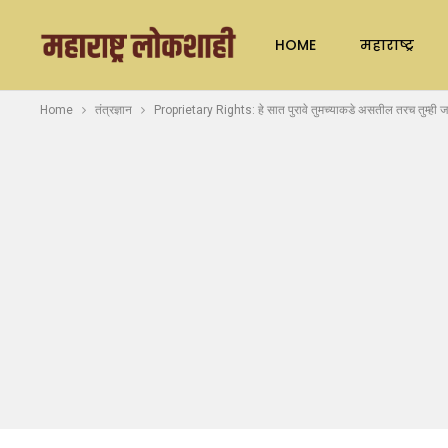
HOME
महाराष्ट्र
Home
तंत्रज्ञान
Proprietary Rights: हे सात पुरावे तुमच्याकडे असतील तरच तुम्ही