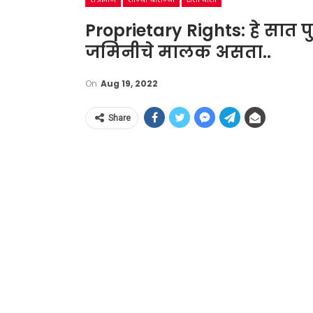
Proprietary Rights: हे सात प
जमिनीचे मालक असता..
On
Aug 19, 2022
Share