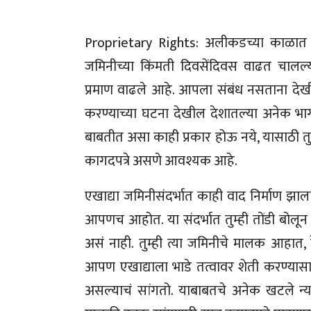
Proprietary Rights: अलीकडच्या काळात 
जमिनीच्या किंमती दिवसेंदिवस वाढत चालल्या
प्रमाण वाढले आहे. आपला संबंध नसताना देख
करण्याच्या घटना देखील देशातल्या अनेक भाग
बाबतीत असा काही प्रकार होऊ नये, यासाठी तु
कागदपत्रे असणे आवश्यक आहे.
एखाद्या जमिनीसंदर्भात काही वाद निर्माण
आपणच आहोत. या संदर्भात तुम्ही तोंडी बोलून क
असं नाही. तुम्ही त्या जमिनीचे मालक आहात, 
आपण एखाद्याला भाडे तत्वावर शेती करण्यासाठ
असल्याचं सांगतो. याबाबतचे अनेक खटले 