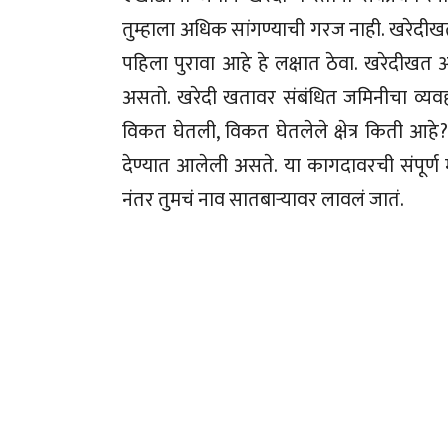
तुम्हाला अधिक सांगण्याची गरज नाही. खरेदीख
पहिला पुरावा आहे हे लक्षात ठेवा. खरेदीखत
असतो. खरेदी खतावर संबंधित जमिनीचा व्यव
विकत घेतली, विकत घेतलेले क्षेत्र किती आह
देण्यात आलेली असते. या कागदावरची संपूर्ण
नंतर तुमचं नाव सातबाऱ्यावर लावलं जातं.