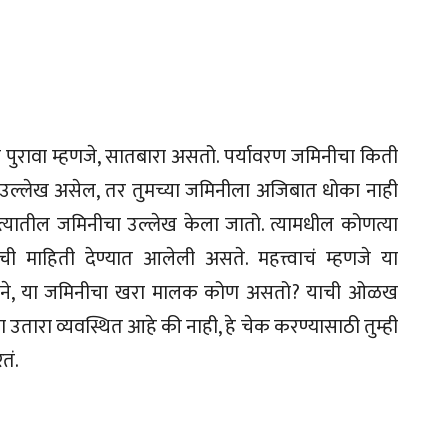
ा पुरावा म्हणजे, सातबारा असतो. पर्यावरण जमिनीचा किती
 उल्लेख असेल, तर तुमच्या जमिनीला अजिबात धोका नाही
्यातील जमिनीचा उल्लेख केला जातो. त्यामधील कोणत्या
 माहिती देण्यात आलेली असते. महत्त्वाचं म्हणजे या
ल्याने, या जमिनीचा खरा मालक कोण असतो? याची ओळख
उतारा व्यवस्थित आहे की नाही, हे चेक करण्यासाठी तुम्ही
तं.