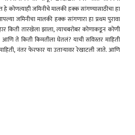
त हे कोणत्याही जमिनीचे मालकी हक्क सांगण्यासाठीचा हा
 आपल्या जमिनीचा मालकी हक्क सांगणारा हा प्रथम पुरावा
हार किती तारखेला झाला, त्याचबरोबर कोणाकडून कोणी
े? आणि ते किती किमतीला घेतलं? याची सविस्तर माहिती
 माहिती, नंतर फेरफार या उताऱ्यावर रेखाटली जाते. आणि