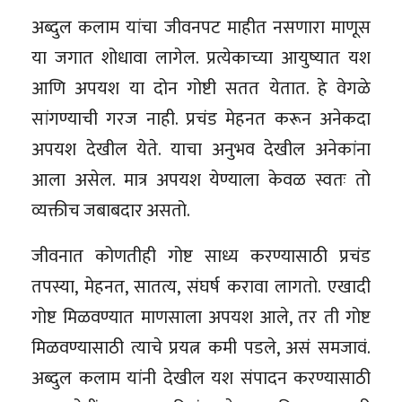
अब्दुल कलाम यांचा जीवनपट माहीत नसणारा माणूस
या जगात शोधावा लागेल. प्रत्येकाच्या आयुष्यात यश
आणि अपयश या दोन गोष्टी सतत येतात. हे वेगळे
सांगण्याची गरज नाही. प्रचंड मेहनत करून अनेकदा
अपयश देखील येते. याचा अनुभव देखील अनेकांना
आला असेल. मात्र अपयश येण्याला केवळ स्वतः तो
व्यक्तीच जबाबदार असतो.
जीवनात कोणतीही गोष्ट साध्य करण्यासाठी प्रचंड
तपस्या, मेहनत, सातत्य, संघर्ष करावा लागतो. एखादी
गोष्ट मिळवण्यात माणसाला अपयश आले, तर ती गोष्ट
मिळवण्यासाठी त्याचे प्रयत्न कमी पडले, असं समजावं.
अब्दुल कलाम यांनी देखील यश संपादन करण्यासाठी