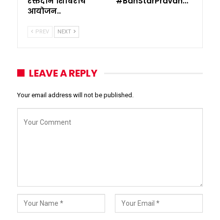
रक्तदान शिबिराचे
#BanStarPravah…
आयोजन..
PREV
NEXT
LEAVE A REPLY
Your email address will not be published.