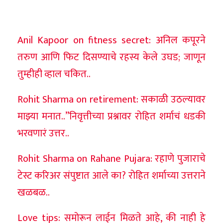
Anil Kapoor on fitness secret: अनिल कपूरने
तरुण आणि फिट दिसण्याचे रहस्य केले उघड; जाणून
तुम्हीही व्हाल चकित..
Rohit Sharma on retirement: सकाळी उठल्यावर
माझ्या मनात..”निवृत्तीच्या प्रश्नावर रोहित शर्माचं धडकी
भरवणारं उत्तर..
Rohit Sharma on Rahane Pujara: रहाणे पुजाराचे
टेस्ट करिअर संपुष्टात आले का? रोहित शर्माच्या उत्तराने
खळबळ..
Love tips: समोरून लाईन मिळते आहे, की नाही हे