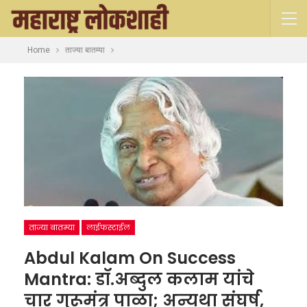
Home
ताज्या बातम्या
ताज्या बातम्या
लाईफस्टाईल
Abdul Kalam On Success
Mantra: डॉ.अब्दुल कलाम यांचे
चार गुरूमंत्र पाळा; अन्यथा संघर्ष,