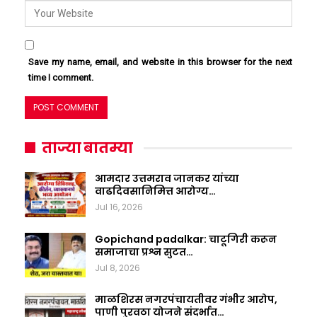
Save my name, email, and website in this browser for the next
time I comment.
ताज्या बातम्या
आमदार उत्तमराव जानकर यांच्या
वाढदिवसानिमित्त आरोग्य…
Jul 16, 2026
Gopichand padalkar: चाटूगिरी करून
समाजाचा प्रश्न सुटत…
Jul 8, 2026
माळशिरस नगरपंचायतीवर गंभीर आरोप,
पाणी पुरवठा योजने संदर्भात…