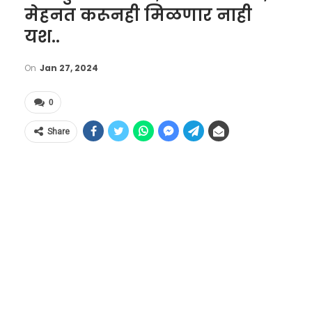
मेहनत करूनही मिळणार नाही
यश..
On
Jan 27, 2024
0
Share