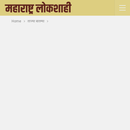
Home
ताज्या बातम्या