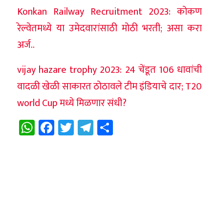
Konkan Railway Recruitment 2023: कोकण
रेल्वेतमध्ये या उमेदवारांसाठी मोठी भरती; असा करा
अर्ज..
vijay hazare trophy 2023: 24 चेंडूत 106 धावांची
वादळी खेळी साकारत ठोठावले टीम इंडियाचे दार; T20
world Cup मध्ये मिळणार संधी?
WhatsApp
Facebook
Twitter
Telegram
Share