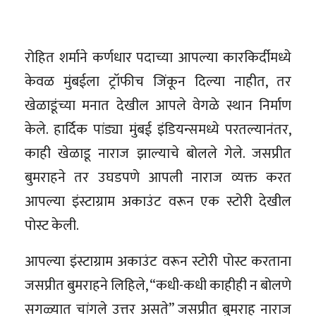
रोहित शर्माने कर्णधार पदाच्या आपल्या कारकिर्दीमध्ये
केवळ मुंबईला ट्रॉफीच जिंकून दिल्या नाहीत, तर
खेळाडूंच्या मनात देखील आपले वेगळे स्थान निर्माण
केले. हार्दिक पांड्या मुंबई इंडियन्समध्ये परतल्यानंतर,
काही खेळाडू नाराज झाल्याचे बोलले गेले. जसप्रीत
बुमराहने तर उघडपणे आपली नाराज व्यक्त करत
आपल्या इंस्टाग्राम अकाउंट वरून एक स्टोरी देखील
पोस्ट केली.
आपल्या इंस्टाग्राम अकाउंट वरून स्टोरी पोस्ट करताना
जसप्रीत बुमराहने लिहिले, “कधी-कधी काहीही न बोलणे
सगळ्यात चांगले उत्तर असते” जसप्रीत बुमराह नाराज