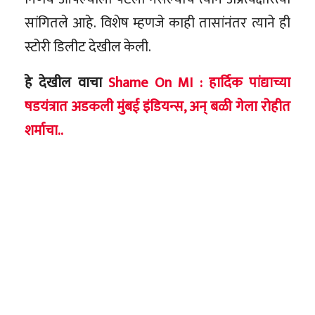
सांगितले आहे. विशेष म्हणजे काही तासांनंतर त्याने ही
स्टोरी डिलीट देखील केली.
हे देखील वाचा
Shame On MI : हार्दिक पांद्याच्या
षडयंत्रात अडकली मुंबई इंडियन्स, अन् बळी गेला रोहीत
शर्माचा..