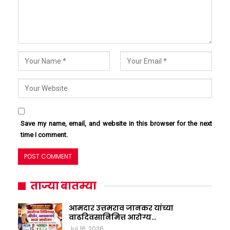
Save my name, email, and website in this browser for the next
time I comment.
ताज्या बातम्या
आमदार उत्तमराव जानकर यांच्या
वाढदिवसानिमित्त आरोग्य…
Jul 16, 2026