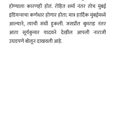
होण्याला कारणही होतं. रोहित शर्मा नंतर तोच मुंबई
इंडियन्सचा कर्णधार होणार होता. मात्र हार्दिक मुंबईमध्ये
आल्याने, त्याची संधी हुकली. जसप्रीत बुमराह नंतर
आता सूर्यकुमार यादवने देखील आपली नाराजी
उघडपणे बोलून दाखवली आहे.