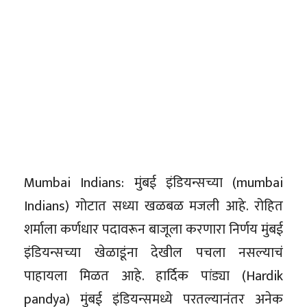
Mumbai Indians: मुंबई इंडियन्सच्या (mumbai
Indians) गोटात सध्या खळबळ मजली आहे. रोहित
शर्माला कर्णधार पदावरून बाजूला करणारा निर्णय मुंबई
इंडियन्सच्या खेळाडूंना देखील पचला नसल्याचं
पाहायला मिळत आहे. हार्दिक पांड्या (Hardik
pandya) मुंबई इंडियन्समध्ये परतल्यानंतर अनेक