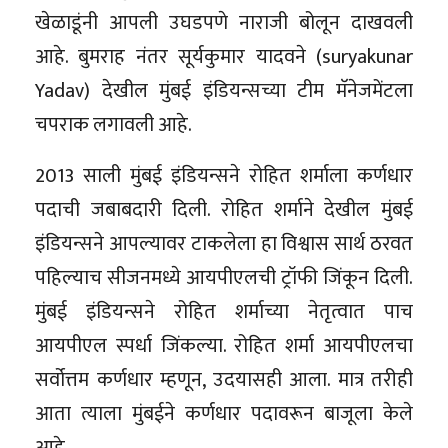
खेळाडूंनी आपली उघडपणे नाराजी बोलून दाखवली
आहे. बुमराह नंतर सूर्यकुमार यादवने (suryakunar
Yadav) देखील मुंबई इंडियन्सच्या टीम मॅनेजमेंटला
चपराक लगावली आहे.
2013 साली मुंबई इंडियन्सने रोहित शर्माला कर्णधार
पदाची जबाबदारी दिली. रोहित शर्माने देखील मुंबई
इंडियन्सने आपल्यावर टाकलेला हा विश्वास सार्थ ठरवत
पहिल्याच सीजनमध्ये आयपीएलची ट्रॉफी जिंकून दिली.
मुंबई इंडियन्सने रोहित शर्माच्या नेतृत्वात पाच
आयपीएल स्पर्धा जिंकल्या. रोहित शर्मा आयपीएलचा
सर्वोत्तम कर्णधार म्हणून, उदयासही आला. मात्र तरीही
आता त्याला मुंबईने कर्णधार पदावरून बाजूला केले
आहे.