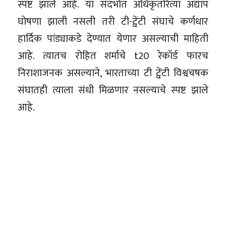
स्पष्ट झाले आहे. या संदर्भात अधिकृतरित्या अद्याप
घोषणा झाली नसली तरी टी-ट्वेंटी संघाचे कर्णधार
हार्दिक पांड्याकडे देण्यात येणार असल्याची माहिती
आहे. त्यातच रोहित शर्माचे t20 रेकॉर्ड फारच
निराशाजनक असल्याने, भारताच्या टी ट्वेंटी विश्वचषक
संघातही त्याला संधी मिळणार नसल्याचे स्पष्ट झाले
आहे.