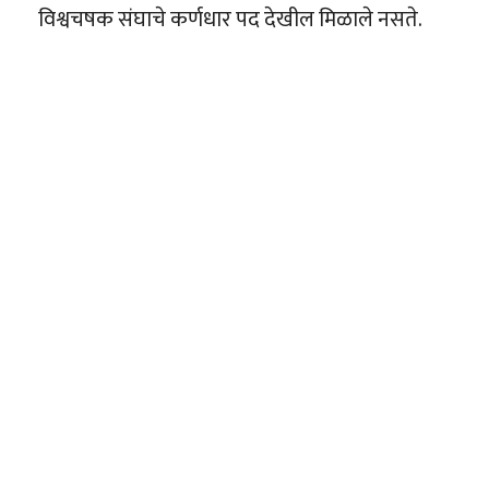
विश्वचषक संघाचे कर्णधार पद देखील मिळाले नसते.