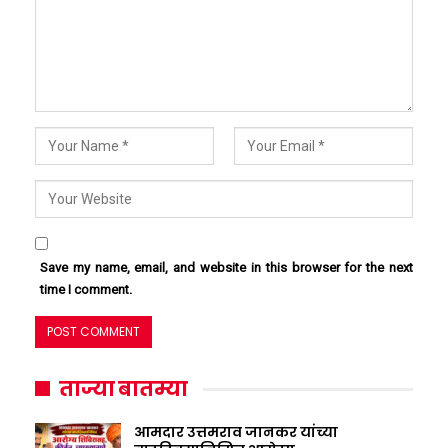
Save my name, email, and website in this browser for the next
time I comment.
ताज्या बातम्या
आमदार उत्तमराव जानकर यांच्या