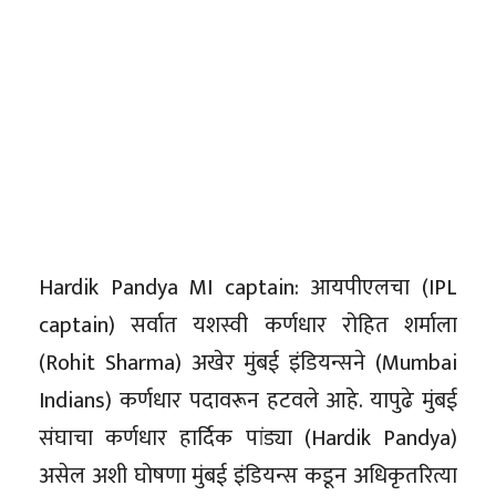
Hardik Pandya MI captain: आयपीएलचा (IPL
captain) सर्वात यशस्वी कर्णधार रोहित शर्माला
(Rohit Sharma) अखेर मुंबई इंडियन्सने (Mumbai
Indians) कर्णधार पदावरून हटवले आहे. यापुढे मुंबई
संघाचा कर्णधार हार्दिक पांड्या (Hardik Pandya)
असेल अशी घोषणा मुंबई इंडियन्स कडून अधिकृतरित्या