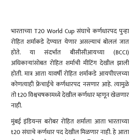
भारताच्या T20 World Cup संघाचे कर्णधारपद पुन्हा
रोहित शर्माकडे देण्यात येणार असल्याचं बोललं जात
होते. या संदर्भात बीसीसीआयच्या (BCCI)
अधिकाऱ्यांसोबत रोहित शर्माची मीटिंग देखील झाली
होती. मात्र आता यावर्षी रोहित शर्माकडे आयपीएलच्या
कोणत्याही फ्रेंचाईचे कर्णधारपद नसणार आहे. त्यामुळे
तो t20 विश्वचषकामध्ये देखील कर्णधार म्हणून खेळणार
नाही.
मुंबई इंडियन्स बरोबर रोहित शर्माला आता भारताच्या
t20 संघाचे कर्णधार पद देखील मिळणार नाही. हे आता