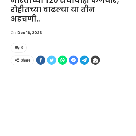
भारताच्या T20 संघाचाही कर्णधार;
रोहीतच्या वाढल्या या तीन
अडचणी..
On
Dec 16, 2023
0
Share