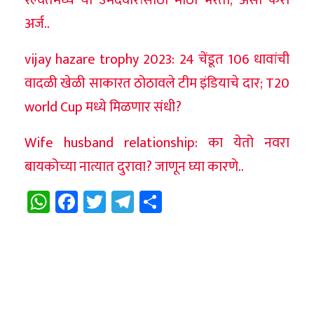
अर्ज..
vijay hazare trophy 2023: 24 चेंडूत 106 धावांची
वादळी खेळी साकारत ठोठावले टीम इंडियाचे दार; T20
world Cup मध्ये मिळणार संधी?
Wife husband relationship: का येतो नवरा
बायकोच्या नात्यात दुरावा? जाणून घ्या कारणे..
WhatsApp
Facebook
Twitter
Telegram
Share