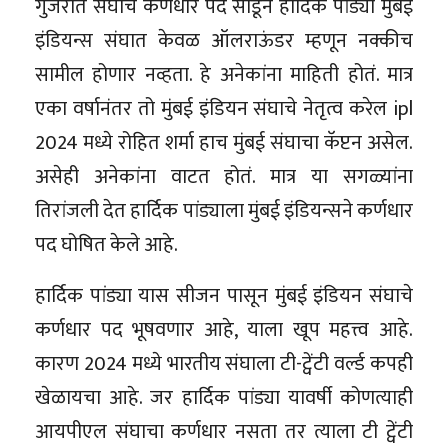
गुजरात संघाचे कर्णधार पद सोडून हार्दिक पांड्या मुंबई
इंडियन्स संघात केवळ ऑलराऊंडर म्हणून नक्कीच
सामील होणार नव्हता. हे अनेकांना माहिती होतं. मात्र
एका वर्षानंतर तो मुंबई इंडियन संघाचे नेतृत्व करेल ipl
2024 मध्ये रोहित शर्मा हाच मुंबई संघाचा कॅप्टन असेल.
असेही अनेकांना वाटत होतं. मात्र या सगळ्यांना
तिरांजली देत हार्दिक पांड्याला मुंबई इंडियन्सने कर्णधार
पद घोषित केले आहे.
हार्दिक पांड्या यास सीजन पासून मुंबई इंडियन संघाचे
कर्णधार पद भूषवणार आहे, याला खूप महत्त्व आहे.
कारण 2024 मध्ये भारतीय संघाला टी-ट्वेंटी वर्ल्ड कपही
खेळायचा आहे. जर हार्दिक पांड्या यावर्षी कोणत्याही
आयपीएल संघाचा कर्णधार नसता तर त्याला टी ट्वेंटी