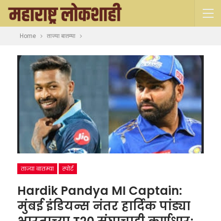
Home
ताज्या बातम्या
ताज्या बातम्या
स्पोर्ट
Hardik Pandya MI Captain:
मुंबई इंडियन्स नंतर हार्दिक पांड्या