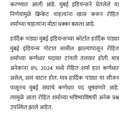
करण्यात आली आहे. मुंबई इंडियन्सने घेतलेले या
निर्णयामुळे क्रिकेट चाहत्यांना खास करून रोहित
शर्माच्या चाहत्यांना मोठा धक्का बसला आहे.
हार्दिक पांड्या मुंबई इंडियन्सच्या कोर्टात हार्दिक पांड्या
मुंबई इंडियन्स गोटात सामील झाल्यापासून रोहित
शर्माच्या कर्णधार पदावर टांगती तलवार होती. मात्र
अनेकांना IPL 2024 मध्ये रोहित शर्मा हात कर्णधार
असेल, असं वाटत होतं. मात्र हार्दिक पांड्या या सीजन
पासूनच मुंबई संघाचे कर्णधार पद भूषवणारे आहे.
त्यामुळे आता रोहित शर्माच्या भविष्याविषयी अनेक प्रश्न
उपस्थित झाले आहेत.