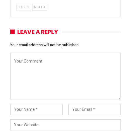
PREV
NEXT
LEAVE A REPLY
Your email address will not be published.