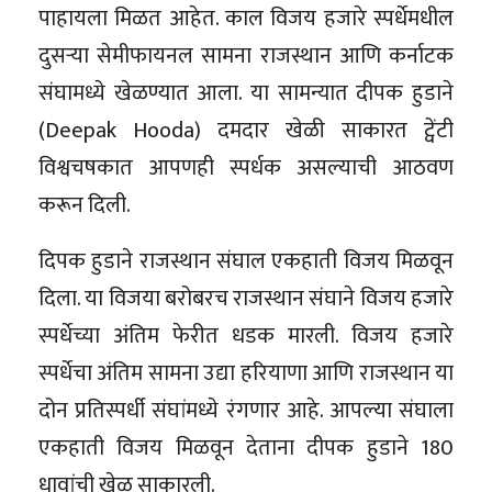
पाहायला मिळत आहेत. काल विजय हजारे स्पर्धेमधील
दुसऱ्या सेमीफायनल सामना राजस्थान आणि कर्नाटक
संघामध्ये खेळण्यात आला. या सामन्यात दीपक हुडाने
(Deepak Hooda) दमदार खेळी साकारत ट्वेंटी
विश्वचषकात आपणही स्पर्धक असल्याची आठवण
करून दिली.
दिपक हुडाने राजस्थान संघाल एकहाती विजय मिळवून
दिला. या विजया बरोबरच राजस्थान संघाने विजय हजारे
स्पर्धेच्या अंतिम फेरीत धडक मारली. विजय हजारे
स्पर्धेचा अंतिम सामना उद्या हरियाणा आणि राजस्थान या
दोन प्रतिस्पर्धी संघांमध्ये रंगणार आहे. आपल्या संघाला
एकहाती विजय मिळवून देताना दीपक हुडाने 180
धावांची खेळ साकारली.