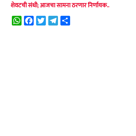
शेवटची संधी; आजचा सामना ठरणार निर्णायक..
WhatsApp
Facebook
Twitter
Telegram
Share