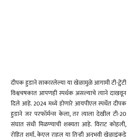
दीपक हुडाने साकारलेल्या या खेळामुळे आगामी टी-ट्वेंटी
विश्वचषकात आपणही स्पर्धक असल्याचे त्याने दाखवून
दिले आहे. 2024 मध्ये होणारे आयपीएल स्पर्धेत दीपक
हुडाने जर परफॉर्मन्स केला, तर त्याला देखील टी-20
संघात संधी मिळण्याची शक्यता आहे. विराट कोहली,
रोहित शर्मा, केएल राहुल या तिन्ही अनुभवी खेळाडूंकडे