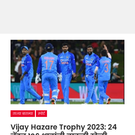
ताज्या बातम्या
स्पोर्ट
Vijay Hazare Trophy 2023: 24