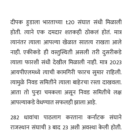
दीपक हुडाला भारताच्या t20 संघात संधी मिळाली
होती. त्याने एक दमदार शतकही ठोकलं होतं. मात्र
त्यानंतर त्याला आपल्या खेळात सातत्य राखता आले
नाही. एकीकडे ही वस्तुस्थिती असली तरी दुसरीकडे
त्याला फारशी संधी देखील मिळाली नाही. मात्र 2023
आयपीएलमध्ये त्याची कामगिरी फारच सुमार राहिली.
त्यामुळे निवड समितीने त्याला बाहेरचा रस्ता दाखवला.
आता तो पुन्हा चमकला असून निवड समितीचे लक्ष
आपल्याकडे वेधण्यात सफलही झाला आहे.
282 धावांचा पाठलाग करताना कर्नाटक संघाने
राजस्थान संघाची 3 बाद 23 अशी अवस्था केली होती.