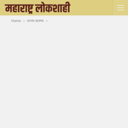
Home
ताज्या बातम्या