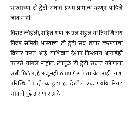
भारताच्या टी-ट्वेंटी संघात प्रथम प्राधान्य म्हणून पाहिले
जात नाही.
विराट कोहली, रोहित शर्मा, के एल राहुल या तिघांशिवाय
निवड समिती भारताचा टी ट्वेंटी संघ तयार करण्याचा
विचार करत आहे. याशिवाय ईशान किशनचे आकडेही
फारसे चांगले नाहीत. त्यामुळे टी ट्वेंटी संघात कोणाला
संधी मिळेल, हे अजूनही ठामपणे सांगता येत नाही. अशा
परिस्थितीत दीपक हुडा हा देखील एक पर्याय निवड
समिती पुढे असणार आहे.