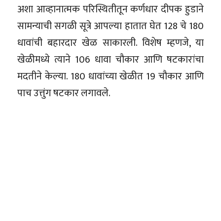
अशा आव्हानात्मक परिस्थितीतून कर्णधार दीपक हुडाने
सामन्याची सगळी सूत्रे आपल्या हातात घेत 128 चे 180
धावांची बहारदार खेळ साकारली. विशेष म्हणजे, या
खेळीमध्ये त्याने 106 धावा चौकार आणि षटकारांचा
मदतीने केल्या. 180 धावांच्या खेळीत 19 चौकार आणि
पाच उत्तुंग षटकार लगावले.