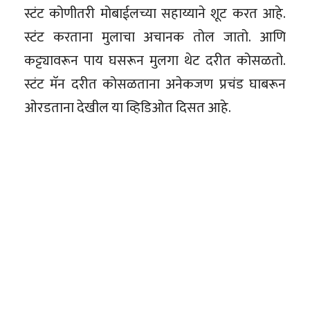
स्टंट कोणीतरी मोबाईलच्या सहाय्याने शूट करत आहे.
स्टंट करताना मुलाचा अचानक तोल जातो. आणि
कट्ट्यावरून पाय घसरून मुलगा थेट दरीत कोसळतो.
स्टंट मॅन दरीत कोसळताना अनेकजण प्रचंड घाबरून
ओरडताना देखील या व्हिडिओत दिसत आहे.