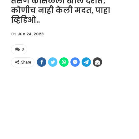
तरुण कोसळला खोल दरीत;
कोणीच नाही केली मदत, पाहा
व्हिडिओ..
On
Jun 24, 2023
0
Share