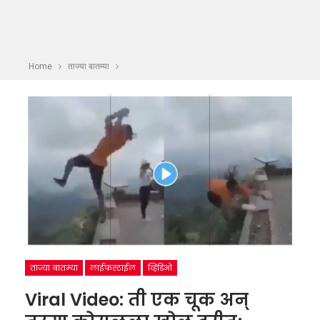
Home
ताज्या बातम्या
ताज्या बातम्या
लाईफस्टाईल
व्हिडिओ
Viral Video: ती एक चूक अन्