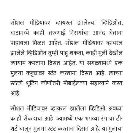
सोशल मीडियावर व्हायरल झालेल्या व्हिडिओत,
घाटामध्ये काही तरुणाई निसर्गाचा आनंद घेताना
पाहायला मिळत आहेत. सोशल मीडियावर व्हायरल
झालेले व्हिडिओत तुम्ही पाहू शकता, काही मुली देखील
व्यायाम करताना दिसत आहेत. या सगळ्यामध्ये एक
मुलगा कट्ट्यावर स्टंट करताना दिसत आहे. त्याच्या
स्टंटचे शूटिंग कोणीतरी मोबाईलच्या सहाय्याने करत
आहे.
सोशल मीडियावर व्हायरल झालेला व्हिडिओ अवघ्या
काही सेकंदाचा आहे. ज्यामध्ये एक भगव्या रंगाचा टी-
शर्ट घालून मुलगा स्टंट करताना दिसत आहे. या मुलाचा