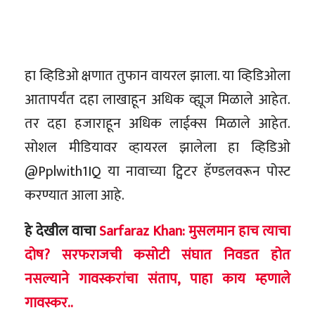
हा व्हिडिओ क्षणात तुफान वायरल झाला. या व्हिडिओला
आतापर्यंत दहा लाखाहून अधिक व्ह्यूज मिळाले आहेत.
तर दहा हजाराहून अधिक लाईक्स मिळाले आहेत.
सोशल मीडियावर व्हायरल झालेला हा व्हिडिओ
@Pplwith1IQ या नावाच्या ट्विटर हॅण्डलवरून पोस्ट
करण्यात आला आहे.
हे देखील वाचा
Sarfaraz Khan: मुसलमान हाच त्याचा
दोष? सरफराजची कसोटी संघात निवडत होत
नसल्याने गावस्करांचा संताप, पाहा काय म्हणाले
गावस्कर..