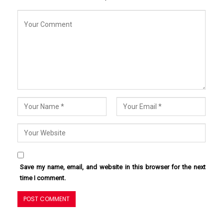
Save my name, email, and website in this browser for the next
time I comment.