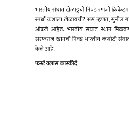
भारतीय संघात खेळाडूची निवड रणजी क्रिकेटम
स्पर्धा कशाला खेळायची? असं म्हणत, सुनील 
ओढले आहेत. भारतीय संघात स्थान मिळव
सरफराज खानची निवड भारतीय कसोटी संघात व्
केले आहे.
फर्स्ट क्लास कारकीर्द