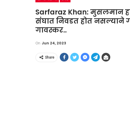
Sarfaraz Khan: मुसलमान ह
संघात निवडत होत नसल्याने गा
गावस्कर..
On
Jun 24, 2023
Share