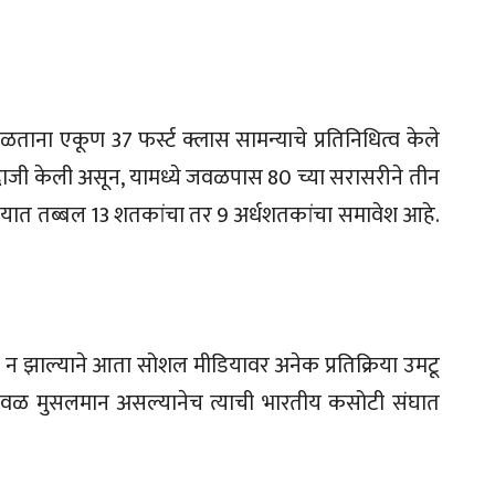
ाना एकूण 37 फर्स्ट क्लास सामन्याचे प्रतिनिधित्व केले
दाजी केली असून, यामध्ये जवळपास 80 च्या सरासरीने तीन
. यात तब्बल 13 शतकांचा तर 9 अर्धशतकांचा समावेश आहे.
झाल्याने आता सोशल मीडियावर अनेक प्रतिक्रिया उमटू
केवळ मुसलमान असल्यानेच त्याची भारतीय कसोटी संघात