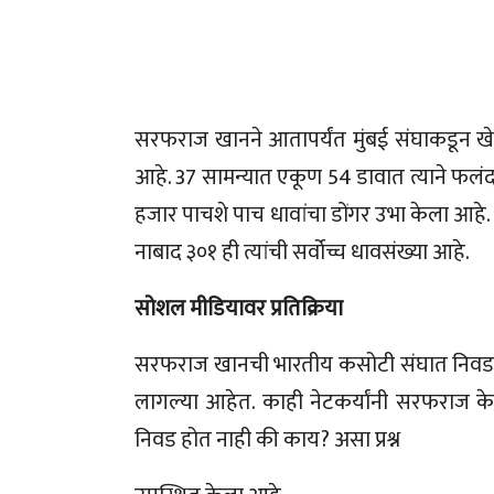
सरफराज खानने आतापर्यंत मुंबई संघाकडून खेळत
आहे. 37 सामन्यात एकूण 54 डावात त्याने फलं
हजार पाचशे पाच धावांचा डोंगर उभा केला आहे
नाबाद ३०१ ही त्यांची सर्वोच्च धावसंख्या आहे.
सोशल मीडियावर प्रतिक्रिया
सरफराज खानची भारतीय कसोटी संघात निवड न 
लागल्या आहेत. काही नेटकर्यांनी सरफराज 
निवड होत नाही की काय? असा प्रश्न