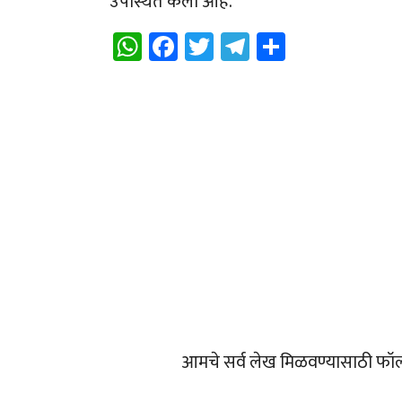
उपस्थित केला आहे.
WhatsApp
Facebook
Twitter
Telegram
Share
आमचे सर्व लेख मिळवण्यासाठी फॉ