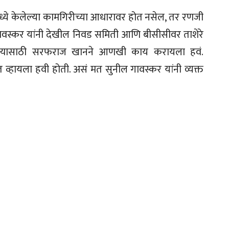
ध्ये केलेल्या कामगिरीच्या आधारावर होत नसेल, तर रणजी
गावस्कर यांनी देखील निवड समिती आणि बीसीसीवर ताशेरे
ण्यासाठी सरफराज खानने आणखी काय करायला हवं.
हायला हवी होती. असं मत सुनील गावस्कर यांनी व्यक्त