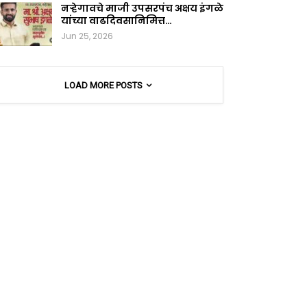
नऱ्हेगावचे माजी उपसरपंच अक्षय इंगळे
यांच्या वाढदिवसानिमित्त…
Jun 25, 2026
LOAD MORE POSTS