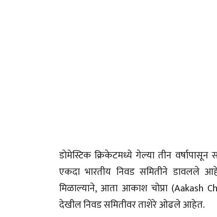
डोमेस्टिक क्रिकेटमध्ये गेल्या तीन वर्षापासू
एकदा भारतीय निवड समितीने डावलले आहे.
मिळाल्याने, आता आकाश चोप्रा (Aakash C
देखील निवड समितीवर ताशेरे ओढले आहेत.