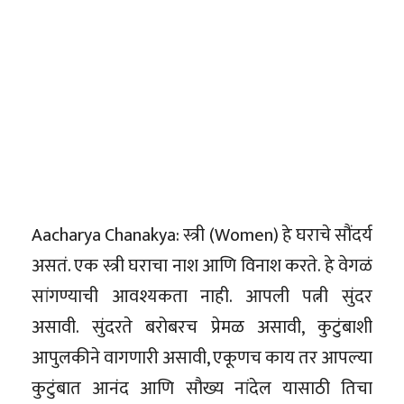
Aacharya Chanakya: स्त्री (Women) हे घराचे सौंदर्य
असतं. एक स्त्री घराचा नाश आणि विनाश करते. हे वेगळं
सांगण्याची आवश्यकता नाही. आपली पत्नी सुंदर
असावी. सुंदरते बरोबरच प्रेमळ असावी, कुटुंबाशी
आपुलकीने वागणारी असावी, एकूणच काय तर आपल्या
कुटुंबात आनंद आणि सौख्य नांदेल यासाठी तिचा