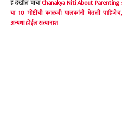
हे देखील वाचा
Chanakya Niti About Parenting :
या 10 गोष्टींची काळजी पालकांनी घेतली पाहिजेच,
अन्यथा होईल सत्यानाश