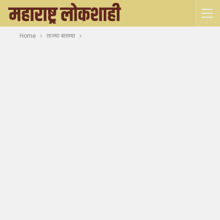
Home
ताज्या बातम्या