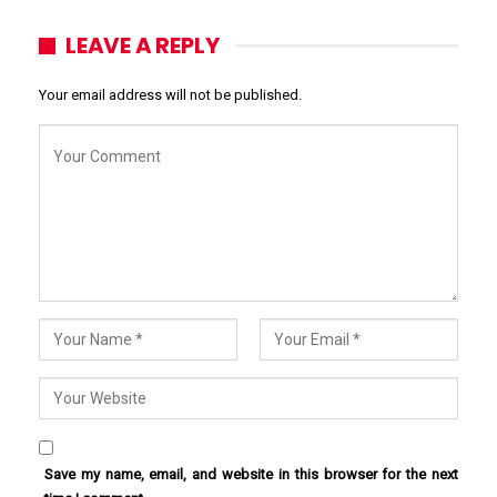
LEAVE A REPLY
Your email address will not be published.
Save my name, email, and website in this browser for the next