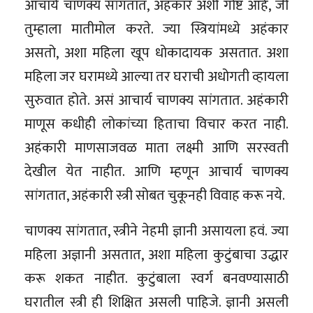
आचार्य चाणक्य सांगतात, अहंकार अशी गोष्ट आहे, जी
तुम्हाला मातीमोल करते. ज्या स्त्रियांमध्ये अहंकार
असतो, अशा महिला खूप धोकादायक असतात. अशा
महिला जर घरामध्ये आल्या तर घराची अधोगती व्हायला
सुरुवात होते. असं आचार्य चाणक्य सांगतात. अहंकारी
माणूस कधीही लोकांच्या हिताचा विचार करत नाही.
अहंकारी माणसाजवळ माता लक्ष्मी आणि सरस्वती
देखील येत नाहीत. आणि म्हणून आचार्य चाणक्य
सांगतात, अहंकारी स्त्री सोबत चुकूनही विवाह करू नये.
चाणक्य सांगतात, स्त्रीने नेहमी ज्ञानी असायला हवं. ज्या
महिला अज्ञानी असतात, अशा महिला कुटुंबाचा उद्धार
करू शकत नाहीत. कुटुंबाला स्वर्ग बनवण्यासाठी
घरातील स्त्री ही शिक्षित असली पाहिजे. ज्ञानी असली