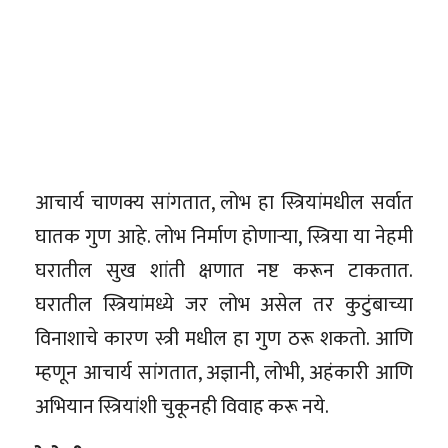
आचार्य चाणक्य सांगतात, लोभ हा स्त्रियांमधील सर्वात
घातक गुण आहे. लोभ निर्माण होणाऱ्या, स्त्रिया या नेहमी
घरातील सुख शांती क्षणात नष्ट करून टाकतात.
घरातील स्त्रियांमध्ये जर लोभ असेल तर कुटुंबाच्या
विनाशाचे कारण स्त्री मधील हा गुण ठरू शकतो. आणि
म्हणून आचार्य सांगतात, अज्ञानी, लोभी, अहंकारी आणि
अभियान स्त्रियांशी चुकूनही विवाह करू नये.