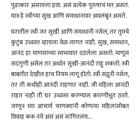
पुढाकार असायला हवा. असं प्रत्येक पुरुषाचं मत असतं.
मात्र हे स्त्रीच्या सुख आणि समाधानावर अवलंबून असते.
घरातील स्त्री जर सुखी आणि समाधानी नसेल, तर तुमचे
कुटुंब उध्वस्त व्हायला वेळ लागत नाही. सुख, समाधान,
आनंद हा माणसाच्या स्वभावात दडलेला असतो. माणूस
सदगुणी असेल तर अर्थात सुखी-आनंदी राहू शकतो. स्त्री
बाबतीत देखील हाच नियम लागू होतो. स्त्री सद्गुनी नसेल,
तर ती कधीही आनंदी राहणार नाही. जी महिला आनंदी
राहत नाही ती घर उध्वस्त करण्यास कारणीभूत ठरते.
जाणून घ्या आचार्य चाणक्यांनी कोणत्या महिलांसोबत
विवाह करू नये असं असं सांगितलंय…