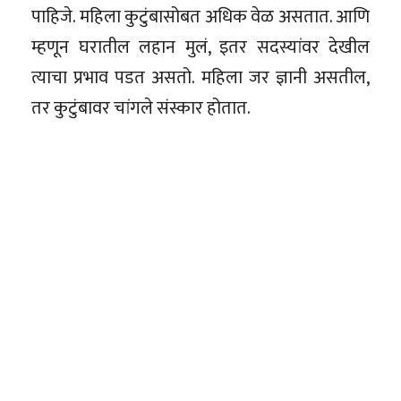
पाहिजे. महिला कुटुंबासोबत अधिक वेळ असतात. आणि
म्हणून घरातील लहान मुलं, इतर सदस्यांवर देखील
त्याचा प्रभाव पडत असतो. महिला जर ज्ञानी असतील,
तर कुटुंबावर चांगले संस्कार होतात.