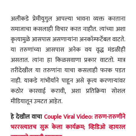
अलीकडे प्रेमीयुगुल आपल्या भावना व्यक्त करताना
समाजाचा कसलाही विचार करत नाहीत. त्यांच्या अशा
कृत्यामुळे आसपास असणाऱ्यांना अनकॉम्फर्टेबल वाटते.
या तरुणांच्या आसपास अनेक वय वृद्ध मंडळीही
असतात. त्यांना हा किळसवाणा प्रकार वाटतो. मात्र
तरीदेखील या तरुणांना याचा कसलाही फरक पडत
नाही. याकडे गांभीर्याने पाहून असे कृत्य करणाऱ्यांवर
कठोर कारवाई करावी, अशा प्रतिक्रिया सोशल
मीडियातून उमटत आहेत.
हे देखील वाचा
Couple Viral Video: तरुण-तरुणीने
भररस्त्यातच सुरू केला कार्यक्रम; व्हिडिओ व्हायरल