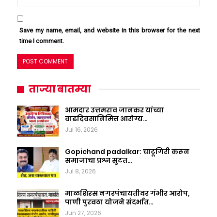
Save my name, email, and website in this browser for the next
time I comment.
ताज्या बातम्या
आमदार उत्तमराव जानकर यांच्या
वाढदिवसानिमित्त आरोग्य…
Jul 16, 2026
Gopichand padalkar: चाटूगिरी करून
समाजाचा प्रश्न सुटत…
Jul 8, 2026
माळशिरस नगरपंचायतीवर गंभीर आरोप,
पाणी पुरवठा योजने संदर्भात…
Jun 27, 2026