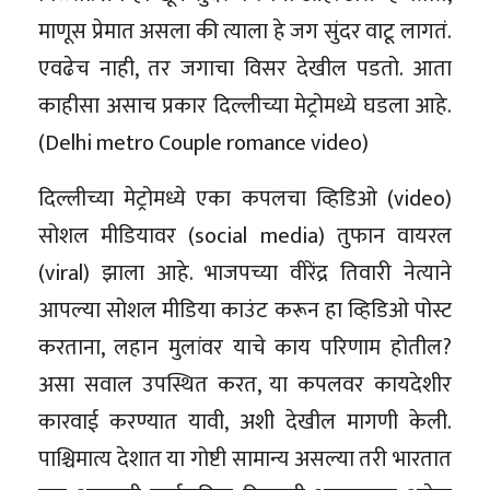
माणूस प्रेमात असला की त्याला हे जग सुंदर वाटू लागतं.
एवढेच नाही, तर जगाचा विसर देखील पडतो. आता
काहीसा असाच प्रकार दिल्लीच्या मेट्रोमध्ये घडला आहे.
(Delhi metro Couple romance video)
दिल्लीच्या मेट्रोमध्ये एका कपलचा व्हिडिओ (video)
सोशल मीडियावर (social media) तुफान वायरल
(viral) झाला आहे. भाजपच्या वीरेंद्र तिवारी नेत्याने
आपल्या सोशल मीडिया काउंट करून हा व्हिडिओ पोस्ट
करताना, लहान मुलांवर याचे काय परिणाम होतील?
असा सवाल उपस्थित करत, या कपलवर कायदेशीर
कारवाई करण्यात यावी, अशी देखील मागणी केली.
पाश्चिमात्य देशात या गोष्टी सामान्य असल्या तरी भारतात