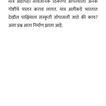
मात्र अद्यापही सार्वजनिक ठिकाणी आपल्याला अनेक
गोष्टींचे पालन करावं लागतं. मात्र अलीकडे भारतात
देखील पाश्चिमात्य संस्कृती जोपासली जाते की काय?
असा प्रश्न आता निर्माण झाला आहे.