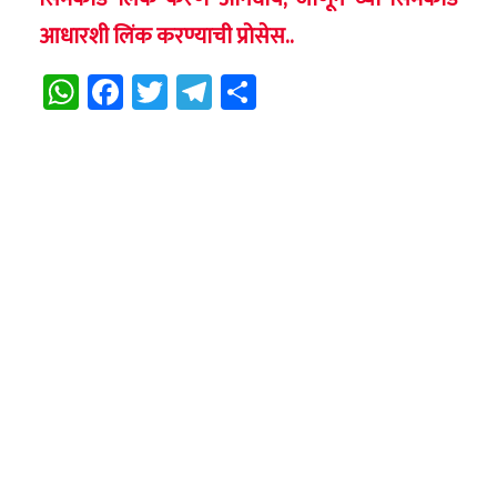
आधारशी लिंक करण्याची प्रोसेस..
WhatsApp
Facebook
Twitter
Telegram
Share