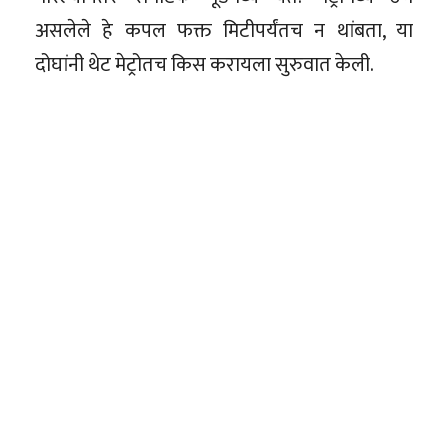
असलेले हे कपल फक्त मिटीपर्यंतच न थांबता, या
दोघांनी थेट मेट्रोतच किस करायला सुरुवात केली.