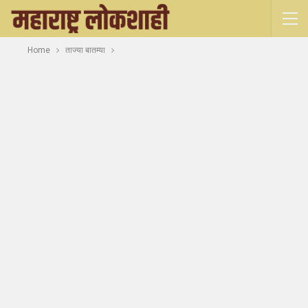
Home
ताज्या बातम्या