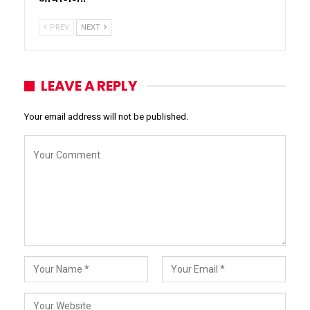
PREV
NEXT
LEAVE A REPLY
Your email address will not be published.