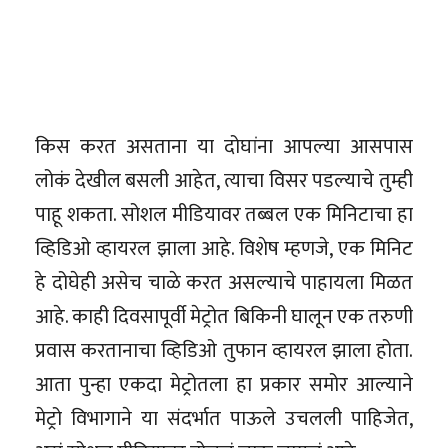
किस करत असताना या दोघांना आपल्या आसपास
लोकं देखील बसली आहेत, त्याचा विसर पडल्याचे तुम्ही
पाहू शकता. सोशल मीडियावर तब्बल एक मिनिटाचा हा
व्हिडिओ व्हायरल झाला आहे. विशेष म्हणजे, एक मिनिट
हे दोघेही असेच चाळे करत असल्याचे पाहायला मिळत
आहे. काही दिवसापूर्वी मेट्रोत बिकिनी घालून एक तरुणी
प्रवास करतानाचा व्हिडिओ तुफान व्हायरल झाला होता.
आता पुन्हा एकदा मेट्रोतला हा प्रकार समोर आल्याने
मेट्रो विभागाने या संदर्भात पाऊले उचलली पाहिजेत,