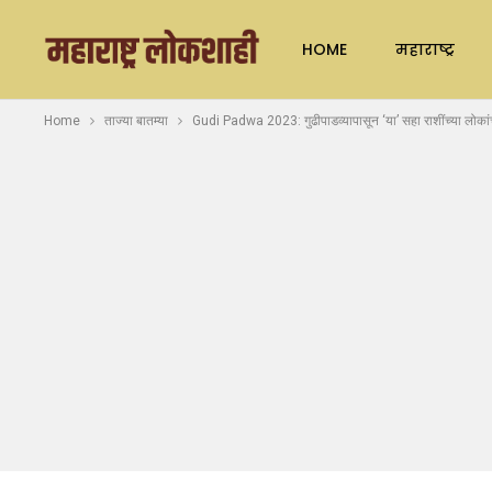
HOME
महाराष्ट्र
Home
ताज्या बातम्या
Gudi Padwa 2023: गुढीपाडव्यापासून ‘या’ सहा राशींच्या लोकांच