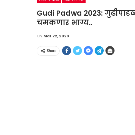
Gudi Padwa 2023: गुढीपाडव्या
चमकणार भाग्य..
On
Mar 22, 2023
Share