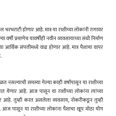
ील भरभराटी होणार आहे. मात्र या राशीच्या लोकांनी रागावर
या वर्षी प्रमाणेच यावर्षीही नवीन व्यवसायाच्या संधी निर्माण
ा आर्थिक संपत्तीमध्ये वाढ होणार आहे. मात्र पैशाचा वापर
.
िळत नसल्याची समस्या गेल्या काही वर्षांपासून या राशीच्या
टात येणार आहे. आज पासून या राशीच्या लोकांना त्यांच्या
 आहे. तुम्ही करत असलेला व्यवसाय, नोकरीकडून तुम्ही
आहेत. आज पासून या राशीच्या लोकांना पैशाचा खूप मोठा योग