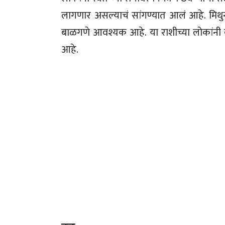
लागणार असल्याचं सांगण्यात आलं आहे. मिथ
बाळगणे आवश्यक आहे. या राशीच्या लोकांनी ब
आहे.