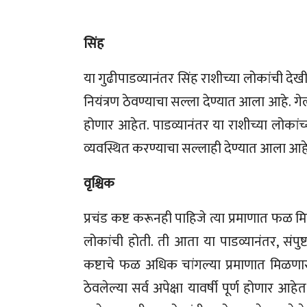
सिंह
या गुढीपाडव्यानंतर सिंह राशीच्या लोकांची देख
नियंत्रण ठेवण्याचा सल्ला देण्यात आला आहे. गेल्
होणार आहेत. पाडव्यानंतर या राशीच्या लोकांच्य
व्यवस्थित करण्याचा सल्लाही देण्यात आला आहे
वृश्चिक
प्रचंड कष्ट करूनही पाहिजे त्या प्रमाणात फळ म
लोकांची होती. ती आता या पाडव्यानंतर, संपुष्
कष्टाचे फळ अधिक चांगल्या प्रमाणात मिळणार
ठेवलेल्या सर्व अपेक्षा यावर्षी पूर्ण होणार 