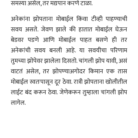
समस्या असेल, तर मद्यपान करणे टाळा.
अनेकांना झोपताना मोबाईल किंवा टीव्ही पाहण्याची
सवय असते. जेवण झाले की हातात मोबाईल घेऊन
बेडवर पडणे आणि मोबाईल पाहत बसणे ही तर
अनेकांची सवय बनली आहे. या सवयीचा परिणाम
तुमच्या झोपेवर झालेला दिसतो. चांगली झोप यावी, असं
वाटतं असेल, तर झोपण्याअगोदर किमान एक तास
मोबाईल स्वतःपासून दूर ठेवा. रात्री झोपताना खोलीतील
लाईट बंद करून ठेवा. जेणेकरून तुम्हाला चांगली झोप
लागेल.