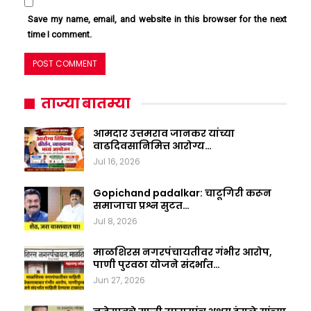
Save my name, email, and website in this browser for the next
time I comment.
ताज्या बातम्या
आमदार उत्तमराव जानकर यांच्या
वाढदिवसानिमित्त आरोग्य…
Jul 16, 2026
Gopichand padalkar: चाटूगिरी करून
समाजाचा प्रश्न सुटत…
Jul 8, 2026
माळशिरस नगरपंचायतीवर गंभीर आरोप,
पाणी पुरवठा योजने संदर्भात…
Jun 27, 2026