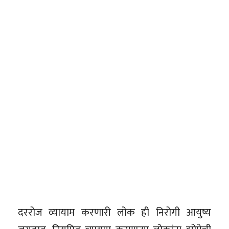
दररोज व्यायाम करणारी लोक ही निरोगी आयुष्य