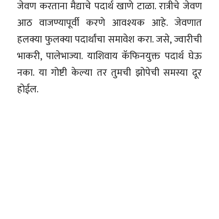
जेवण करताना मैद्याचे पदार्थ खाणे टाळा. रात्रीचे जेवण
आठ वाजण्यापूर्वी करणे आवश्यक आहे. जेवणात
हलक्या फुलक्या पदार्थांचा समावेश करा. जसे, ज्वारीची
भाकरी, पालेभाज्या. याशिवाय कॅफिनयुक्त पदार्थ घेऊ
नका. या गोष्टी केल्या तर तुमची झोपेची समस्या दूर
होईल.