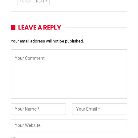
PREV
NEXT
LEAVE A REPLY
Your email address will not be published.