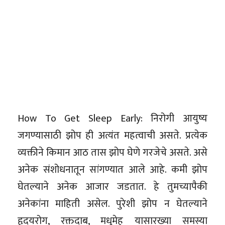
How To Get Sleep Early: निरोगी आयुष्य
जगण्यासाठी झोप ही अत्यंत महत्वाची असते. प्रत्येक
व्यक्तीने किमान आठ तास झोप घेणे गरजेचे असते. असे
अनेक संशोधनातून सांगण्यात आले आहे. कमी झोप
घेतल्याने अनेक आजार जडतात. हे तुमच्यापैकी
अनेकांना माहिती असेल. पुरेशी झोप न घेतल्याने
हृदयरोग, रक्तदाब, मधुमेह यासारख्या समस्या