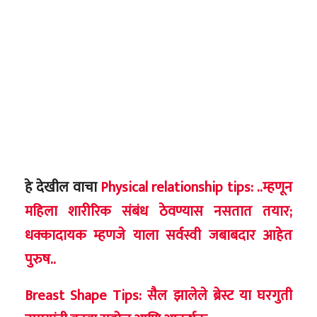
हे देखील वाचा
Physical relationship tips: ..म्हणून
महिला शारीरिक संबंध ठेवण्यास नसतात तयार;
धक्कादायक म्हणजे याला सर्वस्वी जबाबदार आहेत
पुरुष..
Breast Shape Tips: सैल झालेले ब्रेस्ट या घरगुती