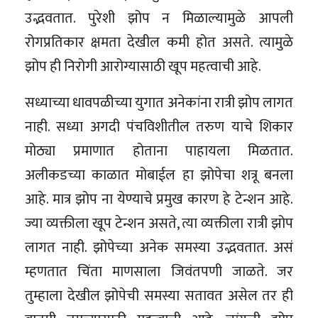
उद्भवतात. पुरेशी झोप न मिळाल्यामुळे आपली
रोगप्रतिकार क्षमता देखील कमी होत असते. त्यामुळे
झोप ही निरोगी आरोग्यासाठी खूप महत्वाची आहे.
सध्याच्या धावपळीच्या युगात अनेकांना रात्री झोप लागत
नाही. सध्या अगदी पंचविशीतील तरुण याचे शिकार
मोठ्या प्रमाणात होताना पाहायला मिळतात.
अलीकडच्या काळात मोबाईल हा झोपेचा शत्रू बनला
आहे. मात्र झोप ना येण्याचे प्रमुख कारण हे टेन्शन आहे.
ज्या व्यक्तीला खूप टेन्शन असते, त्या व्यक्तीला रात्री झोप
लागत नाही. झोपेच्या अनेक समस्या उद्भवतात. असं
म्हणतात चिंता माणसाला जिवंतपणी जाळते. जर
तुम्हाला देखील झोपेची समस्या सतावत असेल तर ही