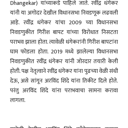
Dhangekar) यांच्याकडे पाहिले जाते. रवींद्र धंगेकर
यांनी या अगोदर देखील विधानसभा निवडणूक लढवली
आहे. रवींद्र धंगेकर यांचा 2009 च्या विधानसभा
निवडणुकीत गिरीश बापट यांच्या विरोधात निसटता
पराभव झाला होता. त्यावेळी धंगेकरांनी गिरीश बापटांना
घाम फोडला होता. 2019 मध्ये झालेल्या विधानसभा
निवडणुकीत रवींद्र धंगेकर यांनी जोरदार तयारी केली
होती. पक्ष नेतृत्वाने रवींद्र धंगेकर यांना पुढच्या वेळी संधी
देऊ, असे सांगून अरविंद शिंदे यांना तिकीट दिले होते.
परंतु अरविंद शिंदे यांना पराभवाचा सामना करावा
लागला.