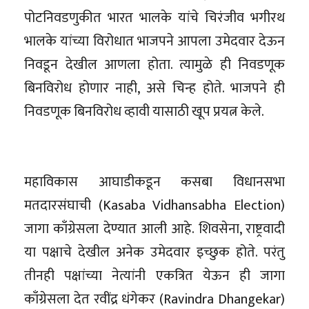
पोटनिवडणुकीत भारत भालके यांचे चिरंजीव भगीरथ
भालके यांच्या विरोधात भाजपने आपला उमेदवार देऊन
निवडून देखील आणला होता. त्यामुळे ही निवडणूक
बिनविरोध होणार नाही, असे चिन्ह होते. भाजपने ही
निवडणूक बिनविरोध व्हावी यासाठी खूप प्रयत्न केले.
महाविकास आघाडीकडून कसबा विधानसभा
मतदारसंघाची (Kasaba Vidhansabha Election)
जागा काँग्रेसला देण्यात आली आहे. शिवसेना, राष्ट्रवादी
या पक्षाचे देखील अनेक उमेदवार इच्छुक होते. परंतु
तीनही पक्षांच्या नेत्यांनी एकत्रित येऊन ही जागा
काँग्रेसला देत रवींद्र धंगेकर (Ravindra Dhangekar)