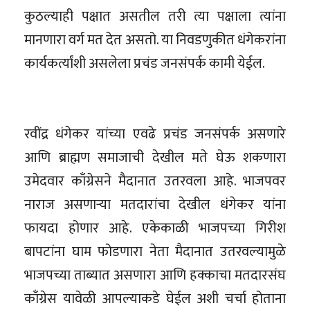
कुठल्याही पक्षात असतील तरी त्या पक्षाला त्यांना
मानणारा वर्ग मत देत असतो. या निवडणुकीत धंगेकरांना
कार्यकर्त्यांशी असलेला प्रचंड जनसंपर्क कामी येईल.
रवींद्र धंगेकर यांच्या एवढे प्रचंड जनसंपर्क असणारे
आणि ब्राह्मण समाजाची देखील मते घेऊ शकणारा
उमेदवार काँग्रेसने मैदानात उतरवला आहे. भाजपवर
नाराज असणाऱ्या मतदारांचा देखील धंगेकर यांना
फायदा होणार आहे. एकेकाळी भाजपच्या गिरीश
बापटांना घाम फोडणारा नेता मैदानात उतरवल्यामुळे
भाजपच्या ताब्यात असणारा आणि हक्काचा मतदारसंघ
काँग्रेस यावेळी आपल्याकडे घेईल अशी चर्चा होताना