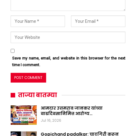
Save my name, email, and website in this browser for the next
time I comment.
ताज्या बातम्या
आमदार उत्तमराव जानकर यांच्या
वाढदिवसानिमित्त आरोग्य…
Jul 16, 2026
Gopichand padalkar: चाटूगिरी करून