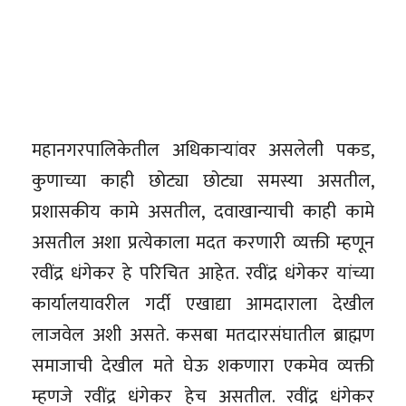
महानगरपालिकेतील अधिकाऱ्यांवर असलेली पकड,
‌कुणाच्या काही छोट्या छोट्या समस्या असतील,
प्रशासकीय कामे असतील, दवाखान्याची काही कामे
असतील अशा प्रत्येकाला मदत करणारी व्यक्ती म्हणून
रवींद्र धंगेकर हे परिचित आहेत. रवींद्र धंगेकर यांच्या
कार्यालयावरील गर्दी एखाद्या आमदाराला देखील
लाजवेल अशी असते. कसबा मतदारसंघातील ब्राह्मण
समाजाची देखील मते घेऊ शकणारा एकमेव व्यक्ती
म्हणजे रवींद्र धंगेकर हेच असतील. रवींद्र धंगेकर