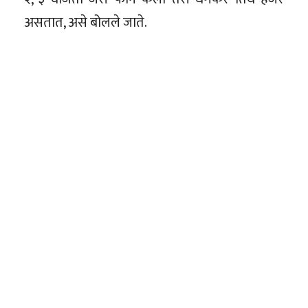
असतात, असे बोलले जाते.