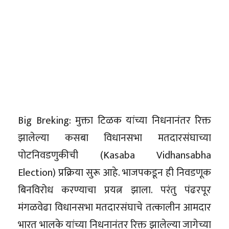
Big Breking: मुक्ता टिळक यांच्या निधनानंतर रिक्त
झालेल्या कसबा विधानसभा मतदारसंघाच्या
पोटनिवडणुकीची (Kasaba Vidhansabha
Election) प्रक्रिया सुरू आहे. भाजपकडून ही निवडणूक
बिनविरोध करण्याचा प्रयत्न झाला. परंतु पंढरपूर
मंगळवेढा विधानसभा मतदारसंघाचे तत्कालीन आमदार
भारत भालके यांच्या निधनानंतर रिक्त झालेल्या जागेच्या