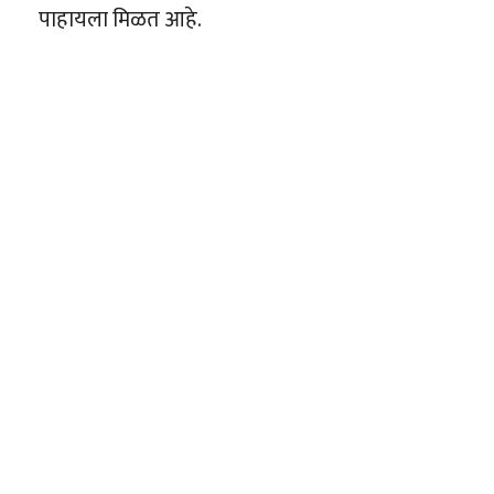
पाहायला मिळत आहे.