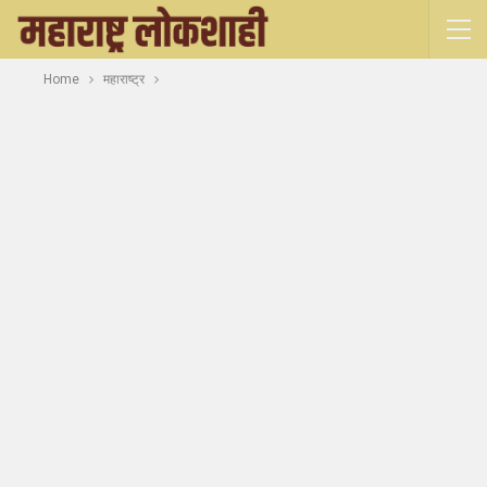
Home
महाराष्ट्र