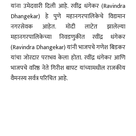
यांना उमेदवारी दिली आहे. रवींद्र धंगेकर (Ravindra
Dhangekar) हे पुणे महानगरपालिकेचे विद्यमान
नगरसेवक आहेत. मोदी लाटेत झालेल्या
महानगरपालिकेच्या निवडणुकीत रवींद्र धंगेकर
(Ravindra Dhangekar) यांनी भाजपचे गणेश बिडकर
यांचा जोरदार पराभव केला होता. रवींद्र धंगेकर आणि
भाजपचे वरिष्ठ नेते गिरीश बापट यांच्यामधील राजकीय
वैमनस्य सर्वत्र परिचित आहे.