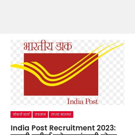
नोकरी वार्ता
तंत्रज्ञान
ताज्या बातम्या
India Post Recruitment 2023: