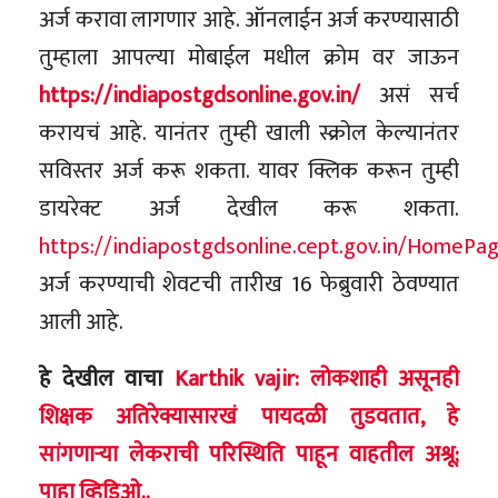
अर्ज करावा लागणार आहे. ऑनलाईन अर्ज करण्यासाठी
तुम्हाला आपल्या मोबाईल मधील क्रोम वर जाऊन
https://indiapostgdsonline.gov.in/
असं सर्च
करायचं आहे. यानंतर तुम्ही खाली स्क्रोल केल्यानंतर
सविस्तर अर्ज करू शकता. यावर क्लिक करून तुम्ही
डायरेक्ट अर्ज देखील करू शकता.
https://indiapostgdsonline.cept.gov.in/HomePa
अर्ज करण्याची शेवटची तारीख 16 फेब्रुवारी ठेवण्यात
आली आहे.
हे देखील वाचा
Karthik vajir: लोकशाही असूनही
शिक्षक अतिरेक्यासारखं पायदळी तुडवतात, हे
सांगणाऱ्या लेकराची परिस्थिति पाहून वाहतील अश्रू;
पाहा व्हिडिओ..