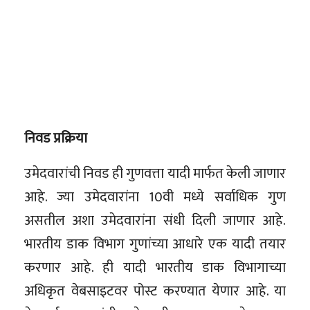
निवड प्रक्रिया
उमेदवारांची निवड ही गुणवत्ता यादी मार्फत केली जाणार
आहे. ज्या उमेदवारांना 10वी मध्ये सर्वाधिक गुण
असतील अशा उमेदवारांना संधी दिली जाणार आहे.
भारतीय डाक विभाग गुणांच्या आधारे एक यादी तयार
करणार आहे. ही यादी भारतीय डाक विभागाच्या
अधिकृत वेबसाइटवर पोस्ट करण्यात येणार आहे. या