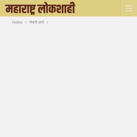
Home
नोकरी वार्ता