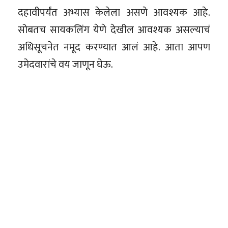
दहावीपर्यंत अभ्यास केलेला असणे आवश्यक आहे.
सोबतच सायकलिंग येणे देखील आवश्यक असल्याचं
अधिसूचनेत नमूद करण्यात आलं आहे. आता आपण
उमेदवारांचे वय जाणून घेऊ.