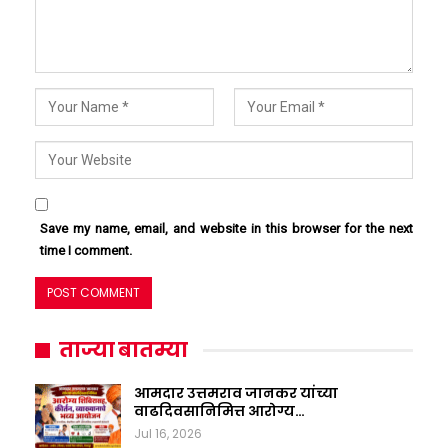
Save my name, email, and website in this browser for the next
time I comment.
ताज्या बातम्या
आमदार उत्तमराव जानकर यांच्या
वाढदिवसानिमित्त आरोग्य…
Jul 16, 2026