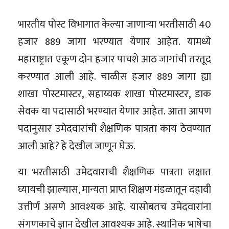
भारतीय पोस्ट विभागात केल्या जाणाऱ्या भरतीसाठी 40
हजार 889 जागा भरण्यात येणार आहेत. यामध्ये
महाराष्ट्रात एकूण दोन हजार पाचशे आठ जागांची तरतूद
करण्यात आली आहे. चाळीस हजार 889 जागा ह्या
शाखा पोस्टमास्टर, सहाय्यक शाखा पोस्टमास्टर, डाक
सेवक या पदासाठी भरण्यात येणार आहेत. आता आपण
पदानुसार उमेदवारांची शैक्षणिक पात्रता काय ठेवण्यात
आली आहे? हे देखील जाणून घेऊ.
या भरतीसाठी उमेदवाराची शैक्षणिक पात्रता लक्षात
घ्यायची झाल्यास, मान्यता प्राप्त शिक्षण मंडळातून दहावी
उत्तीर्ण असणे आवश्यक आहे. यासोबतच उमेदवारांना
संगणकाचे ज्ञान देखील आवश्यक आहे. स्थानिक भाषेचा