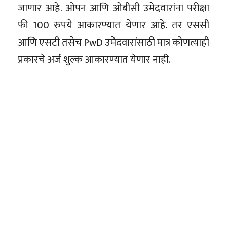
जाणार आहे. ओपन आणि ओबीसी उमेदवारांना परीक्षा
फी 100 रुपये आकारण्यात येणार आहे. तर एससी
आणि एसटी तसेच PwD उमेदवारांसाठी मात्र कोणत्याही
प्रकारचे अर्ज शुल्क आकारण्यात येणार नाही.