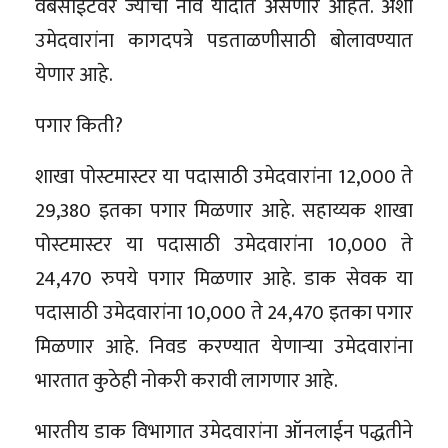
वेबसाईटवर ज्यांची नावे यादीत असणार आहेत. अशा
उमेदवारांना कागदपत्रे पडताळणीसाठी बोलावण्यात
येणार आहे.
पगार किती?
शाखा पोस्टमास्टर या पदासाठी उमेदवारांना 12,000 ते
29,380 इतका पगार मिळणार आहे. सहाय्यक शाखा
पोस्टमास्टर या पदासाठी उमेदवारांना 10,000 ते
24,470 रुपये पगार मिळणार आहे. डाक सेवक या
पदासाठी उमेदवारांना 10,000 ते 24,470 इतका पगार
मिळणार आहे. निवड करण्यात येणाऱ्या उमेदवारांना
भारतात कुठेही नोकरी करावी लागणार आहे.
भारतीय डाक विभागात उमेदवारांना ऑनलाईन पद्धतीने