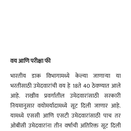
वय आणि परीक्षा फी
भारतीय डाक विभागामध्ये केल्या जाणाऱ्या या
भरतीसाठी उमेदवारांची वय हे 18ते 40 ठेवण्यात आले
आहे. राखीव प्रवर्गातील उमेदवारांसाठी सरकारी
नियमानुसार वयोमर्यादामध्ये सूट दिली जाणार आहे.
यामध्ये एससी आणि एसटी उमेदवारांसाठी पाच तर
ओबीसी उमेदवारांना तीन वर्षाची अतिरिक्त सूट दिली