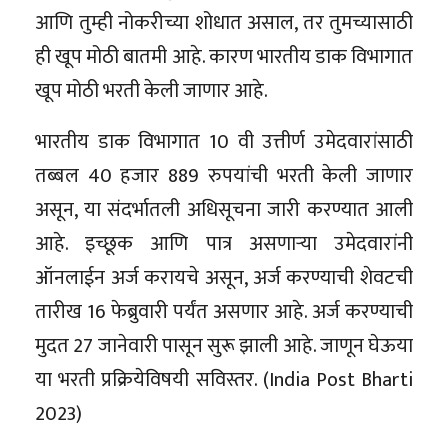
आणि तुम्ही नोकरीच्या शोधात असाल, तर तुमच्यासाठी
ही खूप मोठी बातमी आहे. कारण भारतीय डाक विभागात
खूप मोठी भरती केली जाणार आहे.
भारतीय डाक विभागात 10 वी उत्तीर्ण उमेदवारांसाठी
तब्बल 40 हजार 889 रुपयांची भरती केली जाणार
असून, या संदर्भातली अधिसूचना जारी करण्यात आली
आहे. इच्छूक आणि पात्र असणाऱ्या उमेदवारांनी
ऑनलाईन अर्ज करायचे असून, अर्ज करण्याची शेवटची
तारीख 16 फेब्रुवारी पर्यंत असणार आहे. अर्ज करण्याची
मुदत 27 जानेवारी पासून सुरू झाली आहे. जाणून घेऊया
या भरती प्रक्रियेविषयी सविस्तर. (India Post Bharti
2023)