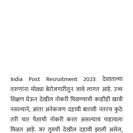
India Post Recruitment 2023: देशातल्या
तरुणांना मोठ्या बेरोजगारीतून जावे लागत आहे. उच्च
शिक्षण घेऊन देखील नोकरी मिळण्याची काहीही खात्री
नसल्याने, आता अनेकजण दहावी बारावी नंतरच कुठे
तरी चार पैशाची नोकरी करत असल्याचं पाहायला
मिळत आहे. जर तुमची देखील दहावी झाली असेल,