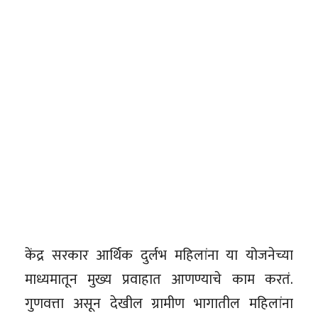
केंद्र सरकार आर्थिक दुर्लभ महिलांना या योजनेच्या
माध्यमातून मुख्य प्रवाहात आणण्याचे काम करतं.
गुणवत्ता असून देखील ग्रामीण भागातील महिलांना