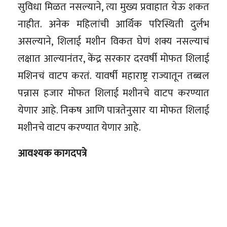
सुविधा मिळत नसल्याने, त्या मुख्य प्रवाहात येऊ शकत
नाहीत. अनेक महिलांची आर्थिक परिस्थिती दुर्लभ
असल्याने, शिलाई मशीन विकत घेणं शक्य नसल्याचं
लक्षात आल्यानंतर, केंद्र सरकार दरवर्षी मोफत शिलाई
मशिनचं वाटप करतं. यावर्षी महाराष्ट्र राज्यातून तब्बल
पन्नास हजार मोफत शिलाई मशीनचे वाटप करण्यात
येणार आहे. निकष आणि पात्रतेनुसार या मोफत शिलाई
मशीनचे वाटप करण्यात येणार आहे.
आवश्यक कागदपत्रे