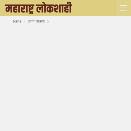
Home
ताज्या बातम्या