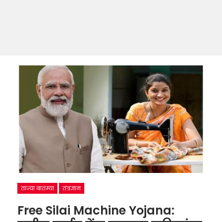
ताज्या बातम्या
तंत्रज्ञान
Free Silai Machine Yojana: