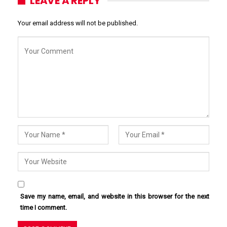
LEAVE A REPLY
Your email address will not be published.
Save my name, email, and website in this browser for the next
time I comment.