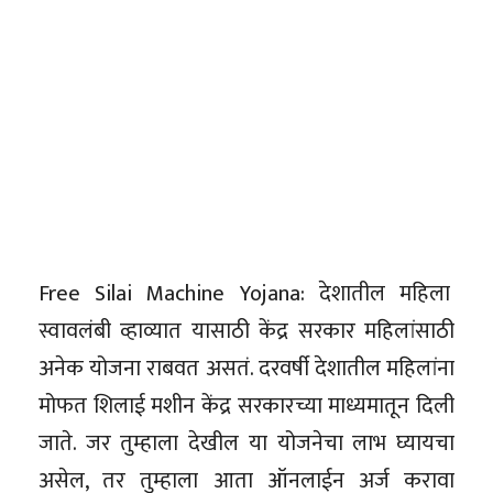
Free Silai Machine Yojana: देशातील महिला
स्वावलंबी व्हाव्यात यासाठी केंद्र सरकार महिलांसाठी
अनेक योजना राबवत असतं. दरवर्षी देशातील महिलांना
मोफत शिलाई मशीन केंद्र सरकारच्या माध्यमातून दिली
जाते. जर तुम्हाला देखील या योजनेचा लाभ घ्यायचा
असेल, तर तुम्हाला आता ऑनलाईन अर्ज करावा