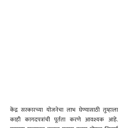
केंद्र सरकारच्या योजनेचा लाभ घेण्यासाठी तुम्हाला
काही कागदपत्रांची पूर्तता करणे आवश्यक आहे.