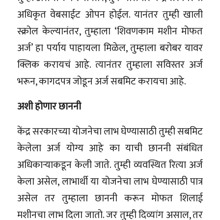
अधिकृत वेबसाईट ओपन होईल. यानंतर तुम्ही खाली
स्क्रोल केल्यानंतर, तुम्हाला ‘शिवणकाम मशीन मोफत
अर्ज’ हा पर्याय पाहायला मिळेल, तुम्हाला बरोबर यावर
क्लिक करायचं आहे. त्यानंतर तुम्हाला सविस्तर अर्ज
भरून, कागदपत्र जोडून अर्ज सबमिट करायचा आहे.
अशी होणार छाननी
केंद्र सरकारच्या योजनेचा लाभ घेण्यासाठी तुम्ही सबमिट
केलेला अर्ज योग्य आहे का याची छाननी संबंधित
अधिकाऱ्याकडून केली जाते. तुम्ही व्यवस्थित रित्या अर्ज
केला असेल, लाभार्थी या योजनेचा लाभ घेण्यासाठी पात्र
असेल तर तुम्हाला छाननी करून मोफत शिलाई
मशीनचा लाभ दिला जातो. जर तुम्ही दिव्यांग असाल, तर