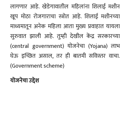
लागणार आहे. खेडेगावातील महिलांना शिलाई मशीन
खूप मोठा रोजगाराचा स्त्रोत आहे. शिलाई मशीनच्या
माध्यमातून अनेक महिला आता मुख्य प्रवाहात यायला
सुरुवात झाली आहे. तुम्ही देखील केंद्र सरकारच्या
(central government) योजनेचा (Yojana) लाभ
घेऊ इच्छित असाल, तर ही बातमी सविस्तर वाचा.
(Government scheme)
योजनेचा उद्देश