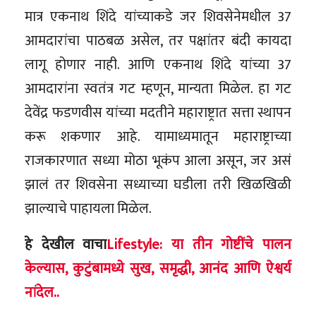
मात्र एकनाथ शिंदे यांच्याकडे जर शिवसेनेमधील 37
आमदारांचा पाठबळ असेल, तर पक्षांतर बंदी कायदा
लागू होणार नाही. आणि एकनाथ शिंदे यांच्या 37
आमदारांना स्वतंत्र गट म्हणून, मान्यता मिळेल. हा गट
देवेंद्र फडणवीस यांच्या मदतीने महाराष्ट्रात सत्ता स्थापन
करू शकणार आहे. यामाध्यमातून महाराष्ट्राच्या
राजकारणात सध्या मोठा भूकंप आला असून, जर असं
झालं तर शिवसेना सध्याच्या घडीला तरी खिळखिळी
झाल्याचे पाहायला मिळेल.
हे देखील वाचा
Lifestyle: या तीन गोष्टींचे पालन
केल्यास, कुटुंबामध्ये सुख, समृद्धी, आनंद आणि ऐश्वर्य
नांदेल..