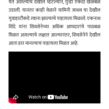
येत असल्याचे देखील म्हटल्याने, पुन्हा एकदा खळबळ
उडाली. यानंतर काही वेळाने यामिनी जाधव या देखील
गुवाहाटीकडे रवाना झाल्याचे पाहायला मिळाले. एकनाथ
शिंदे यांना शिवसेनेच्या अधिक आमदारांचे पाठबळ
मिळत असल्याचे लक्षात आल्यानंतर, शिवसेनेने देखील
आता हार मानल्याचं पाहायला मिळत आहे.