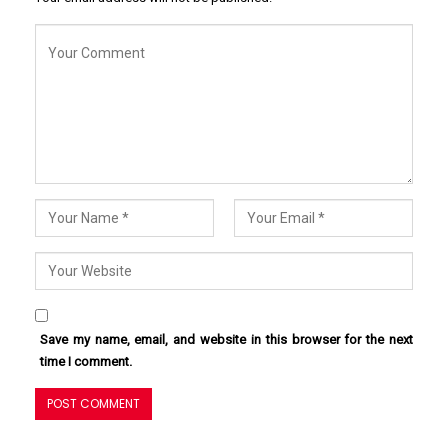
Save my name, email, and website in this browser for the next
time I comment.