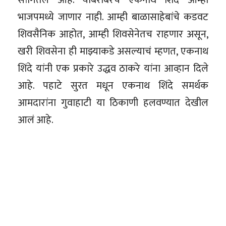
भाजपमध्ये जाणार नाही. आम्ही बाळासाहेबांचे कडवट
शिवसैनिक आहोत, आम्ही शिवसेनेतच राहणार असून,
खरी शिवसेना ही माझ्याकडे असल्याचं म्हणत, एकनाथ
शिंदे यांनी एक प्रकारे उद्धव ठाकरे यांना आव्हान दिले
आहे. पहाटे सुरत मधून एकनाथ शिंदे समर्थक
आमदारांना गुवाहाटी या ठिकाणी हलवण्यात देखील
आलं आहे.