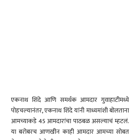
एकनाथ शिंदे आणि समर्थक आमदार गुवाहाटीमध्ये
पोहचल्यानंतर, एकनाथ शिंदे यांनी माध्यमांशी बोलताना
आमच्याकडे 45 आमदारांचा पाठबळ असल्याचं म्हटलं.
या बरोबरच आणखीन काही आमदार आमच्या सोबत