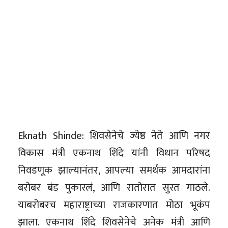
Eknath Shinde: शिवसेनेचे ज्येष्ठ नेते आणि नगर
विकास मंत्री एकनाथ शिंदे यांनी विधान परिषद
निवडणूक झाल्यानंतर, आपल्या समर्थक आमदारांना
बरोबर बंड पुकारलं, आणि रातोरात सुरत गाठले.
याबरोबरच महाराष्ट्राच्या राजकारणात मोठा भूकंप
झाला. एकनाथ शिंदे शिवसेनेचे अनेक मंत्री आणि