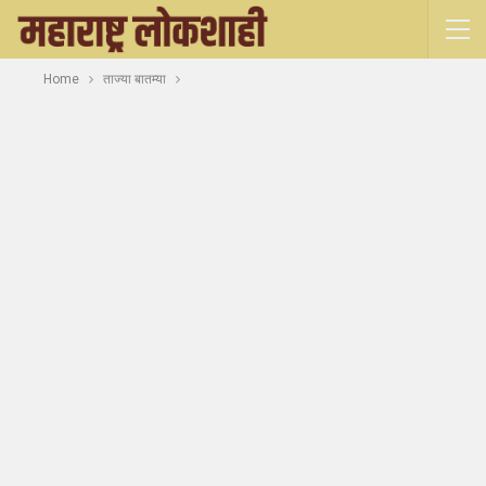
Home
ताज्या बातम्या