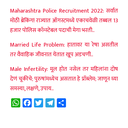
Maharashtra Police Recruitment 2022: सर्वात
मोठी ब्रेकिंग! राज्यात ऑगस्टमध्ये एकाचवेळी तब्बल 13
हजार पोलिस कॉन्स्टेबल पदाची मेगा भरती..
Married Life Problem: हातावर या रेषा असतील
तर वैवाहिक जीवनात येतात खूप अडचणी..
Male Infertility: मूल होत नसेल तर महिलांना दोष
देणं चूकीचे; पुरुषांमध्येच असतात हे प्रॉब्लेम; जाणून घ्या
समस्या, लक्षणे, उपाय..
WhatsApp
Facebook
Twitter
Telegram
Share