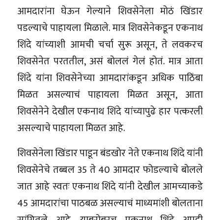
आमदारांना घेऊन गेल्याने शिवसेनेला मोठं खिंडार
पडल्याचे पाहायला मिळाले. मात्र शिवसेनेकडून एकनाथ
शिंदे यांच्याशी आमची चर्चा सुरू असून, ते लवकरच
शिवसेनेत परततील, असं बोललं गेलं होतं. मात्र आता
शिंदे यांना शिवसेनेच्या आमदारांकडून अधिक पाठिंबा
मिळत असल्याचं पाहायला मिळत असून, आता
शिवसेनेने देखील एकनाथ शिंदे यांच्यापुढे हार पत्करली
असल्याचे पाहायला मिळत आहे.
शिवसेनेला खिंडार पाडून बंडखोर नेते एकनाथ शिंदे यांनी
शिवसेनेचे तब्बल 35 ते 40 आमदार फोडल्याचे बोलले
जात आहे स्वतः एकनाथ शिंदे यांनी देखील आमच्याकडे
45 आमदारांचा पाठबळ असल्याचं माध्यमांशी बोलताना
सांगितले आहे. याबरोबरच एकनाथ शिंदे आम्ही