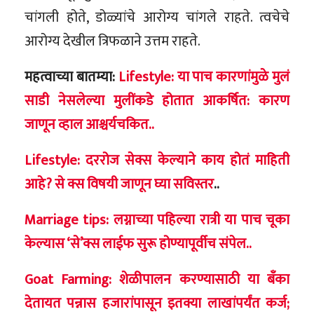
चांगली होते, डोळ्यांचे आरोग्य चांगले राहते. त्वचेचे
आरोग्य देखील त्रिफळाने उत्तम राहते.
महत्वाच्या बातम्या:
Lifestyle: या पाच कारणांमुळे मुलं
साडी नेसलेल्या मुलींकडे होतात आकर्षित: कारण
जाणून व्हाल आश्चर्यचकित..
Lifestyle: दररोज सेक्स केल्याने काय होतं माहिती
आहे? से क्स विषयी जाणून घ्या सविस्तर
..
Marriage tips: लग्नाच्या पहिल्या रात्री या पाच चूका
केल्यास ‘से’क्स लाईफ सुरू होण्यापूर्वीच संपेल..
Goat Farming: शेळीपालन करण्यासाठी या बँका
देतायत पन्नास हजारांपासून इतक्या लाखांपर्यंत कर्ज;