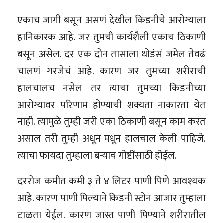
एकाच जागी बसून असणं देखील किडनीचे आरोग्याला
हानिकारक आहे. जर तुमची कार्यशैली एकाच ठिकाणी
बसून असेल. दर एक दोन तासाला थोडंसं जमेल तेवढं
चालणं गरजेचं आहे. कारण जर तुमच्या शरीराची
हालचालच नसेल तर त्याचा तुमच्या किडनीच्या
आरोग्यावर परिणाम होण्याची शक्यता नाकारता येत
नाही. त्यामुळे तुम्ही जरी एका ठिकाणी बसून काम करत
असाल तरी तुम्ही अधून मधून हालचाल केली पाहिजे.
त्याचा फायदा तुम्हाला बऱ्याच गोष्टींसाठी होईल.
दररोज कमीत कमी ३ ते ४ लिटर पाणी पिणे आवश्यक
आहे. कारण पाणी पिल्याने किडनी स्टोन आजार तुम्हाला
टाळता येईल. कारण जास्त पाणी पिण्याने शरीरातील