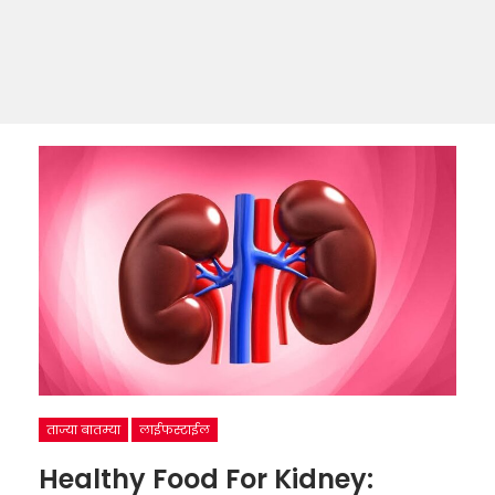
ताज्या बातम्या
लाईफस्टाईल
Healthy Food For Kidney: