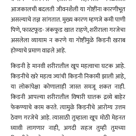
आजकालची बदलती जीवनशैली या गोष्टींना कारणीभूत
असल्याचे तज्ञ सांगतात. मुख्य कारण म्हणजे कमी पाणी
पिणे, फास्टफूड- जंकफूड खात राहणे, शरीराला गरजेचा
असलेला व्यायाम न करणे या गोष्टींमुळे किडनी खराब
होण्याचे प्रमाण वाढले आहे.
किडनी हे मानवी शरीरातील खूप महत्वाचा घटक आहे.
किडनीचे खरे महत्व ज्यांची किडनी निकामी झाली आहे,
या लोकांपेक्षा कोणालाही जास्त समजू शकत नाही.
किडनी आपल्या शरीरातील विषारी घातक द्रव्ये बाहेर
फेकण्याचे काम करते. त्यामुळे किडनीचे आरोग्य उत्तम
ठेवण गरजेचे आहे. त्यासाठी तुम्हाला खूप मोठी मेहनत
घ्यावी लागणार नाही, अगदी सहज तुम्ही तुमच्या