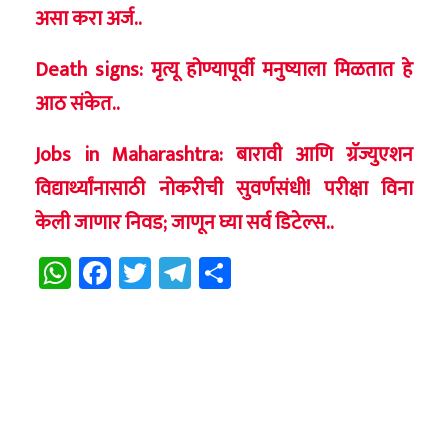
असा करा अर्ज..
Death signs: मृत्यू होण्यापूर्वी मनुष्याला मिळतात हे
आठ संकेत..
Jobs in Maharashtra: बारावी आणि ग्रॅज्युएशन
विद्यार्थ्यांनासाठी नोकरीची सुवर्णसंधी! परीक्षा विना
केली जाणार निवड; जाणून घ्या सर्व डिटेल्स..
WhatsApp
Facebook
Twitter
Telegram
Share