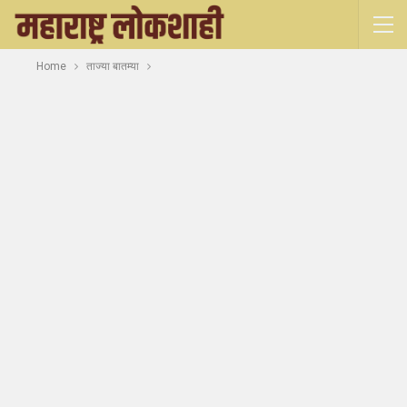
Home
ताज्या बातम्या