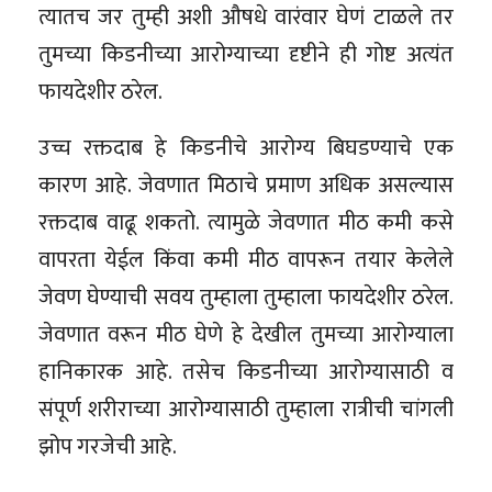
त्यातच जर तुम्ही अशी औषधे वारंवार घेणं टाळले तर
तुमच्या किडनीच्या आरोग्याच्या दृष्टीने ही गोष्ट अत्यंत
फायदेशीर ठरेल.
उच्च रक्तदाब हे किडनीचे आरोग्य बिघडण्याचे एक
कारण आहे. जेवणात मिठाचे प्रमाण अधिक असल्यास
रक्तदाब वाढू शकतो. त्यामुळे जेवणात मीठ कमी कसे
वापरता येईल किंवा कमी मीठ वापरून तयार केलेले
जेवण घेण्याची सवय तुम्हाला तुम्हाला फायदेशीर ठरेल.
जेवणात वरून मीठ घेणे हे देखील तुमच्या आरोग्याला
हानिकारक आहे. तसेच किडनीच्या आरोग्यासाठी व
संपूर्ण शरीराच्या आरोग्यासाठी तुम्हाला रात्रीची चांगली
झोप गरजेची आहे.