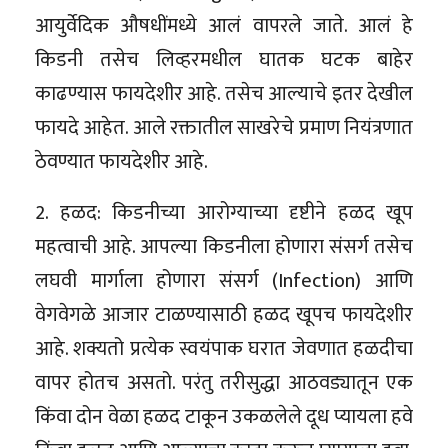
आयुर्वेदिक औषधींमध्ये आलं वापरले जाते. आलं हे
किडनी तसेच लिव्हरमधील घातक घटक बाहेर
काढण्यास फायदेशीर आहे. तसेच आल्याचे इतर देखील
फायदे आहेत. आले रक्तातील साखरेचे प्रमाण नियंत्रणात
ठेवण्यात फायदेशीर आहे.
2. हळद: किडनीच्या आरोग्याच्या दृष्टीने हळद खूप
महत्वाची आहे. आपल्या किडनीला होणारा संसर्ग तसेच
लघवी मार्गाला होणारा संसर्ग (Infection) आणि
वेगवेगळे आजार टाळण्यासाठी हळद खूपच फायदेशीर
आहे. शक्यतो प्रत्येक स्वयंपाक घरात जेवणात हळदीचा
वापर होतच असतो. परंतु तरीसुद्धा आठवड्यातून एक
किंवा दोन वेळा हळद टाकून उकळलेले दूध प्यायला हवे