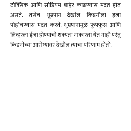
टॉक्सिक आणि सोडियम बाहेर काढण्यास मदत होत
असते. तसेच धूम्रपान देखील किडनीला ईजा
पोहोचण्यास मदत करते. धूम्रपानामुळे फुफ्फुस आणि
लिव्हरला ईजा होण्याची शक्यता नाकारता येत नाही परंतु
किडनीच्या आरोग्यावर देखील त्याचा परिणाम होतो.