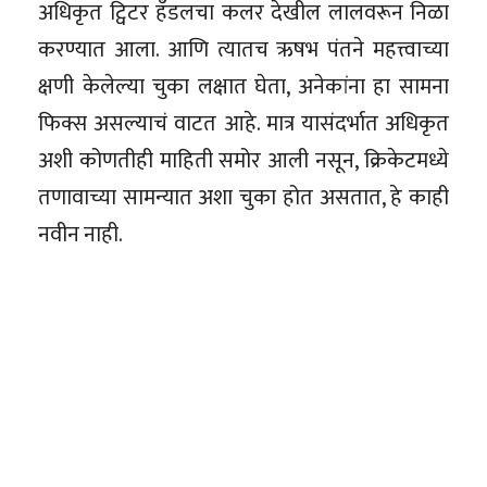
अधिकृत ट्विटर हँडलचा कलर देखील लालवरून निळा
करण्यात आला. आणि त्यातच ऋषभ पंतने महत्त्वाच्या
क्षणी केलेल्या चुका लक्षात घेता, अनेकांना हा सामना
फिक्स असल्याचं वाटत आहे. मात्र यासंदर्भात अधिकृत
अशी कोणतीही माहिती समोर आली नसून, क्रिकेटमध्ये
तणावाच्या सामन्यात अशा चुका होत असतात, हे काही
नवीन नाही.