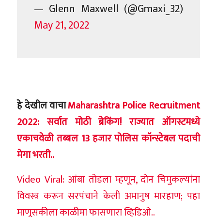
— Glenn Maxwell (@Gmaxi_32)
May 21, 2022
हे देखील वाचा
Maharashtra Police Recruitment
2022: सर्वात मोठी ब्रेकिंग! राज्यात ऑगस्टमध्ये
एकाचवेळी तब्बल 13 हजार पोलिस कॉन्स्टेबल पदाची
मेगा भरती..
Video Viral: आंबा तोडला म्हणून, दोन चिमुकल्यांना
विवस्त्र करून सरपंचाने केली अमानुष मारहाण; पहा
माणूसकीला काळीमा फासणारा व्हिडिओ..