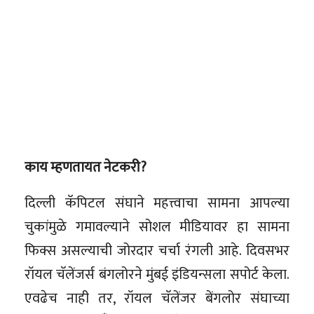
काय म्हणतायत नेटकरी?
दिल्ली कॅपिटल संघाने महत्त्वाचा सामना आपल्या
चुकांमुळे गमावल्याने सोशल मीडियावर हा सामना
फिक्स असल्याची जोरदार चर्चा रंगली आहे. दिवसभर
रॉयल चॅलेंजर्स बंगलोरने मुंबई इंडियन्सला सपोर्ट केला.
एवढेच नाही तर, रॉयल चॅलेंजर बेंगलोर संघाच्या