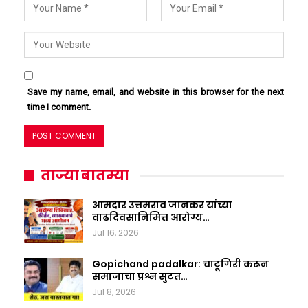
Save my name, email, and website in this browser for the next
time I comment.
ताज्या बातम्या
आमदार उत्तमराव जानकर यांच्या
वाढदिवसानिमित्त आरोग्य…
Jul 16, 2026
Gopichand padalkar: चाटूगिरी करून
समाजाचा प्रश्न सुटत…
Jul 8, 2026