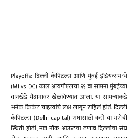
Playoffs: दिल्ली कॅपिटल्स आणि मुंबई इंडियन्समध्ये
(MI vs DC) काल आयपीएलचा ६९ वा सामना मुंबईच्या
वानखेडे मैदानावर खेळविण्यात आला. या सामन्याकडे
अनेक क्रिकेट चाहत्यांचे लक्ष लागून राहिलं होतं. दिल्ली
कॅपिटल्स (Delhi capital) संघासाठी करो या मरोची
स्थिती होती, मात्र नॉक आऊटचा तणाव दिल्लीचा संघ