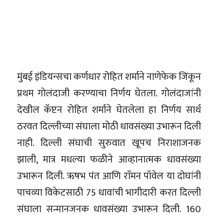
मुंबई इंडियन्सचा कर्णधार रोहित शर्माने नाणेफेक जिंकून
प्रथम गोलंदाजी करण्याचा निर्णय घेतला. गोलंदाजांनी
देखील कॅप्टन रोहित शर्माने घेतलेला हा निर्णय सार्थ
ठरवत दिल्लीच्या संघाला मोठी धावसंख्या उभारून दिली
नाही. दिल्ली संघाची सुरुवात खूपच निराशाजनक
झाली, मात्र मधल्या फळीने आव्हानात्मक धावसंख्या
उभारून दिली. ऋषभ पंत आणि राॅमन पॉवेल या दोघांनी
पाचव्या विकेटसाठी 75 धावांची भागीदारी करत दिल्ली
संघाला सन्मानजनक धावसंख्या उभारून दिली. 160