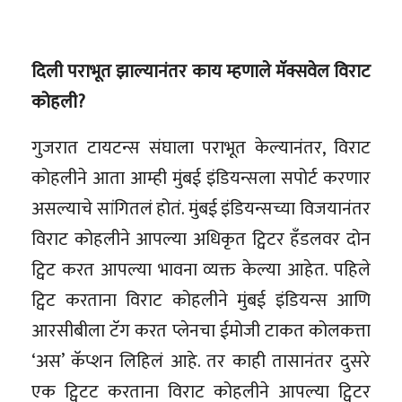
दिली पराभूत झाल्यानंतर काय म्हणाले मॅक्सवेल विराट
कोहली?
गुजरात टायटन्स संघाला पराभूत केल्यानंतर, विराट
कोहलीने आता आम्ही मुंबई इंडियन्सला सपोर्ट करणार
असल्याचे सांगितलं होतं. मुंबई इंडियन्सच्या विजयानंतर
विराट कोहलीने आपल्या अधिकृत ट्विटर हँडलवर दोन
ट्विट करत आपल्या भावना व्यक्त केल्या आहेत. पहिले
ट्विट करताना विराट कोहलीने मुंबई इंडियन्स आणि
आरसीबीला टॅग करत प्लेनचा ईमोजी टाकत कोलकत्ता
‘अस’ कॅप्शन लिहिलं आहे. तर काही तासानंतर दुसरे
एक ट्विटट करताना विराट कोहलीने आपल्या ट्विटर