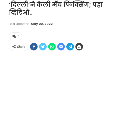
‘दिल्ली’ने केली मॅच फिक्सिंग; पहा
व्हिडिओ..
Last updated
May 22, 2022
0
Share