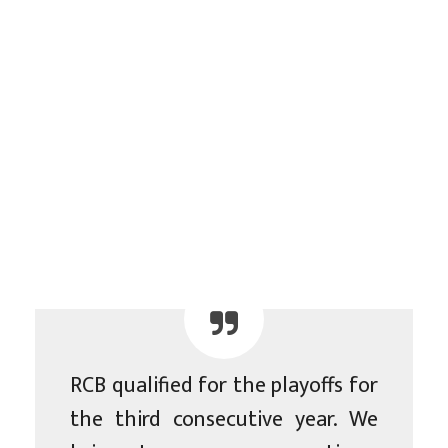
RCB qualified for the playoffs for
the third consecutive year. We