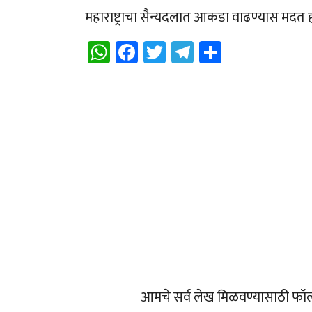
महाराष्ट्राचा सैन्यदलात आकडा वाढण्यास मदत 
WhatsApp
Facebook
Twitter
Telegram
Share
आमचे सर्व लेख मिळवण्यासाठी फॉ