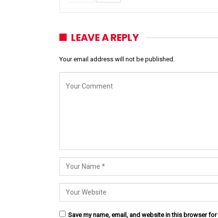
LEAVE A REPLY
Your email address will not be published.
Save my name, email, and website in this browser for