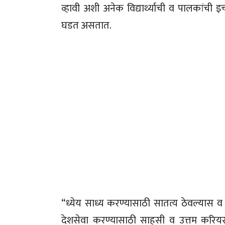
व्हावी अशी अनेक विद्यार्थ्याची व पालकांची 
घडत असतात.
“ध्येय साध्य करण्यासाठी सातत्य ठेवल्यास व 
देशसेवा करण्यासाठी साहसी व उत्तम करिय