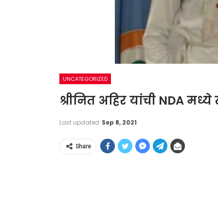
UNCATEGORIZED
श्रीनित अहिर यांची NDA मध्य
Last updated
Sep 8, 2021
Share