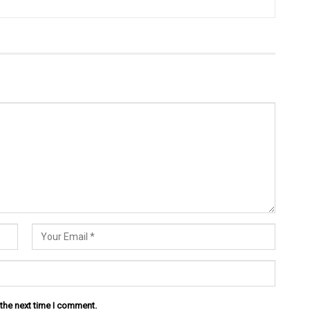
 the next time I comment.