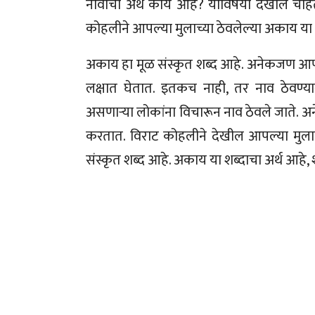
नावाचा अर्थ काय आहे? याविषयी देखील चाहते
कोहलीने आपल्या मुलाच्या ठेवलेल्या अकाय या 
अकाय हा मूळ संस्कृत शब्द आहे. अनेकजण आपल्
लक्षात घेतात. इतकच नाही, तर नाव ठेवण्यासा
असणाऱ्या लोकांना विचारून नाव ठेवले जाते. 
करतात. विराट कोहलीने देखील आपल्या मुला
संस्कृत शब्द आहे. अकाय या शब्दाचा अर्थ आहे,