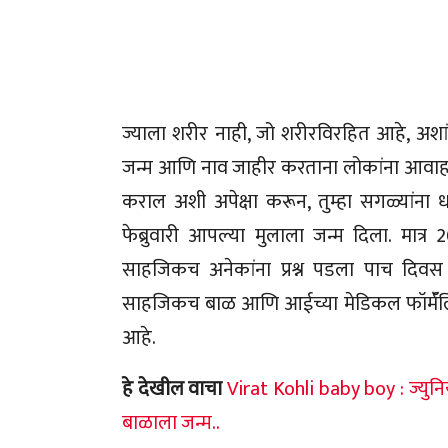
ज्याला शरीर नाही, जो शरीरविरहित आहे, अशां
जन्म आणि नाव जाहीर करताना लोकांना आवाहन 
कराल अशी अपेक्षा करून, तुम्हा सगळ्यांना 
फेब्रुवारी आपल्या मुलाला जन्म दिला. मात्र 
साहजिकच अनेकांना प्रश्न पडला पाच दिवस
साहजिकच बाळ आणि आईच्या मेडिकल फॉर्मॅलिटी
आहे.
हे देखील वाचा
Virat Kohli baby boy : ज्युन
बाळाला जन्म..