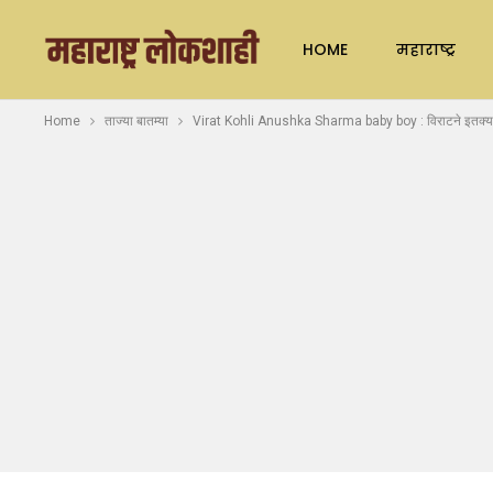
HOME
महाराष्ट्र
Home
ताज्या बातम्या
Virat Kohli Anushka Sharma baby boy : विराटने इतक्या दि