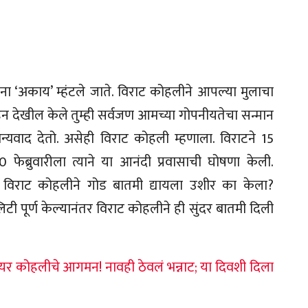
ना ‘अकाय’ म्हंटले जाते. विराट कोहलीने आपल्या मुलाचा
देखील केले तुम्ही सर्वजण आमच्या गोपनीयतेचा सन्मान
धन्यवाद देतो. असेही विराट कोहली म्हणाला. विराटने 15
20 फेब्रुवारीला त्याने या आनंदी प्रवासाची घोषणा केली.
 विराट कोहलीने गोड बातमी द्यायला उशीर का केला?
 पूर्ण केल्यानंतर विराट कोहलीने ही सुंदर बातमी दिली
ियर कोहलीचे आगमन! नावही ठेवलं भन्नाट; या दिवशी दिला