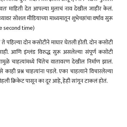
स्वतः माहिती देत आपल्या मुलाचं नाव देखील जाहीर केलं.
च्यावर सोशल मीडियाच्या माध्यमातून शुभेच्छांचा वर्षाव सुरू
he second time)
 ते पहिल्या दोन कसोटीने माघार घेतली होती. दोन कसोटी
ही. आणि इंग्लंड विरुद्ध सुरू असलेल्या संपूर्ण कसोटी
ळे चाहत्यांमध्ये चिंतेच वातावरण देखील निर्माण झालं.
काही प्रश्न चाहत्यांना पडले. एका चाहत्याने विचारलेल्या
 कोहली क्रिकेट पासून का दूर आहे, हेही सांगून टाकलं होतं.