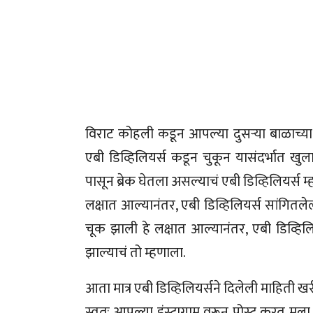
विराट कोहली कडून आपल्या दुसऱ्या बाळाच्या 
एबी डिव्हिलियर्स कडून चुकून यासंदर्भात खु
पासून ब्रेक घेतला असल्याचं एबी डिव्हिलियर्स
लक्षात आल्यानंतर, एबी डिव्हिलियर्स सांगितले
चूक झाली हे लक्षात आल्यानंतर, एबी डिव्हिलिय
झाल्याचं तो म्हणाला.
आता मात्र एबी डिव्हिलियर्सने दिलेली माहिती 
स्वतः आपल्या इंस्टाग्राम वरून पोस्ट करत म