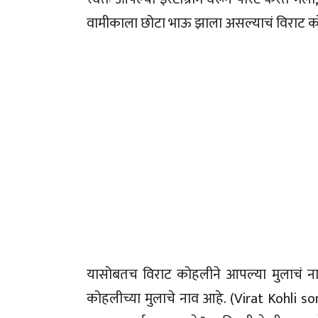
वामीकाला छोटा भाऊ झाला असल्याचं विराट क
यासोबतच विराट कोहलीने आपल्या मुलाचं न
कोहलीच्या मुलाचे नाव आहे. (Virat Kohli s