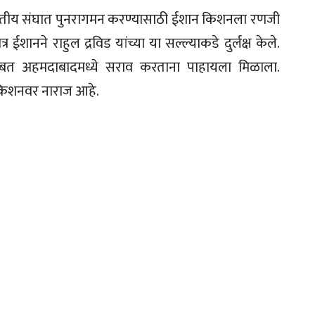
 भारतीय संघात पुनरागमन करण्यासाठी ईशान किशनला रणजी
 ईशानने राहुल द्रविड यांच्या या सल्ल्याकडे दुर्लक्ष केले.
सोबत अहमदाबादमध्ये सराव करताना पाहायला मिळाला.
किशनवर नाराज आहे.