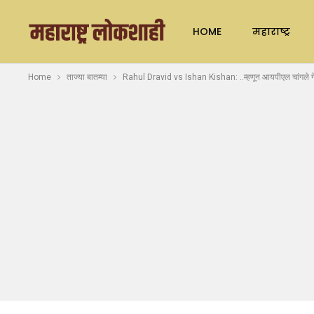
HOME
महाराष्ट्र
Home
ताज्या बातम्या
Rahul Dravid vs Ishan Kishan: ..म्हणून आयपीएल चांगले गेले