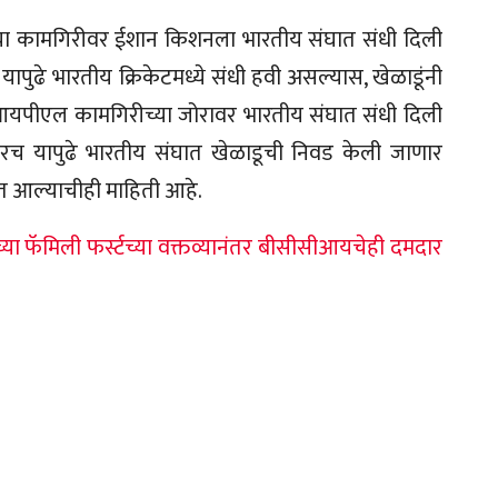
च्या कामगिरीवर ईशान किशनला भारतीय संघात संधी दिली
पुढे भारतीय क्रिकेटमध्ये संधी हवी असल्यास, खेळाडूंनी
ेवळ आयपीएल कामगिरीच्या जोरावर भारतीय संघात संधी दिली
ीवरच यापुढे भारतीय संघात खेळाडूची निवड केली जाणार
त आल्याचीही माहिती आहे.
या फॅमिली फर्स्टच्या वक्तव्यानंतर बीसीसीआयचेही दमदार