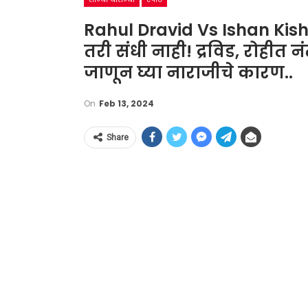
Rahul Dravid Vs Ishan Kish
तरी संधी नाही! द्रविड, रोहीत
जाणून घ्या नाराजीचे कारण..
On
Feb 13, 2024
Share