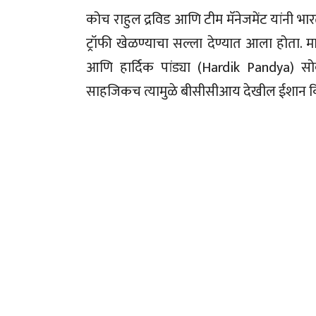
कोच राहुल द्रविड आणि टीम मॅनेजमेंट यांनी
ट्रॉफी खेळण्याचा सल्ला देण्यात आला होता. मात्र
आणि हार्दिक पांड्या (Hardik Pandya) 
साहजिकच त्यामुळे बीसीसीआय देखील ईशान 