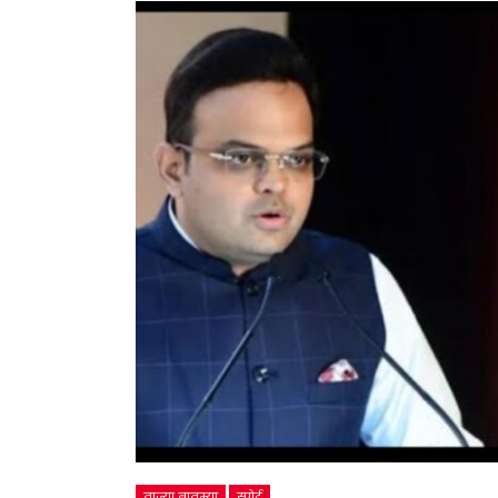
ताज्या बातम्या
स्पोर्ट