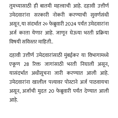
तुमच्यासाठी ही बातमी महत्त्वाची आहे. दहावी उत्तीर्ण
उमेदवारांना सरकारी नोकरी करण्याची सुवर्णसंधी
असून, या संदर्भात २० फेब्रुवारी 2024 पर्यंत उमेदवारांना
अर्ज करता येणार आहे. जाणून घेऊया भरती प्रक्रिया
विषयी सविस्तर माहिती..
दहावी उत्तीर्ण उमेदवारांसाठी मुंबईकर या विभागामध्ये
एकूण 28 रिक्त जागांसाठी भरती निघाली असून,
यासंदर्भात अधीसूचना जारी करण्यात आली आहे.
उमेदवारांना खालील पत्त्यावर पोस्टाने अर्ज पाठवायचा
असून, अर्जाची मुदत 20 फेब्रुवारी पर्यंत देण्यात आली
आहे.