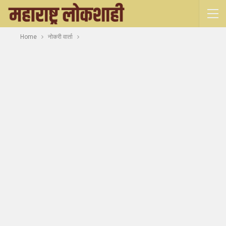
Home
नोकरी वार्ता