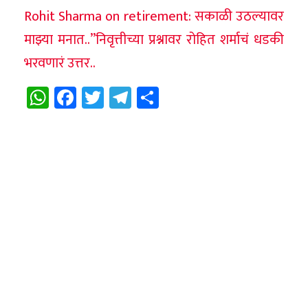
Rohit Sharma on retirement: सकाळी उठल्यावर
माझ्या मनात..”निवृत्तीच्या प्रश्नावर रोहित शर्माचं धडकी
भरवणारं उत्तर..
WhatsApp
Facebook
Twitter
Telegram
Share