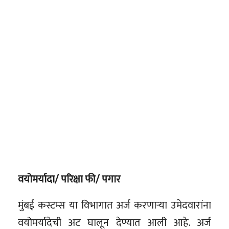
वयोमर्यादा/ परिक्षा फी/ पगार
मुंबई कस्टम्स या विभागात अर्ज करणाऱ्या उमेदवारांना
वयोमर्यादेची अट घालून देण्यात आली आहे. अर्ज