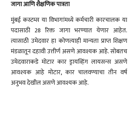
जागा आणि शैक्षणिक पात्रता
मुंबई कस्टम्स या विभागांमध्ये कर्मचारी कारचालक या
पदासाठी 28 रिक्त जागा भरण्यात येणार आहेत.
त्यासाठी उमेदवार हा कोणत्याही मान्यता प्राप्त शिक्षण
मंडळातून दहावी उत्तीर्ण असणे आवश्यक आहे. सोबतच
उमेदवाराकडे मोटार कार ड्रायव्हिंग लायसन्स असणे
आवश्यक आहे मोटार, कार चालवण्याचा तीन वर्ष
अनुभव देखील असणे आवश्यक आहे.