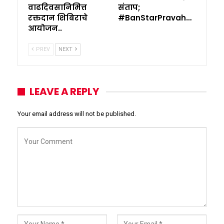
वाढदिवसानिमित्त
संताप;
रक्तदान शिबिराचे
#BanStarPravah…
आयोजन..
PREV
NEXT
LEAVE A REPLY
Your email address will not be published.