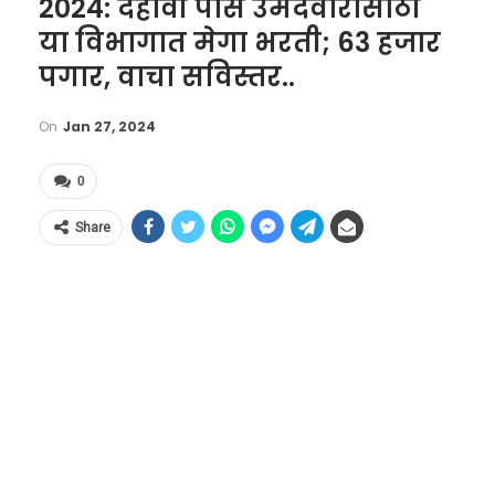
2024: दहावी पास उमेदवारांसाठी
या विभागात मेगा भरती; 63 हजार
पगार, वाचा सविस्तर..
On
Jan 27, 2024
0
Share