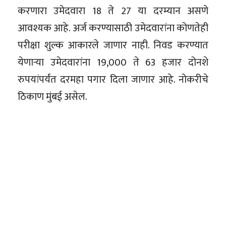
करणारा उमेदवारा 18 ते 27 या दरम्यान असणे
आवश्यक आहे. अर्ज करण्यासाठी उमेदवारांना कोणतेही
परीक्षा शुल्क आकारले जाणार नाही. निवड करण्यात
येणाऱ्या उमेदवारांना 19,000 ते 63 हजार दोनशे
रुपयांपर्यंत दरमहा पगार दिला जाणार आहे. नोकरीचे
ठिकाण मुंबई असेल.