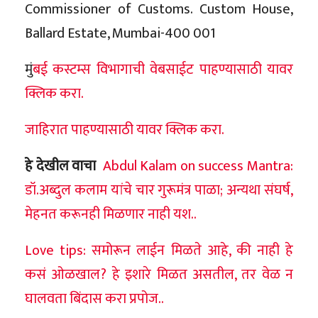
Commissioner of Customs. Custom House,
Ballard Estate, Mumbai-400 001
मुं
बई कस्टम्स विभागाची वेबसाईट पाहण्यासाठी यावर
क्लिक करा.
जाहिरात पाहण्यासाठी यावर क्लिक करा.
हे देखील वाचा
Abdul Kalam on success Mantra:
डॉ.अब्दुल कलाम यांचे चार गुरूमंत्र पाळा; अन्यथा संघर्ष,
मेहनत करूनही मिळणार नाही यश..
Love tips: समोरून लाईन मिळते आहे, की नाही हे
कसं ओळखाल? हे इशारे मिळत असतील, तर वेळ न
घालवता बिंदास करा प्रपोज..