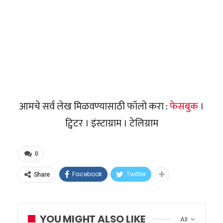
आमचे सर्व लेख मिळवण्यासाठी फॉलो करा :
फेसबुक
।
ट्विटर । इंस्टाग्राम । टेलिग्राम
0
Facebook
Twitter
Share
YOU MIGHT ALSO LIKE
All