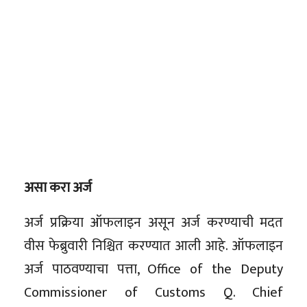
असा करा अर्ज
अर्ज प्रक्रिया ऑफलाइन असून अर्ज करण्याची मदत
वीस फेब्रुवारी निश्चित करण्यात आली आहे. ऑफलाइन
अर्ज पाठवण्याचा पत्ता, Office of the Deputy
Commissioner of Customs Q. Chief