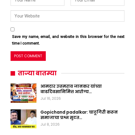
Save my name, email, and website in this browser for the next
time I comment.
ताज्या बातम्या
आमदार उत्तमराव जानकर यांच्या
वाढदिवसानिमित्त आरोग्य…
Jul 16, 2026
Gopichand padalkar: चाटूगिरी करून
समाजाचा प्रश्न सुटत…
Jul 8, 2026