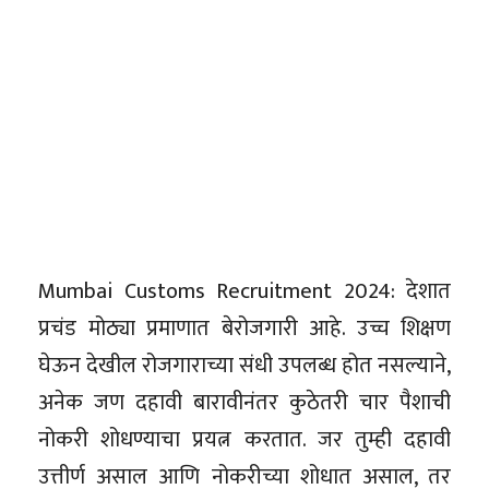
Mumbai Customs Recruitment 2024: देशात
प्रचंड मोठ्या प्रमाणात बेरोजगारी आहे. उच्च शिक्षण
घेऊन देखील रोजगाराच्या संधी उपलब्ध होत नसल्याने,
अनेक जण दहावी बारावीनंतर कुठेतरी चार पैशाची
नोकरी शोधण्याचा प्रयत्न करतात. जर तुम्ही दहावी
उत्तीर्ण असाल आणि नोकरीच्या शोधात असाल, तर