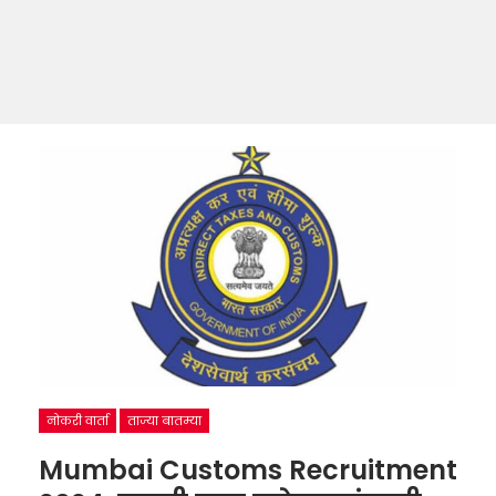
नोकरी वार्ता
ताज्या बातम्या
Mumbai Customs Recruitment