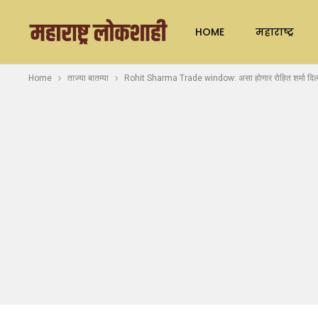
HOME
महाराष्ट्र
Home
ताज्या बातम्या
Rohit Sharma Trade window: असा होणार रोहित शर्मा दिल्ली क