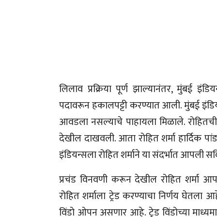
लिलाव प्रक्रिया पूर्ण झाल्यानंतर, मुंबई इं
पदावरून हकालपट्टी करण्यात आली. मुंबई इंडियन
आवडला नसल्याचे पाहायला मिळाले. रोहितची प
देखील दाखवली. आता रोहित शर्मा हार्दिक पांड
इंडियन्सला रोहित शर्माने या संदर्भात आपली
प्रचंड विनवणी करून देखील रोहित शर्मा आपल
रोहित शर्माला ट्रेड करण्याचा निर्णय घेतला आ
विंडो ओपन असणार आहे. ट्रेड विंडोच्या माध्य