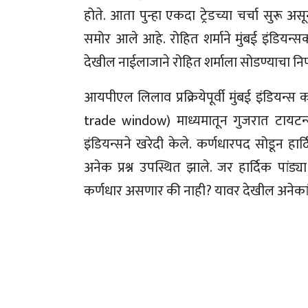
होते. आता पुन्हा एकदा ट्रेडच्या चर्चा सुरू अ
समोर आले आहे. रोहित शर्माने मुंबई इंडियन्सक
देखील नाईलाजाने रोहित शर्माला सोडण्याचा निर
आयपीएल लिलाव प्रक्रियेपूर्वी मुंबई इंडियन्स क
trade window) माध्यमातून गुजरात टायटन्स
इंडियन्सने खरेदी केले. कर्णधारपद सोडून हार
अनेक प्रश्न उपस्थित झाले. जर हार्दिक पांड्
कर्णधार असणार की नाही? यावर देखील अनेकांनी 