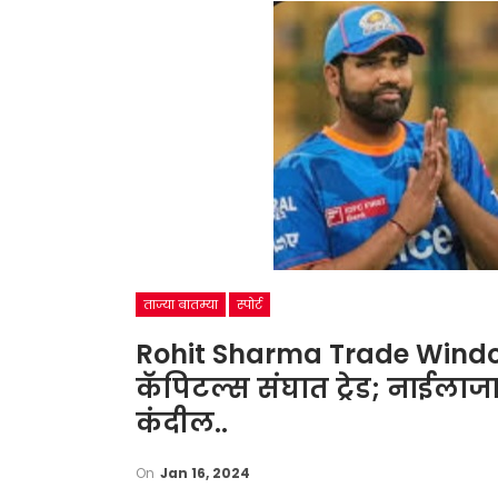
ताज्या बातम्या
स्पोर्ट
Rohit Sharma Trade Window:
कॅपिटल्स संघात ट्रेड; नाईलाजा
कंदील..
On
Jan 16, 2024