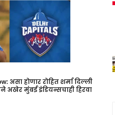
 असा होणार रोहित शर्मा दिल्ली
ने अखेर मुंबई इंडियन्सचाही हिरवा