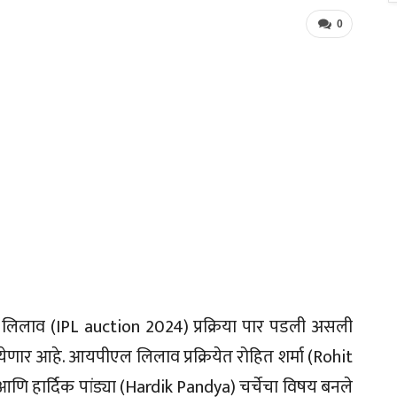
0
लाव (IPL auction 2024) प्रक्रिया पार पडली असली
येणार आहे. आयपीएल लिलाव प्रक्रियेत रोहित शर्मा (Rohit
णि हार्दिक पांड्या (Hardik Pandya) चर्चेचा विषय बनले