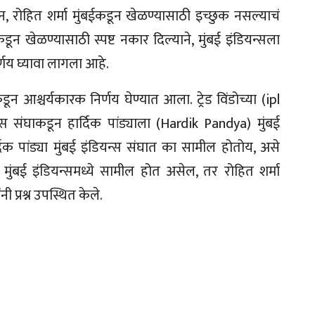
सून, रोहित शर्मा मुंबईकडून खेळण्यासाठी इच्छुक नसल्याचं
डून खेळण्यासाठी स्पष्ट नकार दिल्याने, मुंबई इंडियन्सला
्णय घ्यावा लागला आहे.
डून आश्चर्यकारक निर्णय घेण्यात आला. ट्रेड विंडोच्या (ipl
 संघाकडून हार्दिक पांड्याला (Hardik Pandya) मुंबई
्दिक पांड्या मुंबई इंडियन्स संघात का सामील होतोय, असे
या मुंबई इंडियन्समध्ये सामील होत असेल, तर रोहित शर्मा
प्रश्न उपस्थित केले.