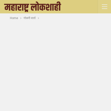
Home
नोकरी वार्ता