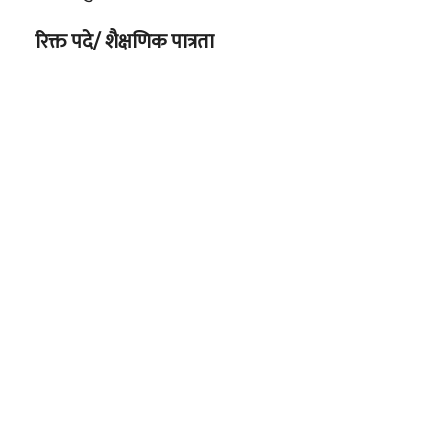
रिक्त पदे/ शैक्षणिक पात्रता