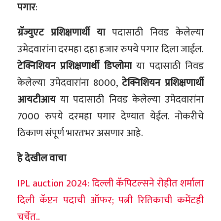
पगार
:
ग्रॅज्युएट प्रशिक्षणार्थी या
पदासाठी निवड केलेल्या
उमेदवारांना दरमहा दहा हजार रुपये पगार दिला जाईल.
टेक्निशियन प्रशिक्षणार्थी डिप्लोमा
या पदासाठी निवड
केलेल्या उमेदवारांना 8000,
टेक्निशियन
प्रशिक्षणार्थी
आयटीआय
या पदासाठी निवड केलेल्या उमेदवारांना
7000 रुपये दरमहा पगार देण्यात येईल. नोकरीचे
ठिकाण संपूर्ण भारतभर असणार आहे.
हे देखील वाचा
IPL auction 2024: दिल्ली कॅपिटल्सने रोहीत शर्माला
दिली कॅप्टन पदाची ऑफर; पत्नी रितिकाची कमेंटही
चर्चेत..