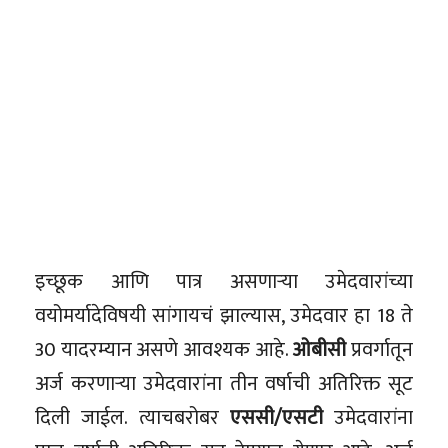
इच्छूक आणि पात्र असणाऱ्या उमेदवारांच्या
वयोमर्यादेविषयी सांगायचं झाल्यास, उमेदवार हा 18 ते
30 यादरम्यान असणे आवश्यक आहे.
ओबीसी
प्रवर्गातून
अर्ज करणाऱ्या उमेदवारांना तीन वर्षाची अतिरिक्त सूट
दिली जाईल. त्याचबरोबर
एससी/एसटी
उमेदवारांना