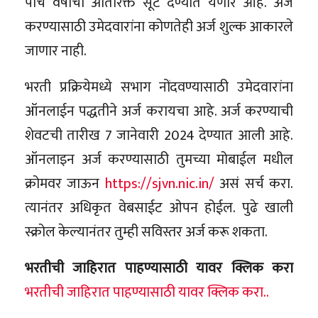
पाच वर्षाची अतिरिक्त सूट देण्यात येणार आहे. अर्ज
करण्यासाठी उमेदवारांना कोणतेही अर्ज शुल्क आकारले
जाणार नाही.
भरती प्रक्रियेमध्ये सभाग नोंदवण्यासाठी उमेदवारांना
ऑनलाईन पद्धतीने अर्ज करायचा आहे. अर्ज करण्याची
शेवटची तारीख 7 जानेवारी 2024 देण्यात आली आहे.
ऑनलाइन अर्ज करण्यासाठी तुमच्या मोबाईल मधील
क्रोमवर जाऊन
https://sjvn.nic.in/
असं सर्च करा.
त्यानंतर अधिकृत वेबसाईट ओपन होईल. पुढे खाली
स्क्रोल केल्यानंतर तुम्ही सविस्तर अर्ज करू शकता.
भरतीची जाहिरात पाहण्यासाठी यावर क्लिक करा
भरतीची जाहिरात पाहण्यासाठी यावर क्लिक करा..