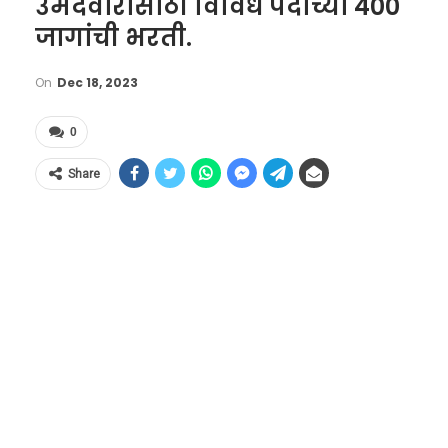
उमेदवारांसाठी विविध पदांच्या 400
जागांची भरती.
On
Dec 18, 2023
0
Share