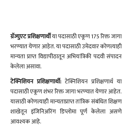
ग्रॅज्युएट प्रशिक्षणार्थी
या पदासाठी एकूण 175 रिक्त जागा
भरण्यात येणार आहेत. या पदासाठी उमेदवार कोणत्याही
मान्यता प्राप्त विद्यापीठातून अभियांत्रिकी पदवी संपादन
केलेला असावा.
टेक्निशियन प्रशिक्षणार्थी:
टेक्निशियन प्रशिक्षणार्थ या
पदासाठी एकूण शंभर रिक्त जागा भरण्यात येणार आहेत.
यासाठी कोणत्याही मान्यताप्राप्त तांत्रिक संबंधित शिक्षण
शाखेतून इंजिनिअरिंग डिप्लोमा पूर्ण केलेला असणे
आवश्यक आहे.