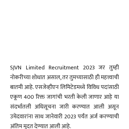
SJVN Limited Recruitment 2023 जर तुम्ही
नोकरीच्या शोधात असाल, तर तुमच्यासाठी ही महत्त्वाची
बातमी आहे. एसजेव्हीएन लिमिटेडमध्ये विविध पदांसाठी
एकूण 400 रिक्त जागांची भरती केली जाणार आहे या
संदर्भातली अधिसूचना जारी करण्यात आली असून
उमेदवारांना साथ जानेवारी 2023 पर्यंत अर्ज करण्याची
अंतिम मुदत देण्यात आली आहे.