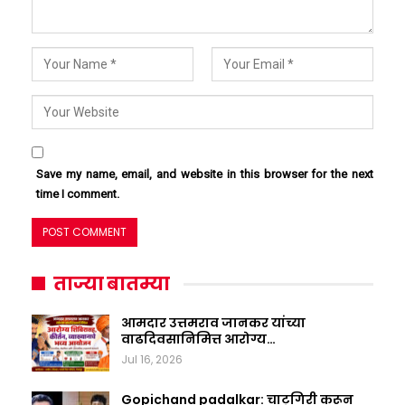
Save my name, email, and website in this browser for the next
time I comment.
ताज्या बातम्या
आमदार उत्तमराव जानकर यांच्या
वाढदिवसानिमित्त आरोग्य…
Jul 16, 2026
Gopichand padalkar: चाटूगिरी करून