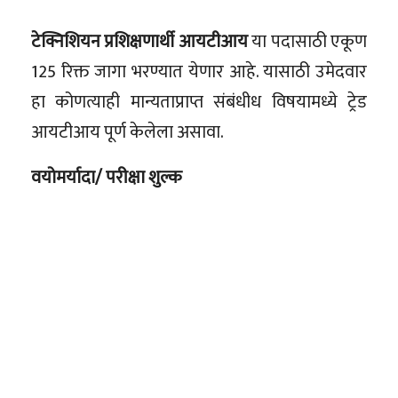
टेक्निशियन प्रशिक्षणार्थी आयटीआय
या पदासाठी एकूण
125 रिक्त जागा भरण्यात येणार आहे. यासाठी उमेदवार
हा कोणत्याही मान्यताप्राप्त संबंधीध विषयामध्ये ट्रेड
आयटीआय पूर्ण केलेला असावा.
वयोमर्यादा/ परीक्षा शुल्क