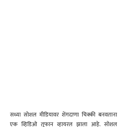
सध्या सोशल मीडियावर शेंगदाणा चिक्की बनवताना
एक व्हिडिओ तुफान व्हायरल झाला आहे. सोशल