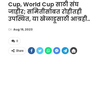
Cup, World Cup साठी संघ
जाहीर; समितीसोबत रोहीतही
उपस्थित, या खेळाडूसाठी आग्रही..
On
Aug 19, 2023
0
Share