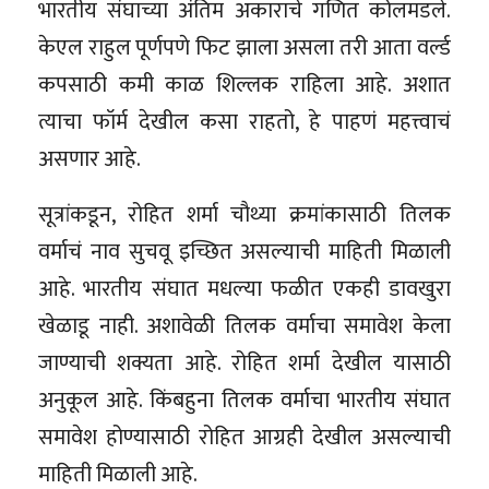
भारतीय संघाच्या अंतिम अकाराचे गणित कोलमडले.
केएल राहुल पूर्णपणे फिट झाला असला तरी आता वर्ल्ड
कपसाठी कमी काळ शिल्लक राहिला आहे. अशात
त्याचा फॉर्म देखील कसा राहतो, हे पाहणं महत्त्वाचं
असणार आहे.
सूत्रांकडून, रोहित शर्मा चौथ्या क्रमांकासाठी तिलक
वर्माचं नाव सुचवू इच्छित असल्याची माहिती मिळाली
आहे. भारतीय संघात मधल्या फळीत एकही डावखुरा
खेळाडू नाही. अशावेळी तिलक वर्माचा समावेश केला
जाण्याची शक्यता आहे. रोहित शर्मा देखील यासाठी
अनुकूल आहे. किंबहुना तिलक वर्माचा भारतीय संघात
समावेश होण्यासाठी रोहित आग्रही देखील असल्याची
माहिती मिळाली आहे.