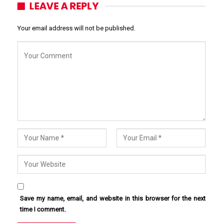
LEAVE A REPLY
Your email address will not be published.
Save my name, email, and website in this browser for the next
time I comment.