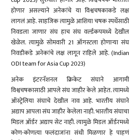
होणार असल्याने अनेकांचे या विश्वचषकाकडे लक्ष
लागलं आहे. साहजिक त्यामुळे आशिया चषक स्पर्धेसाठी
निवडला जाणार संघ हाच संघ वर्ल्डकपमध्ये देखील
खेळेल. त्यामुळे सोमवारी 21 ऑगस्टला होणाऱ्या संघ
निवडीकडे अनेकांचे लक्ष लागून राहिले आहे. (Indian
ODI team for Asia Cup 2023)
अनेक इंटरनॅशनल क्रिकेट संघाने आगामी
विश्वचषकासाठी आपले संघ जाहीर केले आहेत. त्यामध्ये
ऑस्ट्रेलिया संघाचे देखील नाव आहे. भारतीय संघाने
अद्याप आपला संघ जाहीर केलेला नाही. भारतीय संघाचा
मिडल ऑर्डर अद्याप सेट नाही. त्यामुळे मिडल ऑर्डरमध्ये
कोण-कोणत्या फलंदाजांना संधी मिळणार हे पाहणं