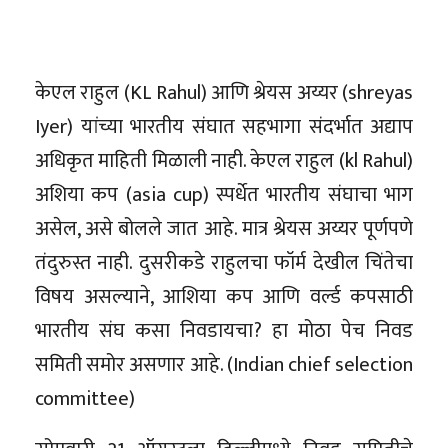
केएल राहुल (KL Rahul) आणि श्रेयस अय्यर (shreyas
Iyer) यांच्या भारतीय संघात सहभागा संदर्भात अद्याप
अधिकृत माहिती मिळाली नाही. केएल राहुल (kl Rahul)
अशिया कप (asia cup) स्पर्धेत भारतीय संघाचा भाग
असेल, असे बोलले जात आहे. मात्र श्रेयस अय्यर पूर्णपणे
तंदुरुस्त नाही. दुसरीकडे राहुलचा फॉर्म देखील चिंतेचा
विषय असल्याने, आशिया कप आणि वर्ल्ड कपसाठी
भारतीय संघ कसा निवडायचा? हा मोठा पेच निवड
समिती समोर असणार आहे. (Indian chief selection
committee)