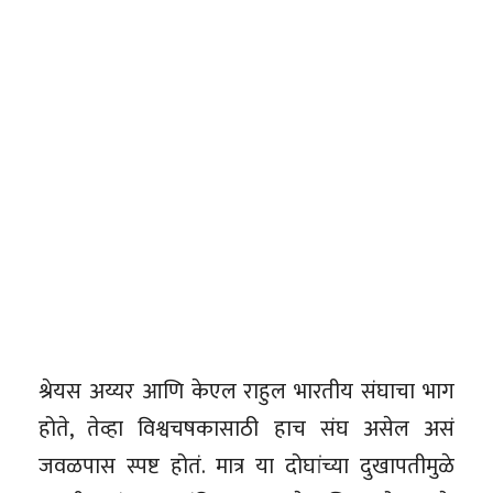
श्रेयस अय्यर आणि केएल राहुल भारतीय संघाचा भाग
होते, तेव्हा विश्वचषकासाठी हाच संघ असेल असं
जवळपास स्पष्ट होतं. मात्र या दोघांच्या दुखापतीमुळे