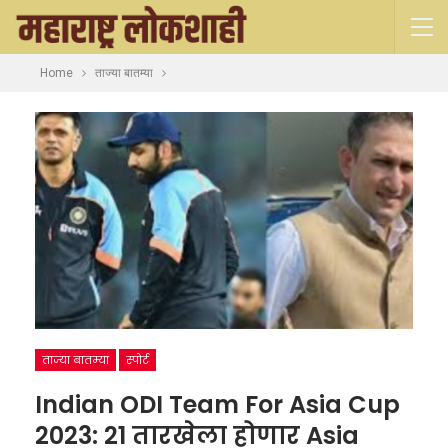
Home
ताज्या बातम्या
ताज्या बातम्या
स्पोर्ट
Indian ODI Team For Asia Cup
2023: 21 तारखेला होणार Asia