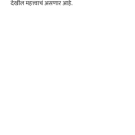
देखील महत्त्वाचं असणार आहे.