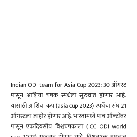
Indian ODI team for Asia Cup 2023: 30 ऑगस्ट
पासून आशिया चषक स्पर्धेला सुरुवात होणार आहे.
यासाठी आशिया कप (asia cup 2023) स्पर्धेचा संघ 21
ऑगस्टला जाहीर होणार आहे. भारतामध्ये पाच ऑक्टोंबर
पासून एकदिवसीय विश्वचषकाला (ICC ODI world
cup 2023) सुरुवात होणार आहे. विश्वचषक भारतात