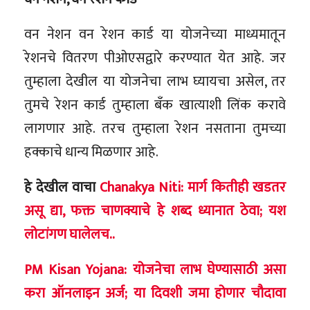
वन नेशन वन रेशन कार्ड या योजनेच्या माध्यमातून
रेशनचे वितरण पीओएसद्वारे करण्यात येत आहे. जर
तुम्हाला देखील या योजनेचा लाभ घ्यायचा असेल, तर
तुमचे रेशन कार्ड तुम्हाला बँक खात्याशी लिंक करावे
लागणार आहे. तरच तुम्हाला रेशन नसताना तुमच्या
हक्काचे धान्य मिळणार आहे.
हे देखील वाचा
Chanakya Niti: मार्ग कितीही खडतर
असू द्या, फक्त चाणक्याचे हे शब्द ध्यानात ठेवा; यश
लोटांगण घालेलच..
PM Kisan Yojana: योजनेचा लाभ घेण्यासाठी असा
करा ऑनलाइन अर्ज; या दिवशी जमा होणार चौदावा