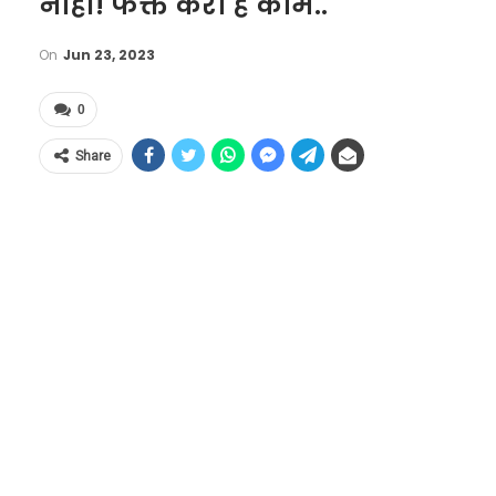
नाही! फक्त करा हे काम..
On
Jun 23, 2023
0
Share