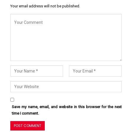
Your email address will not be published.
Save my name, email, and website in this browser for the next
time I comment.