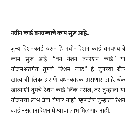
नवीन कार्ड बनवण्याचे काम सुरू आहे..
जुन्या रेशनकार्ड वरून हे नवीन रेशन कार्ड बनवण्याचे
काम सुरू आहे. “वन नेशन वनरेशन कार्ड” या
योजनेअंतर्गत तुमचे “रेशन कार्ड” हे तुमच्या बँक
खात्याची लिंक असणे बंधनकारक असणार आहे. बँक
खात्याशी तुमचे रेशन कार्ड लिंक नसेल, तर तुम्हाला या
योजनेचा लाभ घेता येणार नाही. म्हणजेच तुम्हाला रेशन
कार्ड नसताना रेशन घेण्याचा लाभ मिळणार नाही.