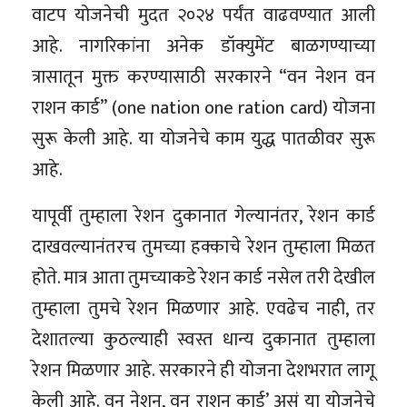
वाटप योजनेची मुदत २०२४ पर्यंत वाढवण्यात आली
आहे. नागरिकांना अनेक डॉक्युमेंट बाळगण्याच्या
त्रासातून मुक्त करण्यासाठी सरकारने “वन नेशन वन
राशन कार्ड” (one nation one ration card) योजना
सुरू केली आहे. या योजनेचे काम युद्ध पातळीवर सुरू
आहे.
यापूर्वी तुम्हाला रेशन दुकानात गेल्यानंतर, रेशन कार्ड
दाखवल्यानंतरच तुमच्या हक्काचे रेशन तुम्हाला मिळत
होते. मात्र आता तुमच्याकडे रेशन कार्ड नसेल तरी देखील
तुम्हाला तुमचे रेशन मिळणार आहे. एवढेच नाही, तर
देशातल्या कुठल्याही स्वस्त धान्य दुकानात तुम्हाला
रेशन मिळणार आहे. सरकारने ही योजना देशभरात लागू
केली आहे. वन नेशन, वन राशन कार्ड’ असं या योजनेचे