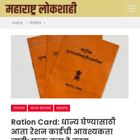
Home
तंत्रज्ञान
तंत्रज्ञान
ताज्या बातम्या
महाराष्ट्र
Ration Card: धान्य घेण्यासाठी
आता रेशन कार्डची आवश्यकता