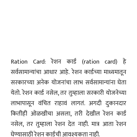
Ration Card: रेशन कार्ड (ration card) हे
सर्वसामान्यांचा आधार आहे. रेशन कार्डच्या माध्यमातून
सरकारच्या अनेक योजनांचा लाभ सर्वसामान्यांना घेता
येतो. रेशन कार्ड नसेल, तर तुम्हाला सरकारी योजनेच्या
लाभापासून वंचित राहावं लागतं. अगदी दुकानदार
कितीही ओळखीचा असला, तरी देखील रेशन कार्ड
नसेल, तर तुम्हाला रेशन देत नाही. मात्र आता रेशन
घेण्यासाठी रेशन कार्डची आवश्यकता नाही.