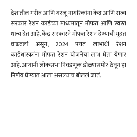
देशातील गरीब आणि गरजू नागरिकांना केंद्र आणि राज्य
सरकार रेशन कार्डच्या माध्यमातून मोफत आणि स्वस्त
धान्य देत आहे. केंद्र सरकारने मोफत रेशन देण्याची मुदत
वाढवली असून, 2024 पर्यंत लाभार्थी रेशन
कार्डधारकांना मोफत रेशन योजनेचा लाभ घेता येणार
आहे. आगामी लोकसभा निवडणूक डोळ्यासमोर ठेवून हा
निर्णय घेण्यात आला असल्याचं बोललं जातं.