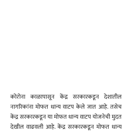
कोरोना काळापासून केंद्र सरकारकडून देशातील
नागरिकांना मोफत धान्य वाटप केले जात आहे. तसेच
केंद्र सरकारकडून या मोफत धान्य वाटप योजनेची मुदत
देखील वाढवली आहे. केंद्र सरकारकडून मोफत धान्य