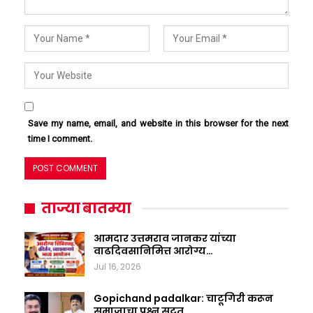
Save my name, email, and website in this browser for the next
time I comment.
ताज्या बातम्या
आमदार उत्तमराव जानकर यांच्या
वाढदिवसानिमित्त आरोग्य…
Jul 16, 2026
Gopichand padalkar: चाटूगिरी करून
समाजाचा प्रश्न सुटत…