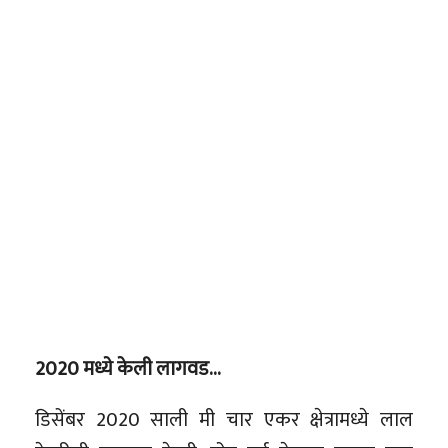
2020 मध्ये केली लागवड…
डिसेंबर 2020 साली मी चार एकर क्षेत्रामध्ये लाल