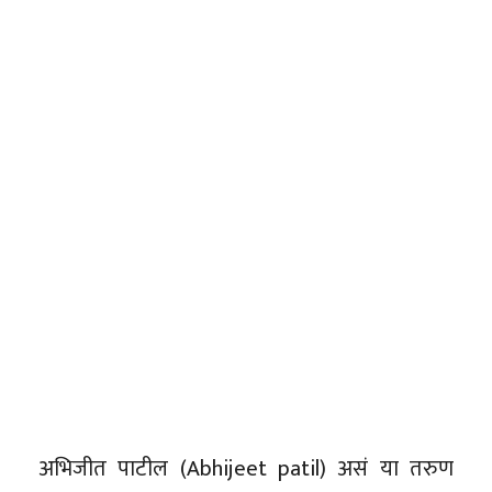
अभिजीत पाटील (Abhijeet patil) असं या तरुण