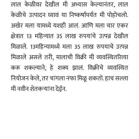
लाल केळीवर देखील मी अभ्यास केल्यानंतर, लाल
केळीचे उत्पादन घ्यावं या निष्कर्षापर्यंत मी पोहोचलो.
अखेर मला यामध्ये यशही आलं. आणि मला चार एकर
क्षेत्रात 13 महिन्यात 35 लाख रुपयांचे उत्पन्न देखील
मिळाले. 13महिन्यामध्ये मला 35 लाख रुपयाचे उत्पन्न
मिळाले असले तरी, मालाची विक्री मी व्यवस्थितरित्या
करू शकल्याने, हे शक्य झालं. विक्रीचे व्यवस्थित
नियोजन केले, तर चांगला नफा मिळू शकतो. हाच सल्ला
मी नवीन शेतकऱ्यांना देईन.