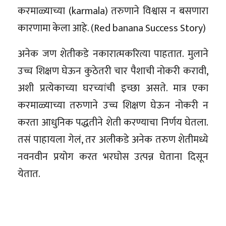
करमाळ्याच्या (karmala) तरुणाने विश्वास न बसणारा
कारणामा केला आहे. (Red banana Success Story)
अनेक जण शेतीकडे नकारात्मकरित्या पाहतात. मुलाने
उच्च शिक्षण घेऊन कुठेतरी चार पैशाची नोकरी करावी,
अशी प्रत्येकाच्या घरच्यांची इच्छा असते. मात्र एका
करमाळ्याच्या तरुणाने उच्च शिक्षण घेऊन नोकरी न
करता आधुनिक पद्धतीने शेती करण्याचा निर्णय घेतला.
तसं पाहायला गेलं, तर अलीकडे अनेक तरुण शेतीमध्ये
नवनवीन प्रयोग करत भरघोस उत्पन्न घेताना दिसून
येतात.