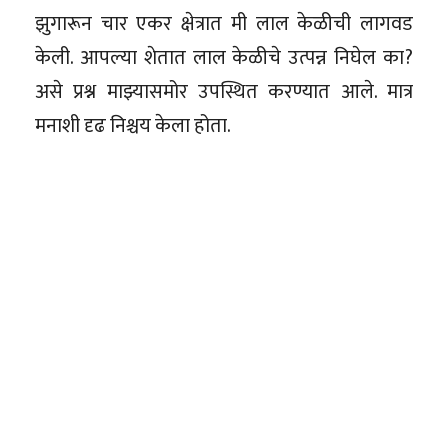
झुगारून चार एकर क्षेत्रात मी लाल केळीची लागवड
केली. आपल्या शेतात लाल केळीचे उत्पन्न निघेल का?
असे प्रश्न माझ्यासमोर उपस्थित करण्यात आले. मात्र
मनाशी दृढ निश्चय केला होता.