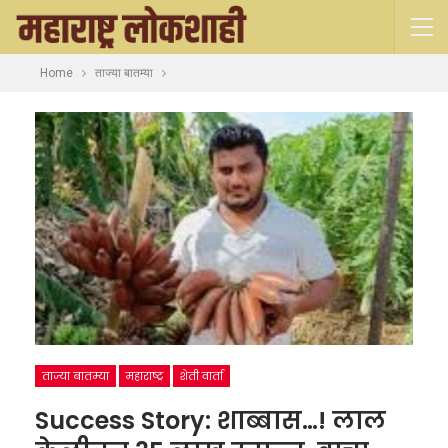
Home
ताज्या बातम्या
ताज्या बातम्या
महाराष्ट्र
शेती वार्ता
Success Story: शाब्बास…! लाल