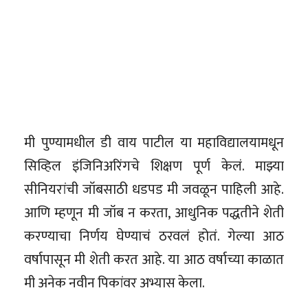
मी पुण्यामधील डी वाय पाटील या महाविद्यालयामधून
सिव्हिल इंजिनिअरिंगचे शिक्षण पूर्ण केलं. माझ्या
सीनियरांची जॉबसाठी धडपड मी जवळून पाहिली आहे.
आणि म्हणून मी जॉब न करता, आधुनिक पद्धतीने शेती
करण्याचा निर्णय घेण्याचं ठरवलं होतं. गेल्या आठ
वर्षापासून मी शेती करत आहे. या आठ वर्षाच्या काळात
मी अनेक नवीन पिकांवर अभ्यास केला.