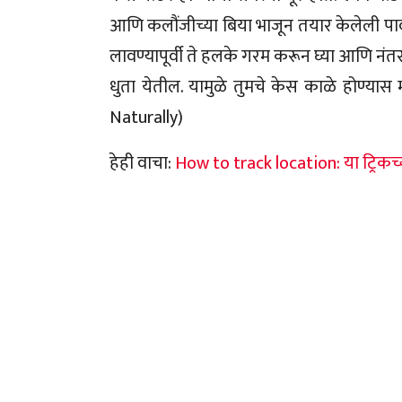
आणि कलौंजीच्या बिया भाजून तयार केलेली पावडर 
लावण्यापूर्वी ते हलके गरम करून घ्या आणि नंतर 
धुता येतील. यामुळे तुमचे केस काळे होण्
Naturally)
हेही वाचा:
How to track location: या ट्रिकच्