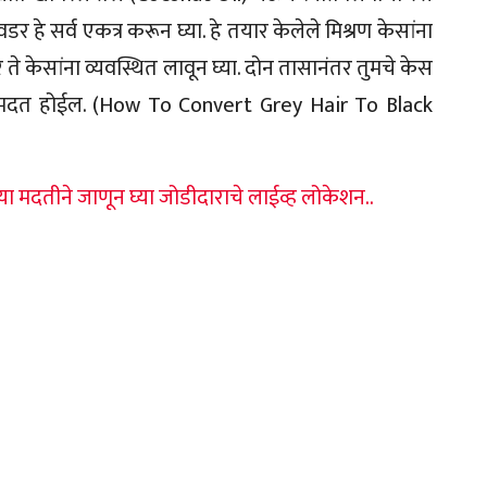
हे सर्व एकत्र करून घ्या. हे तयार केलेले मिश्रण केसांना
ते केसांना व्यवस्थित लावून घ्या. दोन तासानंतर तुमचे केस
यास मदत होईल. (How To Convert Grey Hair To Black
या मदतीने जाणून घ्या जोडीदाराचे लाईव्ह लोकेशन..