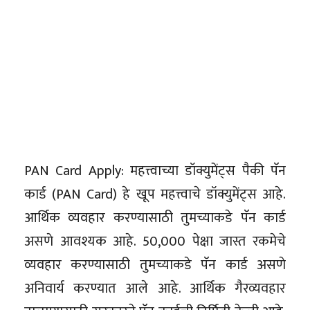
PAN Card Apply: महत्त्वाच्या डॉक्युमेंट्स पैकी पॅन
कार्ड (PAN Card) हे खूप महत्त्वाचे डॉक्युमेंट्स आहे.
आर्थिक व्यवहार करण्यासाठी तुमच्याकडे पॅन कार्ड
असणे आवश्यक आहे. 50,000 पेक्षा जास्त रकमेचे
व्यवहार करण्यासाठी तुमच्याकडे पॅन कार्ड असणे
अनिवार्य करण्यात आले आहे. आर्थिक गैरव्यवहार