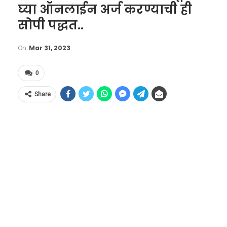
घ्या ऑनलाईन अर्ज करण्याची ही
सोपी पद्धत..
On
Mar 31, 2023
0
Share