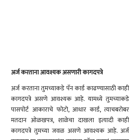
अर्ज करताना आवश्यक असणारी कागदपत्रे
अर्ज करताना तुमच्याकडे पॅन कार्ड काढण्यासाठी काही
कागदपत्रे असणे आवश्यक आहे. यामध्ये तुमच्याकडे
पासपोर्ट आकाराचे फोटो, आधार कार्ड, त्याचबरोबर
मतदान ओळखपत्र, शाळेचा दाखला इत्यादी काही
कागदपत्रे तुमच्या जवळ असणे आवश्यक आहे. अर्ज