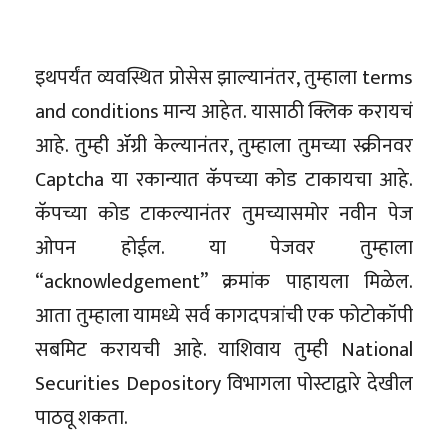
इथपर्यंत व्यवस्थित प्रोसेस झाल्यानंतर, तुम्हाला terms
and conditions मान्य आहेत. यासाठी क्लिक करायचं
आहे. तुम्ही ॲग्री केल्यानंतर, तुम्हाला तुमच्या स्क्रीनवर
Captcha या रकान्यात कॅपच्या कोड टाकायचा आहे.
कॅपच्या कोड टाकल्यानंतर तुमच्यासमोर नवीन पेज
ओपन होईल. या पेजवर तुम्हाला
“acknowledgement” क्रमांक पाहायला मिळेल.
आता तुम्हाला यामध्ये सर्व कागदपत्रांची एक फोटोकॉपी
सबमिट करायची आहे. याशिवाय तुम्ही National
Securities Depository विभागला पोस्टाद्वारे देखील
पाठवू शकता.