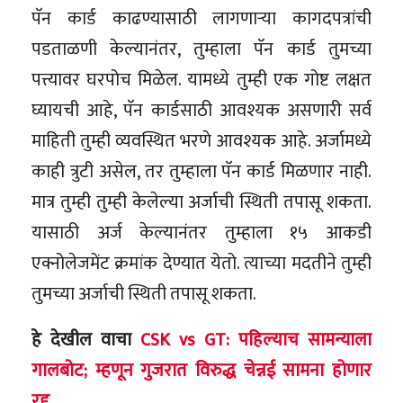
पॅन कार्ड काढण्यासाठी लागणाऱ्या कागदपत्रांची
पडताळणी केल्यानंतर, तुम्हाला पॅन कार्ड तुमच्या
पत्त्यावर घरपोच मिळेल. यामध्ये तुम्ही एक गोष्ट लक्षत
घ्यायची आहे, पॅन कार्डसाठी आवश्यक असणारी सर्व
माहिती तुम्ही व्यवस्थित भरणे आवश्यक आहे. अर्जामध्ये
काही त्रुटी असेल, तर तुम्हाला पॅन कार्ड मिळणार नाही.
मात्र तुम्ही तुम्ही केलेल्या अर्जाची स्थिती तपासू शकता.
यासाठी अर्ज केल्यानंतर तुम्हाला १५ आकडी
एक्नोलेजमेंट क्रमांक देण्यात येतो. त्याच्या मदतीने तुम्ही
तुमच्या अर्जाची स्थिती तपासू शकता.
हे देखील वाचा
CSK vs GT: पहिल्याच सामन्याला
गालबोट; म्हणून गुजरात विरुद्ध चेन्नई सामना होणार
रद्द..