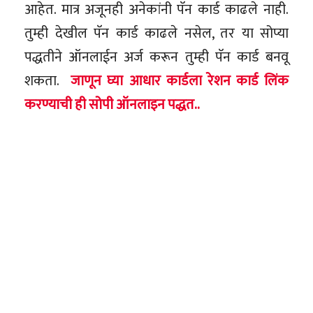
आहेत. मात्र अजूनही अनेकांनी पॅन कार्ड काढले नाही.
तुम्ही देखील पॅन कार्ड काढले नसेल, तर या सोप्या
पद्धतीने ऑनलाईन अर्ज करून तुम्ही पॅन कार्ड बनवू
शकता.
जाणून घ्या आधार कार्डला रेशन कार्ड लिंक
करण्याची ही सोपी ऑनलाइन पद्धत..