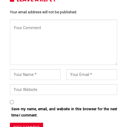
Your email address will not be published.
Save my name, email, and website in this browser for the next
time I comment.