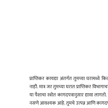
प्राप्तिकर कायद्या अंतर्गत तुमच्या घरामध्ये
नाही. मात्र जर तुमच्या घरात प्राप्तिकर विभ
या पैशाचा स्त्रोत कागदपत्रानुसार द्यावा लागतो
नसणे आवश्यक आहे. तुमचे उत्पन्न आणि कागदप