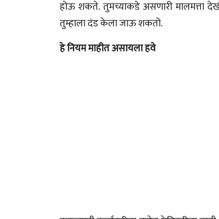
होऊ शकते. तुमच्याकडे असणारी मालमत्ता देख
तुम्हाला दंड केला जाऊ शकतो.
हे नियम माहीत असायला हवे