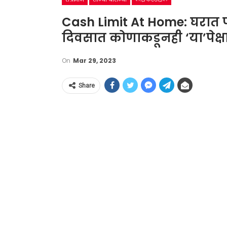
Cash Limit At Home: घरात 
दिवसात कोणाकडूनही ‘या’पेक्ष
On
Mar 29, 2023
Share