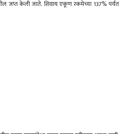
ील जप्त केली जाते. शिवाय एकूण रकमेच्या 137% पर्यंत