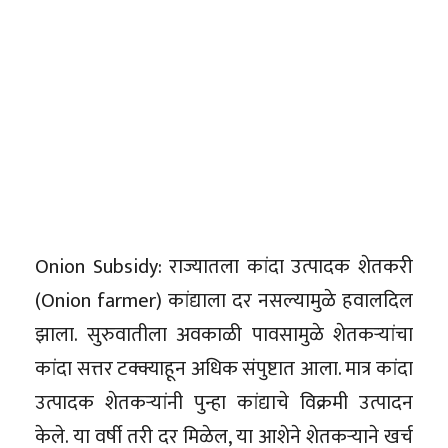
Onion Subsidy: राज्यातला कांदा उत्पादक शेतकरी
(Onion farmer) कांद्याला दर नसल्यामुळे हवालदिल
झाला. सुरुवातीला अवकाळी पावसामुळे शेतकऱ्यांचा
कांदा सत्तर टक्क्याहून अधिक संपुष्टात आला. मात्र कांदा
उत्पादक शेतकऱ्यांनी पुन्हा कांद्याचे विक्रमी उत्पादन
केले. या वर्षी तरी दर मिळेल, या आशेने शेतकऱ्याने खर्च