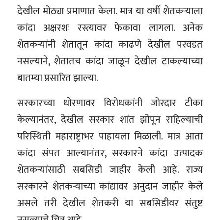
देखील मोठ्या प्रमाणात केला. मात्र या वर्षी शेतकऱ्याला
कांदा अक्षरशः रस्त्यावर फेकावा लागला. अनेक
शेतकऱ्यांनी शेतातून कांदा काढणे देखील परवडत
नसल्याने, शेतातच कांदा जाळून देखील टाकल्याच्या
बातम्या प्रसारित झाल्या.
सरकारच्या धोरणावर विरोधकांनी जोरदार टीका
केल्यानंतर, देखील सरकार शांत झोपून राहिल्याची
परिस्थिती महाराष्ट्राभर पाहायला मिळाली. मात्र आता
कांदा संपत आल्यानंतर, सरकारने कांदा उत्पादक
शेतकऱ्यांसाठी सबसिडी जाहीर केली आहे. राज्य
सरकारने शेतकऱ्याच्या कांद्यावर अनुदान जाहीर केले
असले तरी देखील शेतकरी या सबसिडीवर संतुष्ट
नसल्याचे चित्र आहे.