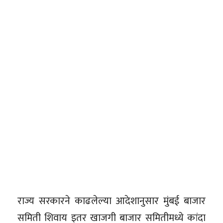
राज्य सरकारने काढलेल्या आदेशानुसार मुंबई बाजार
समिती शिवाय इतर खाजगी बाजार समितीमध्ये कांदा