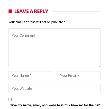
LEAVE A REPLY
Your email address will not be published.
Save my name, email, and website in this browser for the next