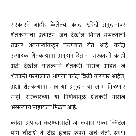
सरकारने जाहीर केलेल्या कांदा खरेदी अनुदानावर
शेतकऱ्यांचा उत्पादन खर्च देखील निघत नसल्याची
तक्रार शेतकऱ्यांकडून करण्यात येत आहे. कांदा
उत्पादक शेतकऱ्यांना अनुदान देताना सरकारने काही
अटी देखील घातल्याने शेतकरी नाराज आहेत. जे
शेतकरी परराज्यात आपला कांदा विक्री करणार आहेत,
अशा शेतकऱ्यांना मात्र या अनुदानाचा लाभ मिळणार
नाही. सरकारच्या या निर्णयामुळे शेतकरी नाराज
असल्याचे पाहायला मिळत आहे.
कांदा उत्पादन करण्यासाठी जवळपास एका क्विंटल
मागे चौदाशे ते दीड हजार रुपये खर्च येतो. सध्या