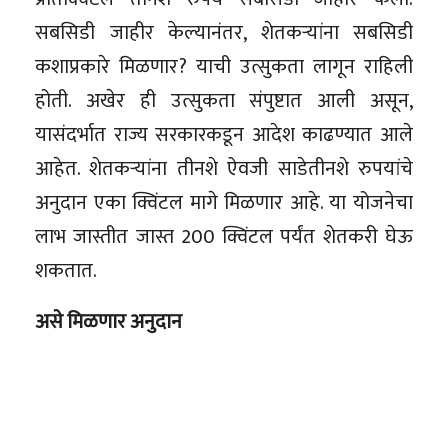
सबसिडी जाहीर केल्यानंतर, शेतकऱ्यांना सबसिडी
कशाप्रकारे मिळणार? याची उत्सुकता लागून राहिली
होती. अखेर ही उत्सुकता संपुष्टात आली असून,
यासंदर्भात राज्य सरकारकडून आदेश काढण्यात आले
आहेत. शेतकऱ्यांना तीनशे ऐवजी साडेतीनशे रुपयांचे
अनुदान एका क्विंटल मागे मिळणार आहे. या योजनेचा
लाभ जास्तीत जास्त 200 क्विंटल पर्यंत शेतकरी घेऊ
शकतात.
असे मिळणार अनुदान