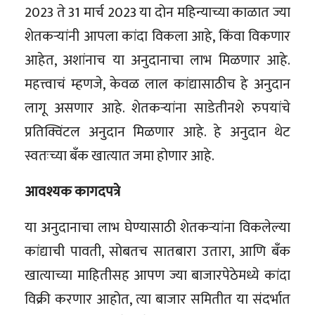
2023 ते 31 मार्च 2023 या दोन महिन्याच्या काळात ज्या
शेतकऱ्यांनी आपला कांदा विकला आहे, किंवा विकणार
आहेत, अशांनाच या अनुदानाचा लाभ मिळणार आहे.
महत्त्वाचं म्हणजे, केवळ लाल कांद्यासाठीच हे अनुदान
लागू असणार आहे. शेतकऱ्यांना साडेतीनशे रुपयांचे
प्रतिक्विंटल अनुदान मिळणार आहे. हे अनुदान थेट
स्वतःच्या बँक खात्यात जमा होणार आहे.
आवश्यक कागदपत्रे
या अनुदानाचा लाभ घेण्यासाठी शेतकऱ्यांना विकलेल्या
कांद्याची पावती, सोबतच सातबारा उतारा, आणि बँक
खात्याच्या माहितीसह आपण ज्या बाजारपेठेमध्ये कांदा
विक्री करणार आहोत, त्या बाजार समितीत या संदर्भात