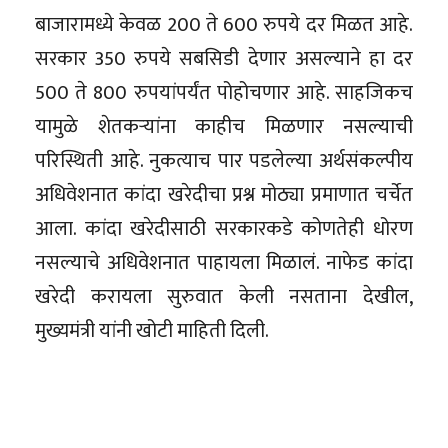
बाजारामध्ये केवळ 200 ते 600 रुपये दर मिळत आहे.
सरकार 350 रुपये सबसिडी देणार असल्याने हा दर
500 ते 800 रुपयांपर्यंत पोहोचणार आहे. साहजिकच
यामुळे शेतकऱ्यांना काहीच मिळणार नसल्याची
परिस्थिती आहे. नुकत्याच पार पडलेल्या अर्थसंकल्पीय
अधिवेशनात कांदा खरेदीचा प्रश्न मोठ्या प्रमाणात चर्चेत
आला. कांदा खरेदीसाठी सरकारकडे कोणतेही धोरण
नसल्याचे अधिवेशनात पाहायला मिळालं. नाफेड कांदा
खरेदी करायला सुरुवात केली नसताना देखील,
मुख्यमंत्री यांनी खोटी माहिती दिली.