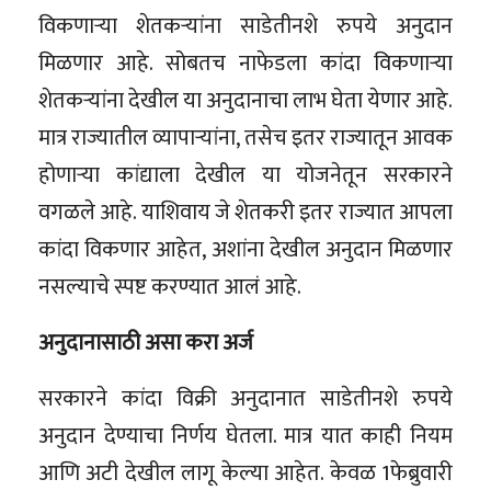
विकणाऱ्या शेतकऱ्यांना साडेतीनशे रुपये अनुदान
मिळणार आहे. सोबतच नाफेडला कांदा विकणाऱ्या
शेतकऱ्यांना देखील या अनुदानाचा लाभ घेता येणार आहे.
मात्र राज्यातील व्यापाऱ्यांना, तसेच इतर राज्यातून आवक
होणाऱ्या कांद्याला देखील या योजनेतून सरकारने
वगळले आहे. याशिवाय जे शेतकरी इतर राज्यात आपला
कांदा विकणार आहेत, अशांना देखील अनुदान मिळणार
नसल्याचे स्पष्ट करण्यात आलं आहे.
अनुदानासाठी असा करा अर्ज
सरकारने कांदा विक्री अनुदानात साडेतीनशे रुपये
अनुदान देण्याचा निर्णय घेतला. मात्र यात काही नियम
आणि अटी देखील लागू केल्या आहेत. केवळ 1फेब्रुवारी