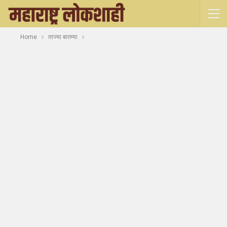
Home
ताज्या बातम्या