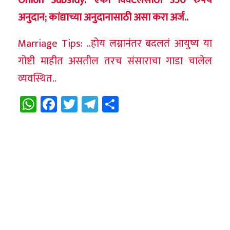
अनुदान; कांद्याच्या अनुदानासाठी असा करा अर्ज..
Marriage Tips: ..होय लग्नानंतर बदलतं आयुष्य या
गोष्टी माहीत असतील तरच संसाराचा गाडा चालेल
व्यवस्थित..
WhatsApp
Facebook
Twitter
Telegram
Share