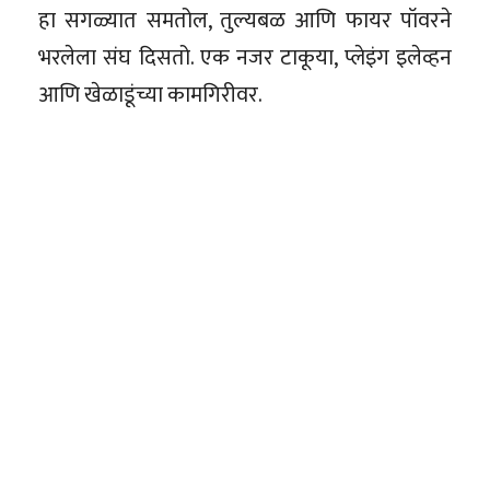
हा सगळ्यात समतोल, तुल्यबळ आणि फायर पॉवरने
भरलेला संघ दिसतो. एक नजर टाकूया, प्लेइंग इलेव्हन
आणि खेळाडूंच्या कामगिरीवर.