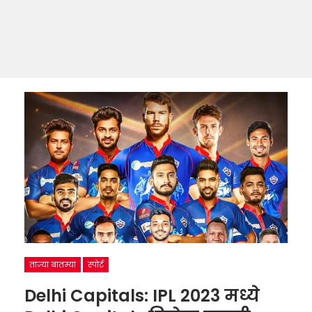
ताज्या बातम्या
स्पोर्ट
Delhi Capitals: IPL 2023 मध्ये