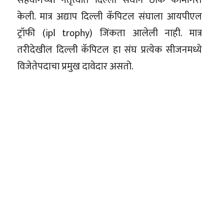
केली. मात्र अद्याप दिल्ली कॅपिटल संघाला आयपीएल
ट्रॉफी (ipl trophy) जिंकता आलेली नाही. मात्र
तरीदेखील दिल्ली कॅपिटल हा संघ प्रत्येक सीजनमध्ये
विजेतेपदाचा प्रमुख दावेदार असतो.