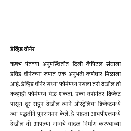
डेव्हिड वॉर्नर
ऋषभ पंतच्या अनुपस्थितीत दिली कॅपिटल संघाला
डेविड वॉर्नरच्या रूपात एक अनुभवी कर्णधार मिळाला
आहे. डेव्हिड वॉर्नर सध्या फॉर्ममध्ये नसला तरी देखील तो
केव्हाही फॉर्ममध्ये येऊ शकतो. एका वर्षानंतर क्रिकेट
पासून दूर राहून देखील त्याने ऑस्ट्रेलिया क्रिकेटमध्ये
ज्या पद्धतीने पुनरागमन केले, हे पाहता आयपीएलमध्ये
देखील तो आपल्या नावाचे वादळ निर्माण करण्याच्या