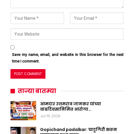
Save my name, email, and website in this browser for the next
time I comment.
ताज्या बातम्या
आमदार उत्तमराव जानकर यांच्या
वाढदिवसानिमित्त आरोग्य…
Jul 16, 2026
Gopichand padalkar: चाटूगिरी करून