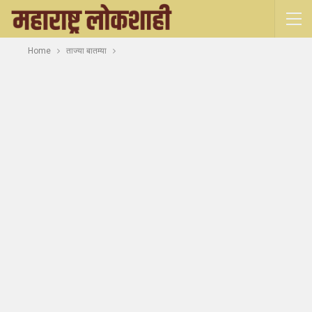
Home
ताज्या बातम्या