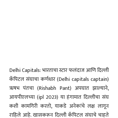
Delhi Capitals: भारताचा स्टार फलंदाज आणि दिल्ली
कॅपिटल संघाचा कर्णधार (Delhi capitals captain)
ऋषभ पंतचा (Rishabh Pant) अपघात झाल्याने,
आयपीएलच्या (ipl 2023) या हंगामात दिल्लीचा संघ
कशी कामगिरी करतो, याकडे अनेकांचे लक्ष लागून
राहिले आहे. खासकरून दिल्ली कॅपिटल संघाचे चाहते