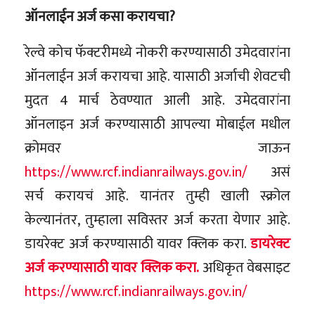
ऑनलाईन अर्ज कसा करायचा?
रेल्वे कोच फॅक्टरीमध्ये नोकरी करण्यासाठी उमेदवारांना
ऑनलाईन अर्ज करायचा आहे. यासाठी अर्जाची शेवटची
मुदत 4 मार्च ठेवण्यात आली आहे. उमेदवारांना
ऑनलाइन अर्ज करण्यासाठी आपल्या मोबाईल मधील
क्रोमवर जाऊन
https://www.rcf.indianrailways.gov.in/
असं
सर्च करायचं आहे. यानंतर तुम्ही खाली स्क्रोल
केल्यानंतर, तुम्हाला सविस्तर अर्ज करता येणार आहे.
डायरेक्ट अर्ज करण्यासाठी यावर क्लिक करा.
डायरेक्ट
अर्ज करण्यासाठी यावर क्लिक करा.
अधिकृत वेबसाइट
https://www.rcf.indianrailways.gov.in/