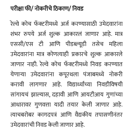
परीक्षा फी/ नोकरीचे ठिकाण/ निवड
रेल्वे कोच फॅक्टरीमध्ये अर्ज करण्यासाठी उमेदवारांना
शंभर रुपये अर्ज शुल्क आकारलं जाणार आहे. मात्र
एससी/एस टी आणि पीडब्ल्यूडी तसेच महिला
उमेदवारांना मात्र कोणत्याही प्रकारचे शुल्क आकारले
जाणार नाही. रेल्वे कोच फॅक्टरीमध्ये निवड करण्यात
येणाऱ्या उमेदवारांना कपूरथला पंजाबमध्ये नोकरी
करावी लागणार आहे. विद्यार्थ्यांच्या निवडीविषयी
सांगायचं झाल्यास, दहावी आणि आयटीआय गुणांच्या
आधारावर गुणवत्ता यादी तयार केली जाणार आहे.
त्याचबरोबर कागदपत्रं आणि वैद्यकीय तपासणीनंतर
उमेदवारांची निवड केली जाणार आहे.