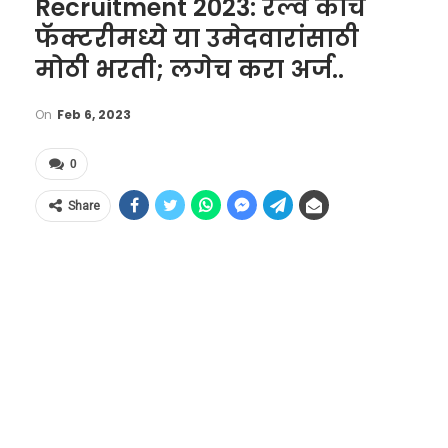
Recruitment 2023: रेल्वे कोच
फॅक्टरीमध्ये या उमेदवारांसाठी
मोठी भरती; लगेच करा अर्ज..
On
Feb 6, 2023
0
Share