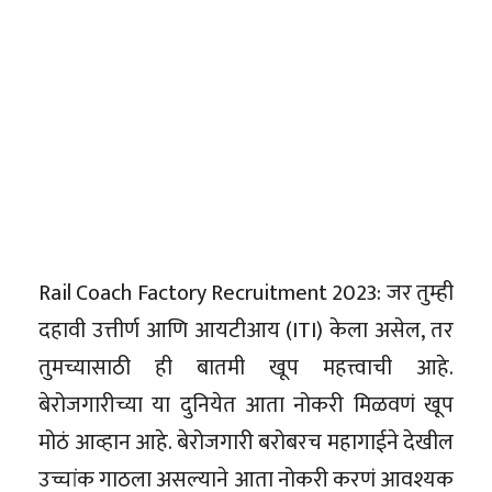
Rail Coach Factory Recruitment 2023: जर तुम्ही
दहावी उत्तीर्ण आणि आयटीआय (ITI) केला असेल, तर
तुमच्यासाठी ही बातमी खूप महत्त्वाची आहे.
बेरोजगारीच्या या दुनियेत आता नोकरी मिळवणं खूप
मोठं आव्हान आहे. बेरोजगारी बरोबरच महागाईने देखील
उच्चांक गाठला असल्याने आता नोकरी करणं आवश्यक