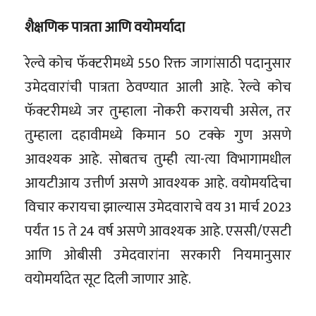
शैक्षणिक पात्रता आणि वयोमर्यादा
रेल्वे कोच फॅक्टरीमध्ये 550 रिक्त जागांसाठी पदानुसार
उमेदवारांची पात्रता ठेवण्यात आली आहे. रेल्वे कोच
फॅक्टरीमध्ये जर तुम्हाला नोकरी करायची असेल, तर
तुम्हाला दहावीमध्ये किमान 50 टक्के गुण असणे
आवश्यक आहे. सोबतच तुम्ही त्या-त्या विभागामधील
आयटीआय उत्तीर्ण असणे आवश्यक आहे. वयोमर्यादेचा
विचार करायचा झाल्यास उमेदवाराचे वय 31 मार्च 2023
पर्यंत 15 ते 24 वर्ष असणे आवश्यक आहे. एससी/एसटी
आणि ओबीसी उमेदवारांना सरकारी नियमानुसार
वयोमर्यादेत सूट दिली जाणार आहे.