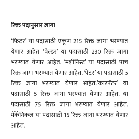
रिक्त पदानुसार जागा
‘फिटर’ या पदासाठी एकूण 215 रिक्त जागा भरण्यात
येणार आहेत. ‘वेल्डर’ या पदासाठी 230 रिक्त जागा
भरण्यात येणार आहेत. ‘मशीनिस्ट’ या पदासाठी पाच
रिक्त जागा भरण्यात येणार आहेत. ‘पेंटर’ या पदासाठी 5
रिक्त जागा भरण्यात येणार आहेत.’कारपेंटर’ या
पदासाठी 5 रिक्त जागा भरण्यात येणार आहेत. या
पदासाठी 75 रिक्त जागा भरण्यात येणार आहेत.
मॅकॅनिकल या पदासाठी 15 रिक्त जागा भरण्यात येणार
आहेत.