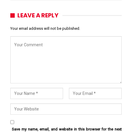
LEAVE A REPLY
Your email address will not be published.
Save my name, email, and website in this browser for the next