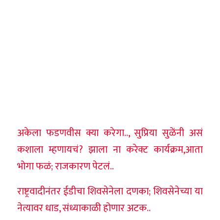
अकेला फडणवीस क्या करेगा.., सुप्रिया सुळेंनी असं
कशाला म्हणायचं? झाला ना करेक्ट कार्यक्रम,आता
भोगा फळं; राजकारण पेटलं..
राष्ट्रवादीनंतर ईडीचा शिवसेनेला दणका; शिवसेनेच्या या
नेत्यावर धाड, संध्याकाळी होणार अटक..