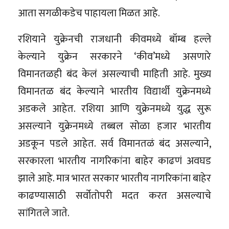
आता सगळीकडेच पाहायला मिळत आहे.
रशियाने युक्रेनची राजधानी कीवमध्ये बॉम्ब हल्ले
केल्याने युक्रेन सरकारने ‘कीव’मध्ये असणारे
विमानतळही बंद केलं असल्याची माहिती आहे. मुख्य
विमानतळ बंद केल्याने भारतीय विद्यार्थी युक्रेनमध्ये
अडकले आहेत. रशिया आणि युक्रेनमध्ये युद्ध सुरू
असल्याने युक्रेनमध्ये तब्बल सोळा हजार भारतीय
अडकून पडले आहेत. सर्व विमानतळं बंद असल्याने,
सरकारला भारतीय नागरिकांना बाहेर काढणं अवघड
झाले आहे. मात्र भारत सरकार भारतीय नागरिकांना बाहेर
काढण्यासाठी सर्वोतोपरी मदत करत असल्याचे
सांगितले जाते.