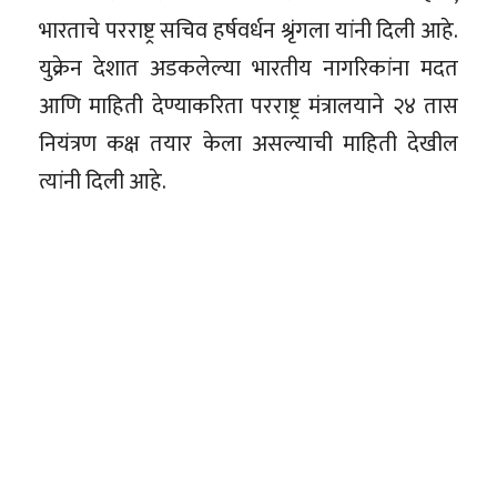
भारताचे परराष्ट्र सचिव हर्षवर्धन श्रृंगला यांनी दिली आहे.
युक्रेन देशात अडकलेल्या भारतीय नागरिकांना मदत
आणि माहिती देण्याकरिता परराष्ट्र मंत्रालयाने २४ तास
नियंत्रण कक्ष तयार केला असल्याची माहिती देखील
त्यांनी दिली आहे.