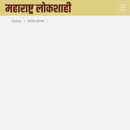
Home
ताज्या बातम्या