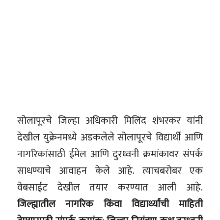
सोलापूरचे जिल्हा अधिकारी मिलिंद शंभरकर यांनी
देखील युक्रेनमध्ये अडकलेले सोलापूरचे विद्यार्थी आणि
नागरिकांसाठी ईमेल आणि दुरध्वनी क्रमांकावर संपर्क
साधण्याचे आवाहन केले आहे. त्याचबरोबर एक
वेबसाईट देखील तयार करण्यात आली आहे.
जिल्ह्यातील नागरिक किंवा विद्यार्थ्यांची माहिती