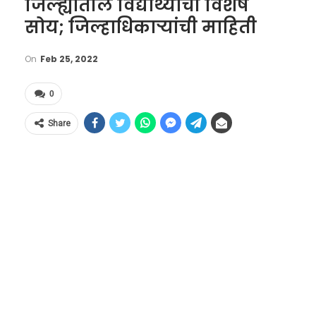
जिल्ह्यातील विद्यार्थ्यांची विशेष
सोय; जिल्हाधिकाऱ्यांची माहिती
On
Feb 25, 2022
0
Share