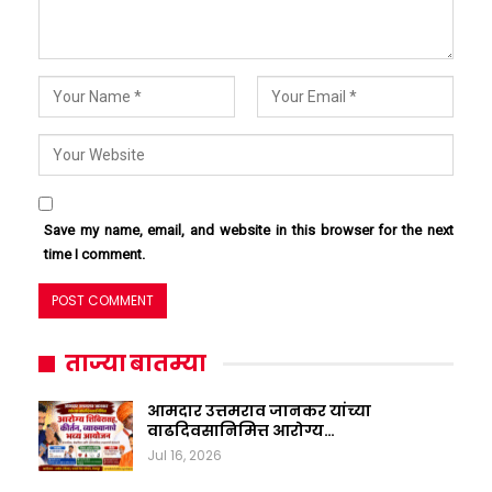
Save my name, email, and website in this browser for the next
time I comment.
ताज्या बातम्या
आमदार उत्तमराव जानकर यांच्या
वाढदिवसानिमित्त आरोग्य…
Jul 16, 2026