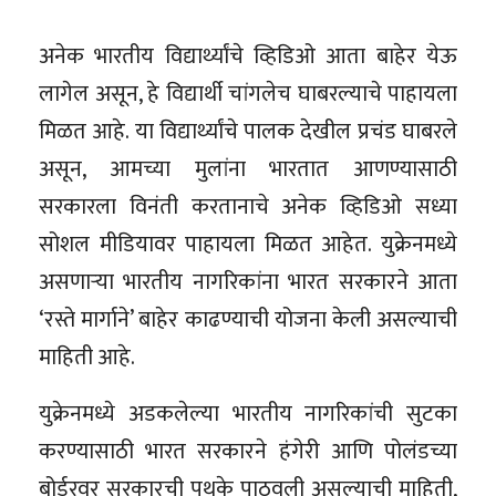
अनेक भारतीय विद्यार्थ्यांचे व्हिडिओ आता बाहेर येऊ
लागेल असून, हे विद्यार्थी चांगलेच घाबरल्याचे पाहायला
मिळत आहे. या विद्यार्थ्यांचे पालक देखील प्रचंड घाबरले
असून, आमच्या मुलांना भारतात आणण्यासाठी
सरकारला विनंती करतानाचे अनेक व्हिडिओ सध्या
सोशल मीडियावर पाहायला मिळत आहेत. युक्रेनमध्ये
असणाऱ्या भारतीय नागरिकांना भारत सरकारने आता
‘रस्ते मार्गाने’ बाहेर काढण्याची योजना केली असल्याची
माहिती आहे.
युक्रेनमध्ये अडकलेल्या भारतीय नागरिकांची सुटका
करण्यासाठी भारत सरकारने हंगेरी आणि पोलंडच्या
बोर्डरवर सरकारची पथके पाठवली असल्याची माहिती,