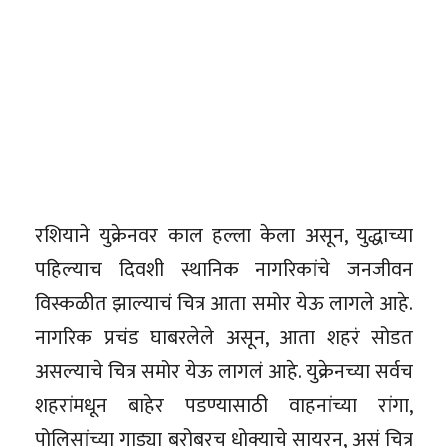
रशियाने युक्रेनवर काल हल्ला केला असून, युद्धाच्या
पहिल्याच दिवशी स्थानिक नागरिकांचे जनजीवन
विस्कळीत झाल्याचं चित्र आता समोर येऊ लागले आहे.
नागरिक प्रचंड घाबरलेले असून, आता शहरं सोडत
असल्याचे चित्र समोर येऊ लागलं आहे. युक्रेनच्या सर्वच
शहरांमधून बाहेर पडण्यासाठी वाहनांच्या रांगा,
पोलिसांच्या गाड्या बरोबरच धोक्याचे सायरन, असं चित्र