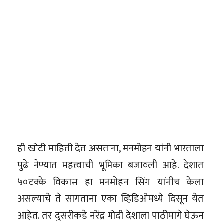
ही खोटी माहिती देत असताना, मनमोहन यांनी भारताला
पुढे नेण्यात महत्त्वाची भूमिका बजावली आहे. देशात
५०टक्के विकास हा मनमोहन सिंग यांनीच केला
असल्याचे ते सांगताना एका व्हिडिओमध्ये दिसून येत
आहेत. तर दुसरीकडे नरेंद्र मोदी देशाला पाठीमागे घेऊन