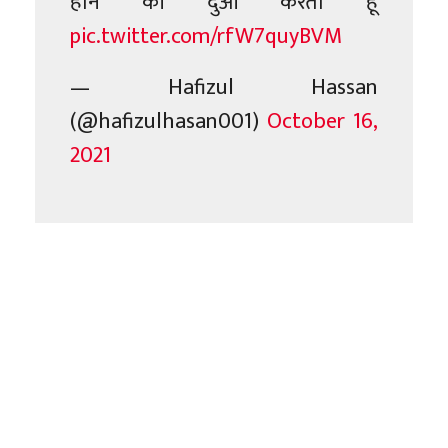
होने की दुआ करता हूँ
pic.twitter.com/rfW7quyBVM
— Hafizul Hassan
(@hafizulhasan001)
October 16,
2021