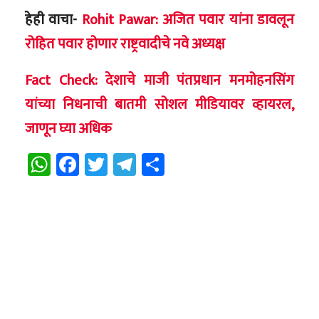
हेही वाचा-
Rohit Pawar: अजित पवार यांना डावलून
रोहित पवार होणार राष्ट्रवादीचे नवे अध्यक्ष
Fact Check: देशाचे माजी पंतप्रधान मनमोहनसिंग
यांच्या निधनाची बातमी सोशल मीडियावर व्हायरल,
जाणून घ्या अधिक
WhatsApp
Facebook
Twitter
Telegram
Share