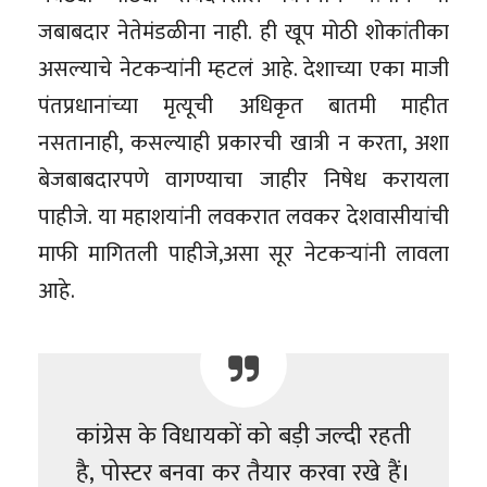
जबाबदार नेतेमंडळीना नाही. ही खूप मोठी शोकांतीका
असल्याचे नेटकऱ्यांनी म्हटलं आहे. देशाच्या एका माजी
पंतप्रधानांच्या मृत्यूची अधिकृत बातमी माहीत
नसतानाही, कसल्याही प्रकारची खात्री न करता, अशा
बेजबाबदारपणे वागण्याचा जाहीर निषेध करायला
पाहीजे. या महाशयांनी लवकरात लवकर देशवासीयांची
माफी मागितली पाहीजे,असा सूर नेटकऱ्यांनी लावला
आहे.
कांग्रेस के विधायकों को बड़ी जल्दी रहती
है, पोस्टर बनवा कर तैयार करवा रखे हैं।