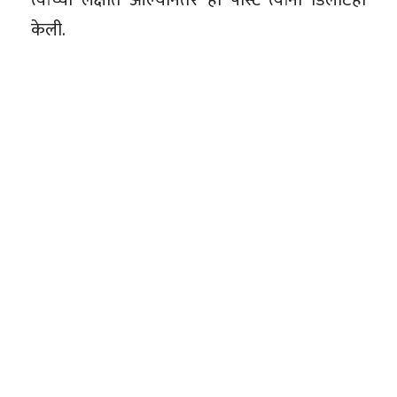
केली.