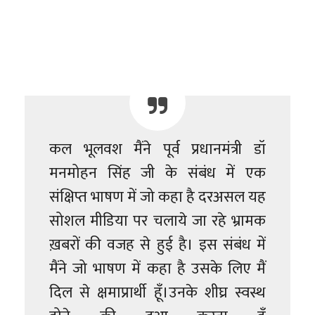
कल भूलवश मैंने पूर्व प्रधानमंत्री डॉ
मनमोहन सिंह जी के संबंध में एक
संक्षिप्त भाषण में जो कहा है दरअसल यह
सोशल मीडिया पर चलाये जा रहे भ्रामक
ख़बरों की वजह से हुई है। इस संबंध में
मैंने जो भाषण में कहा है उसके लिए मैं
दिल से क्षमाप्रार्थी हूँ।उनके शीघ्र स्वस्थ