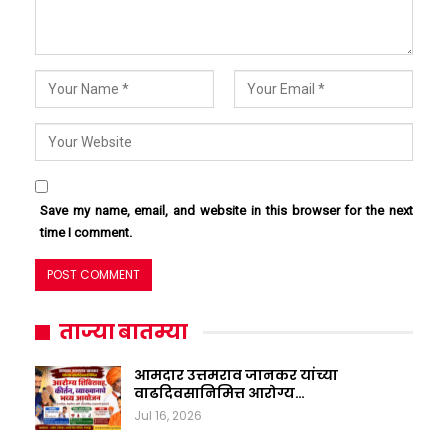
Save my name, email, and website in this browser for the next
time I comment.
ताज्या बातम्या
आमदार उत्तमराव जानकर यांच्या
वाढदिवसानिमित्त आरोग्य…
Jul 16, 2026