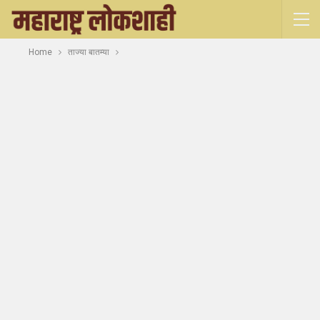
Home
ताज्या बातम्या