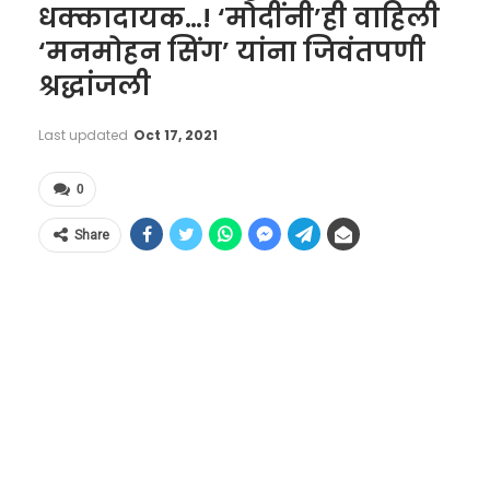
धक्कादायक…! ‘मोदींनी’ही वाहिली
‘मनमोहन सिंग’ यांना जिवंतपणी
श्रद्धांजली
Last updated
Oct 17, 2021
0
Share