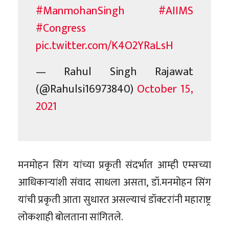
#ManmohanSingh
#AIIMS
#Congress
pic.twitter.com/K4O2YRaLsH
— Rahul Singh Rajawat
(@Rahulsi16973840)
October 15,
2021
मनमोहन सिंग यांच्या प्रकृती संदर्भात आम्ही एम्सच्या
आधिकाऱ्यांशी संवाद साधला असता, डॉ.मनमोहन सिंग
यांची प्रकृती आता सुधारत असल्याचं डॉक्टरांनी महाराष्ट्र
लोकशाही बोलताना सांगितले.