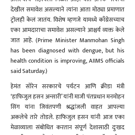
देखील समावेश असल्याने त्यांना आता मोठ्या प्रमाणात
ट्रोलही केलं जातंय. विशेष म्हणजे यामध्ये काँग्रेसच्याच
एका आमदाराचा समावेश असल्याने आश्चर्य व्यक्त केले
जात आहे. (Prime Minister Manmohan Singh
has been diagnosed with dengue, but his
health condition is improving, AIIMS officials
said Saturday.)
हेमंत सोरेन सरकारचे पर्यटन आणि क्रीडा मंत्री
‘हाफिजुल हसन अन्सारी’ यांनी माजी पंतप्रधान मनमोहन
सिंग यांना जिवंतपणी श्रद्धांजली वाहत आपल्या
अकलेचे तारे तोडले. हाफिजुल हसन यांनी आज एका
मेळाव्याला संबोधित करतान संपूर्ण देशासाठी दुःखद