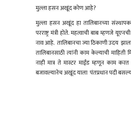
मुल्ला हसन अखूंद कोण आहे?
मुल्ला हसन अखूंद हा तालिबानच्या संस्थापक
परराष्ट्र मंत्री होते. महत्वाची बाब म्हणजे यू
नाव आहे. तालिबानचा ज्या ठिकाणी उदय झाला 
तालिबानसाठी त्यांनी काम केल्याची माह
नाही मात्र ते मास्टर माईंड म्हणून काम कर
बजावल्यानेच अखूंद याला पंतप्रधान पदी बसल्