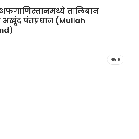
अफगाणिस्तानमध्ये तालिबान
अखूंद पंतप्रधान (Mullah
nd)
0