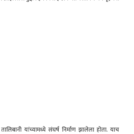
ालिबानी यांच्यामध्ये संघर्ष निर्माण झालेला होता. याच