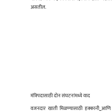
असतील.
मंत्रिपदासाठी दोन संघटनांमध्ये वाद
वजनदार खाती मिळण्यासाठी हक्कानी
आणि त