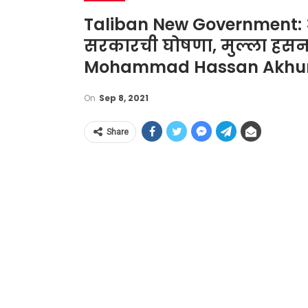
Taliban New Government: 
सरकारची घोषणा, मुल्ला हसन 
Mohammad Hassan Akhu
On
Sep 8, 2021
Share