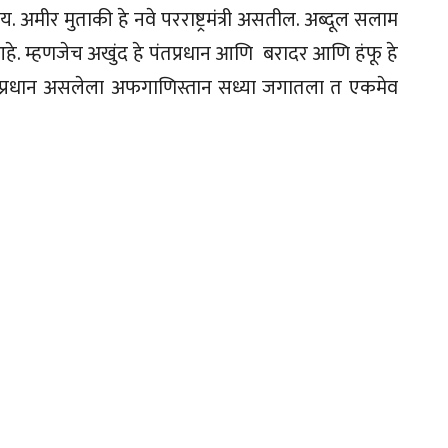
 अमीर मुताकी हे नवे परराष्ट्रमंत्री असतील. अब्दूल सलाम
हे. म्हणजेच अखुंद हे पंतप्रधान आणि बरादर आणि हंफू हे
तप्रधान असलेला अफगाणिस्तान सध्या जगातला त एकमेव