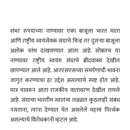
शंभर रुपयाच्या नाण्यावर एका बाजूला भारत माता
आणि राष्ट्रीय स्वयंसेवक संघाचे चिन्ह तर दुसऱ्या बाजूला
अशोक स्तंभ दाखवण्यात आला आहे. सोबतच या
नाण्यावर राष्ट्रीय स्वयंम संघाचे ब्रीदवाक्य देखील
छापण्यात आले आहे. आरएसएसच्या समर्पणाची भावना
जागृत करण्याचा हा उद्देश असल्याचे स्पष्ट होत आहे.
मात्र यावरून आता राजकीय वातावरण देखील तापले
आहे. संघाचा भारतीय स्वातंत्र्य लढ्यात कुठलाही संबंध
नसताना, त्यांना देण्यात येत असलेले महत्त्व निरर्थक
असल्याचे विरोधकांनी म्हटलं आहे.