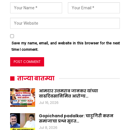
Save my name, email, and website in this browser for the next
time I comment.
ताज्या बातम्या
आमदार उत्तमराव जानकर यांच्या
वाढदिवसानिमित्त आरोग्य…
Jul 16, 2026
Gopichand padalkar: चाटूगिरी करून
समाजाचा प्रश्न सुटत…
Jul 8, 2026