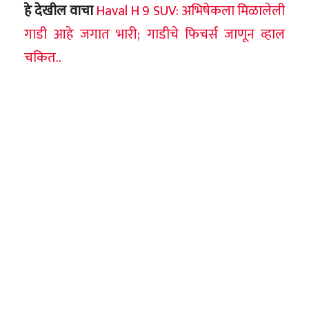
हे देखील वाचा
Haval H 9 SUV: अभिषेकला मिळालेली
गाडी आहे जगात भारी; गाडीचे फिचर्स जाणून व्हाल
चकित..