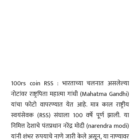
100rs coin RSS : भारताच्या चलनात असलेल्या
नोटांवर राष्ट्रपिता महात्मा गांधी (Mahatma Gandhi)
यांचा फोटो वापरण्यात येत आहे. मात्र काल राष्ट्रीय
स्वयंसेवक (RSS) संघाला 100 वर्षे पूर्ण झाली. या
निमित्त देशाचे पंतप्रधान नरेंद्र मोदी (narendra modi)
यांनी शंभर रुपयाचे नाणे जारी केले असून, या नाण्यावर