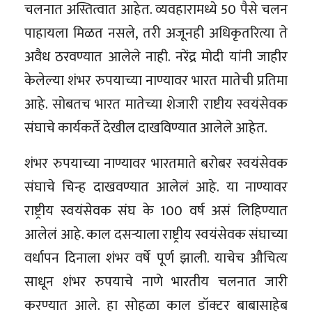
चलनात अस्तित्वात आहेत. व्यवहारामध्ये 50 पैसे चलन
पाहायला मिळत नसले, तरी अजूनही अधिकृतरित्या ते
अवैध ठरवण्यात आलेले नाही. नरेंद्र मोदी यांनी जाहीर
केलेल्या शंभर रुपयाच्या नाण्यावर भारत मातेची प्रतिमा
आहे. सोबतच भारत मातेच्या शेजारी राष्टीय स्वयंसेवक
संघाचे कार्यकर्ते देखील दाखविण्यात आलेले आहेत.
शंभर रुपयाच्या नाण्यावर भारतमाते बरोबर स्वयंसेवक
संघाचे चिन्ह दाखवण्यात आलेलं आहे. या नाण्यावर
राष्ट्रीय स्वयंसेवक संघ के 100 वर्ष असं लिहिण्यात
आलेलं आहे. काल दसऱ्याला राष्ट्रीय स्वयंसेवक संघाच्या
वर्धापन दिनाला शंभर वर्षे पूर्ण झाली. याचेच औचित्य
साधून शंभर रुपयाचे नाणे भारतीय चलनात जारी
करण्यात आले. हा सोहळा काल डॉक्टर बाबासाहेब