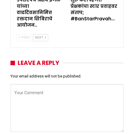
यांच्या
प्रेक्षकांचा स्टार प्रवाहवर
वाढदिवसानिमित्त
संताप;
रक्तदान शिबिराचे
#BanStarPravah…
आयोजन..
PREV
NEXT
LEAVE A REPLY
Your email address will not be published.