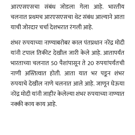
आरएसएसचा संबंध जोडला गेला आहे. भारतीय
चलनात प्रथमच आरएसएसचा थेट संबंध आल्याने आता
याची जोरदार चर्चा देशभरात रंगली आहे.
शंभर रुपयाच्या नाण्याबरोबर काल पंतप्रधान नरेंद्र मोदी
यांनी टपाल तिकीट देखील जारी केले आहे. आतापर्यंत
भारताच्या चलनात 50 पैशांपासून ते 20 रुपयांपर्यंतची
नाणी अस्तित्वात होती. आता यात भर पडून शंभर
रुपयाचे देखील नाणे चलनात आले आहे. जाणून घेऊया
नरेंद्र मोदी यांनी जाहीर केलेल्या शंभर रुपयाच्या नाण्यात
नक्की काय काय आहे.