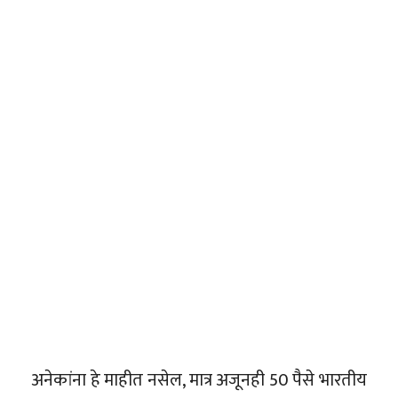
अनेकांना हे माहीत नसेल, मात्र अजूनही 50 पैसे भारतीय