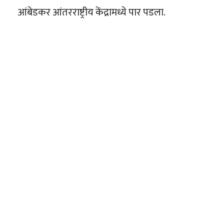
आंबेडकर आंतरराष्ट्रीय केंद्रामध्ये पार पडला.