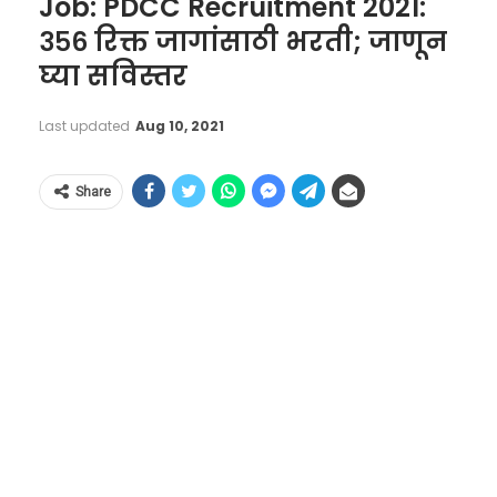
Job: PDCC Recruitment 2021:
३५६ रिक्त जागांसाठी भरती; जाणून
घ्या सविस्तर
Last updated
Aug 10, 2021
Share