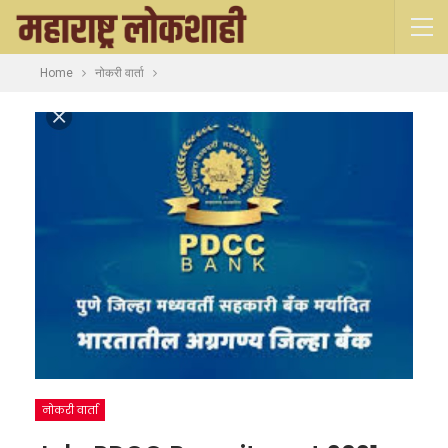
Home
नोकरी वार्ता
नोकरी वार्ता