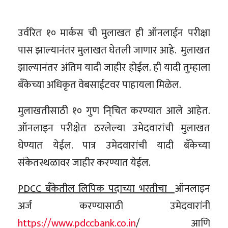
उर्वरित १० मार्कस ची मुलाखत ही ऑनलाईन परीक्षा
पास झाल्यानंतर मुलाखत घेतली जाणार आहे. मुलाखत
झाल्यानंतर अंतिम यादी जाहीर होईल. ही यादी तुम्हाला
बँकेच्या अधिकृत वेबसाईटवर पाहायला मिळेल.
मुलाखतीसाठी १० गुण नि्चित करण्यात आले आहेत.
ऑनलाइन परीक्षेत ठरलेल्या उमेदवारांची मुलाखत
घेण्यात येईल. पात्र उमेदवारांची यादी बँकेच्या
संकेतस्थळावर जाहीर करण्यात येईल.
PDCC बँकेतील लिपिक पदाच्या भरतीचा
ऑनलाइन
अर्ज करण्यासाठी उमेदवारांनी
https://www.pdccbank.co.in
/ आणि