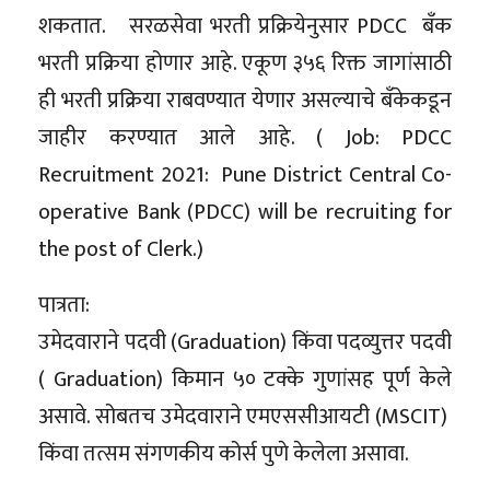
शकतात. सरळसेवा भरती प्रक्रियेनुसार PDCC बँक
भरती प्रक्रिया होणार आहे. एकूण ३५६ रिक्त जागांसाठी
ही भरती प्रक्रिया राबवण्यात येणार असल्याचे बँकेकडून
जाहीर करण्यात आले आहे. ( Job: PDCC
Recruitment 2021: Pune District Central Co-
operative Bank (PDCC) will be recruiting for
the post of Clerk.)
पात्रता:
उमेदवाराने पदवी (Graduation) किंवा पदव्युत्तर पदवी
( Graduation) किमान ५० टक्के गुणांसह पूर्ण केले
असावे. सोबतच उमेदवाराने एमएससीआयटी (MSCIT)
किंवा तत्सम संगणकीय कोर्स पुणे केलेला असावा.