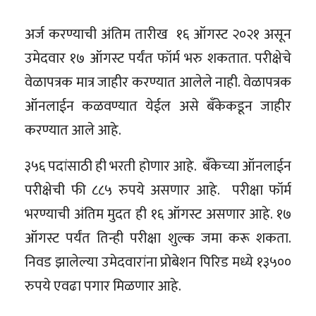
अर्ज करण्याची अंतिम तारीख १६ ऑगस्ट २०२१ असून
उमेदवार १७ ऑगस्ट पर्यंत फॉर्म भरु शकतात. परीक्षेचे
वेळापत्रक मात्र जाहीर करण्यात आलेले नाही. वेळापत्रक
ऑनलाईन कळवण्यात येईल असे बँकेकडून जाहीर
करण्यात आले आहे.
३५६ पदांसाठी ही भरती होणार आहे. बँकेच्या ऑनलाईन
परीक्षेची फी ८८५ रुपये असणार आहे. परीक्षा फॉर्म
भरण्याची अंतिम मुदत ही १६ ऑगस्ट असणार आहे. १७
ऑगस्ट पर्यंत तिन्ही परीक्षा शुल्क जमा करू शकता.
निवड झालेल्या उमेदवारांना प्रोबेशन पिरिड मध्ये १३५००
रुपये एवढा पगार मिळणार आहे.