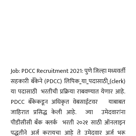
Job: PDCC Recruitment 2021: पुणे जिल्हा मध्यवर्ती
सहकारी बँकेने (PDCC) लिपिक
या
पदासाठी
(clerk)
या पदासाठी भरतीची प्रक्रिया राबवण्यात येणार आहे.
PDCC बँकेकडून अधिकृत वेबसाईटवर याबाबत
जाहिरात प्रसिद्ध केली आहे. ज्या उमेदवारांना
पीडीसीसी बँक क्लर्क भरती २०२१ साठी ऑनलाइन
पद्धतीने अर्ज करायचा आहे ते उमेदवार अर्ज भरू