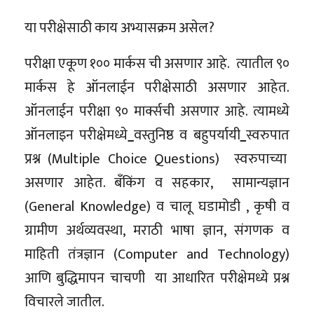
या परीक्षेसाठी काय अभ्यासक्रम असेल?
परीक्षा एकूण १०० मार्कस ची असणार आहे. त्यातील ९०
मार्कस हे ऑनलाईन परीक्षेसाठी असणार आहेत.
ऑनलाईन परीक्षा ९० मार्क्सची असणार आहे. त्यामध्ये
ऑनलाइन परीक्षेमध्ये
वस्तुनिष्ठ व बहुपर्यायी
स्वरुपात
प्रश्न (Multiple Choice Questions) स्वरुपाच्या
असणार आहेत. बँकिंग व सहकार, सामान्यज्ञान
(General Knowledge) व चालू घडामोडी , कृषी व
ग्रामीण अर्थव्यवस्था, मराठी भाषा ज्ञान, संगणक व
माहिती तंत्रज्ञान (Computer and Technology)
आणि बुद्धिमापन चाचणी या आधारित परीक्षेमध्ये प्रश्न
विचारले जातील.