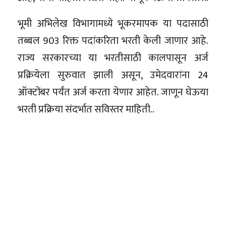
भूमी अभिलेख विभागामध्ये भूकरमापक या पदासाठी
तब्बल 903 रिक्त पदांकरिता भरती केली जाणार आहे.
राज्य सरकारच्या या भरतीसाठी कालपासून अर्ज
प्रक्रियेला सुरुवात झाली असून, उमेदवारांना 24
ऑक्टोंबर पर्यंत अर्ज करता येणार आहेत. जाणून घेऊया
भरती प्रक्रिया संदर्भात सविस्तर माहिती..