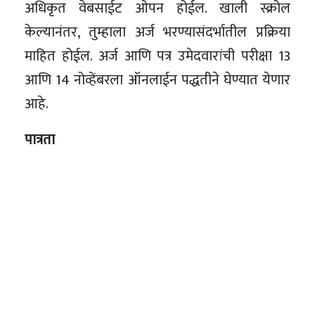
अधिकृत वेबसाईट ओपन होईल. खाली स्क्रोल
केल्यानंतर, तुम्हाला अर्ज भरण्यासंदर्भातील प्रक्रिया
माहित होईल. अर्ज आणि पत्र उमेदवारांची परीक्षा 13
आणि 14 नोव्हेंबरला ऑनलाईन पद्धतीने घेण्यात येणार
आहे.
पात्रता