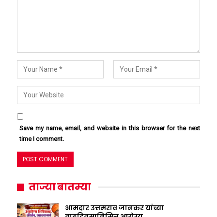
Save my name, email, and website in this browser for the next
time I comment.
ताज्या बातम्या
आमदार उत्तमराव जानकर यांच्या
वाढदिवसानिमित्त आरोग्य…