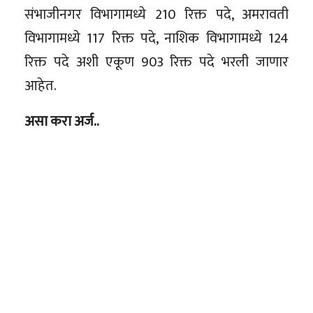
संभाजीनगर विभागामध्ये 210 रिक्त पदे, अमरावती
विभागामध्ये 117 रिक्त पदे, नाशिक विभागामध्ये 124
रिक्त पदे अशी एकूण 903 रिक्त पदे भरली जाणार
आहेत.
असा करा अर्ज..