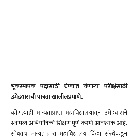
भूकरमापक पदासाठी घेण्यात येणाऱ्या परीक्षेसाठी
उमेदवारांची पात्रता खालीलप्रमाणे..
कोणत्याही मान्यताप्राप्त महाविद्यालयातून उमेदवाराने
स्थापत्य अभियांत्रिकी शिक्षण पूर्ण करणे आवश्यक आहे.
सोबतच मान्यताप्राप्त महाविद्यालय किंवा संस्थेकडून