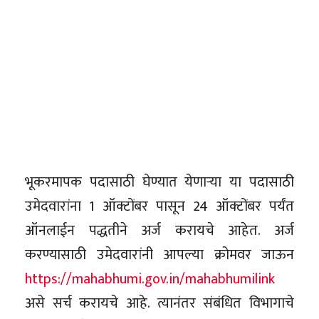
भूकरमापक पदासाठी घेण्यात येणाऱ्या या पदासाठी
उमेदवारांना 1 ऑक्टोंबर पासून 24 ऑक्टोंबर पर्यंत
ऑनलाईन पद्धतीने अर्ज करायचे आहेत. अर्ज
करण्यासाठी उमेदवारांनी आपल्या क्रोमवर जाऊन
https://mahabhumi.gov.in/mahabhumilink
असे सर्च करायचे आहे. त्यानंतर संबंधित विभागाचे