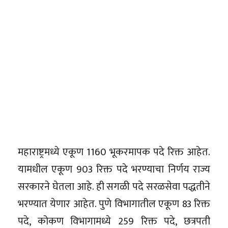
महाराष्ट्रमध्ये एकूण 1160 भूकरमापक पदे रिक्त आहेत.
यामधील एकूण 903 रिक्त पदे भरण्याचा निर्णय राज्य
सरकारने घेतला आहे. ही सगळी पदे सरळसेवा पद्धतीने
भरण्यात येणार आहेत. पुणे विभागातील एकूण 83 रिक्त
पदे, कोकण विभागामध्ये 259 रिक्त पदे, छत्रपती