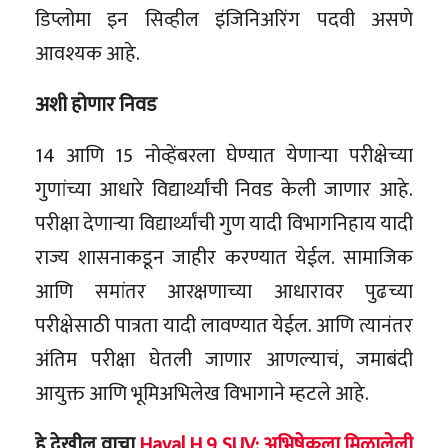
डिप्लोमा इन सिव्हील इंजिनिअरिंग पदवी असणे
आवश्यक आहे.
अशी होणार निवड
14 आणि 15 नोव्हेंबरला घेण्यात येणाऱ्या परीक्षेच्या
गुणांच्या आधारे विद्यार्थ्यांची निवड केली जाणार आहे.
परीक्षा देणाऱ्या विद्यार्थ्यांची गुण यादी विभागनिहाय यादी
राज्य शासनाकडून जाहीर करण्यात येईल. सामाजिक
आणि समांतर आरक्षणाच्या आधारावर पुढच्या
परीक्षेसाठी पात्रता यादी लावण्यात येईल. आणि त्यानंतर
अंतिम परीक्षा घेतली जाणार आणल्याचं, जमाबंदी
आयुक्त आणि भूमिअभिलेख विभागाने म्हटले आहे.
हे देखील वाचा
Haval H 9 SUV: अभिषेकला मिळालेली