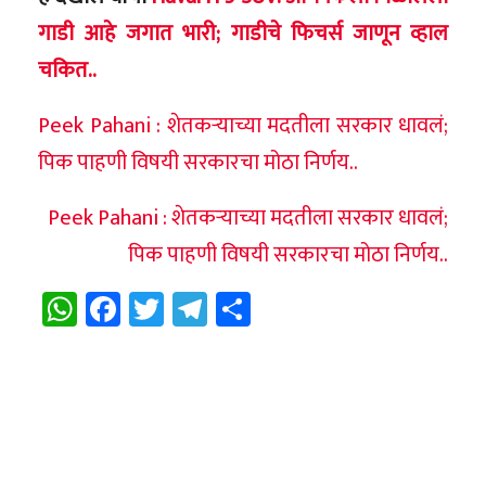
गाडी आहे जगात भारी; गाडीचे फिचर्स जाणून व्हाल
चकित..
Peek Pahani : शेतकऱ्याच्या मदतीला सरकार धावलं;
पिक पाहणी विषयी सरकारचा मोठा निर्णय..
Peek Pahani : शेतकऱ्याच्या मदतीला सरकार धावलं;
पिक पाहणी विषयी सरकारचा मोठा निर्णय..
WhatsApp
Facebook
Twitter
Telegram
Share