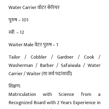
Water Carrier वॉटर कॅरियर
पुरुष – 101
स्त्री – 12
Waiter Male वेटर पुरुष – 1
Tailor / Cobbler / Gardner / Cook /
Washerman / Barber / Safaiwala / Water
Carrier / Waiter (या सर्व पदांसाठी)
शिक्षण:
Matriculation with Science from a
Recognized Board with 2 Years Experience in