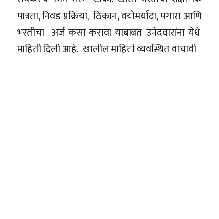
पात्रता, निवड प्रक्रिया, ठिकान, वयोमर्यादा, पगारा आणि
भरतीचा अर्ज कसा करावा याबाबत उमेदवारांना येथे
माहिती दिली आहे. खालील माहिती व्यवस्थित वाचावी.