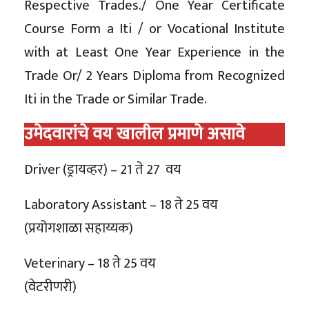
Respective Trades./ One Year Certificate
Course Form a Iti / or Vocational Institute
with at Least One Year Experience in the
Trade Or/ 2 Years Diploma from Recognized
Iti in the Trade or Similar Trade.
उमेदवारांचे वय खालील प्रमाणे असावे
Driver (ड्रायव्हर) – 21 ते 27 वय
Laboratory Assistant – 18 ते 25 वय
(प्रयोगशाळा सहाय्यक)
Veterinary – 18 ते 25 वय
(वेटरीणरी)