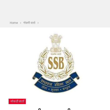
Home
नोकरी वार्ता
नोकरी वार्ता