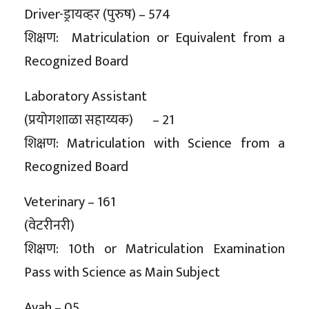
Driver-ड्रायव्हर (पुरुष) – 574
शिक्षण: Matriculation or Equivalent from a
Recognized Board
Laboratory Assistant
(प्रयोगशाळा सहाय्यक) – 21
शिक्षण: Matriculation with Science from a
Recognized Board
Veterinary – 161
(वेटरीनरी)
शिक्षण: 10th or Matriculation Examination
Pass with Science as Main Subject
Ayah – 05