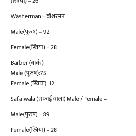
(स्त्रिया) – 26
Washerman – वॉशरमन
Male(पुरुष) – 92
Female(स्त्रिया) – 28
Barber (बार्बर)
Male (पुरुष):75
Female (स्त्रिया): 12
Safaiwala (सफाई वाला) Male / Female –
Male(पुरुष) – 89
Female(स्त्रिया) – 28