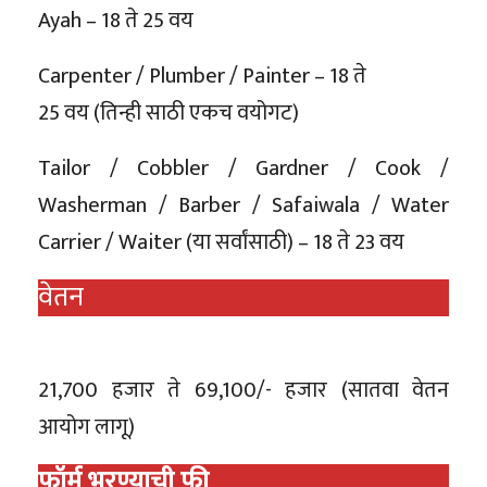
Ayah – 18 ते 25 वय
Carpenter / Plumber / Painter – 18 ते
25 वय (तिन्ही साठी एकच वयोगट)
Tailor / Cobbler / Gardner / Cook /
Washerman / Barber / Safaiwala / Water
Carrier / Waiter (या सर्वांसाठी) – 18 ते 23 वय
वेतन
21,700 हजार ते 69,100/- हजार (सातवा वेतन
आयोग लागू)
फॉर्म भरण्याची फी