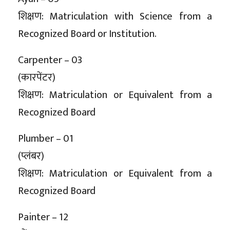
शिक्षण: Matriculation with Science from a
Recognized Board or Institution.
Carpenter – 03
(कारपेंटर)
शिक्षण: Matriculation or Equivalent from a
Recognized Board
Plumber – 01
(प्लंबर)
शिक्षण: Matriculation or Equivalent from a
Recognized Board
Painter – 12