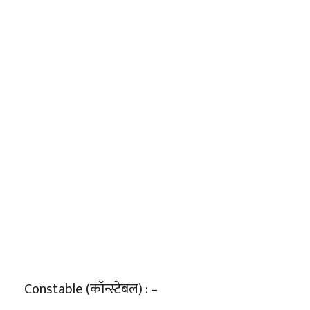
Constable (कॉन्स्टेबल) : –