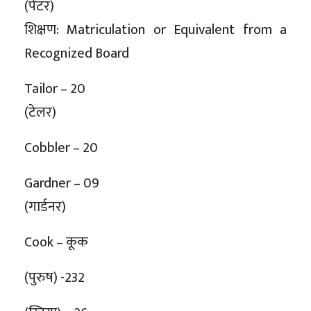
(पेंटर)
शिक्षण: Matriculation or Equivalent from a
Recognized Board
Tailor – 20
(टेलर)
Cobbler – 20
Gardner – 09
(गार्डनर)
Cook – कूक
(पुरुष) -232