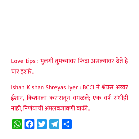
Love tips : मुलगी तुमच्यावर फिदा असल्यावर देते हे
चार इशारे..
Ishan Kishan Shreyas Iyer : BCCI ने श्रेयस अय्यर
ईशान, किशनला करारातून वगळले; एक वर्ष संधीही
नाही, निर्णयाची अंमलबजावणी बाकी..
WhatsApp
Facebook
Twitter
Telegram
Share