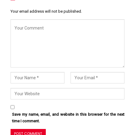
Your email address will not be published.
Save my name, email, and website in this browser for the next
time I comment.