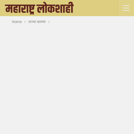
Home
ताज्या बातम्या