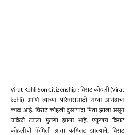
Virat Kohli Son Citizenship : विराट कोहली (Virat
kohli) आणि त्याच्या परिवारासाठी सध्या आनंदाचा
काळ आहे. विराट कोहली दुसऱ्यांदा पिता झाला असून
यावेळी त्याला मुलगा झाला आहे. एकूणच विराट
कोहलीची फॅमिली आता कम्प्लिट झाल्याने, विराट