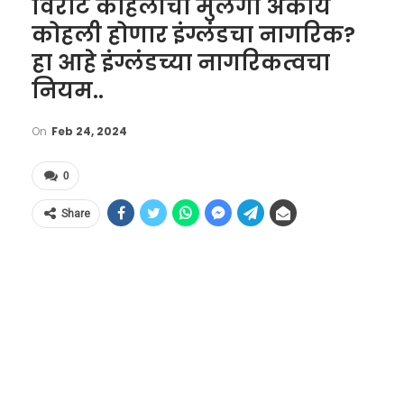
विराट कोहलीचा मुलगा अकाय
कोहली होणार इंग्लंडचा नागरिक?
हा आहे इंग्लंडच्या नागरिकत्वचा
नियम..
On
Feb 24, 2024
0
Share