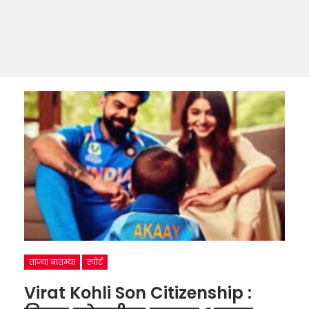
ताज्या बातम्या
स्पोर्ट
Virat Kohli Son Citizenship :