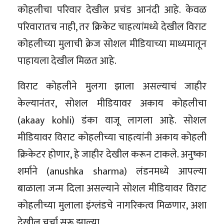
कोहलीचा परिवार देखील प्रचंड आनंदी आहे. केवळ
परिवारातच नाही, तर क्रिकेट चाहत्यांमध्ये देखील विराट
कोहलीच्या मुलाची क्रेज सोशल मीडियाच्या माध्यमातून
पाहायला देखील मिळत आहे.
विराट कोहलीने मुलगा झाला असल्याचं जाहीर
केल्यानंतर, सोशल मीडियावर अकाय कोहलीचा
(akaay kohli) डंका वाजू लागला आहे. सोशल
मीडियावर विराट कोहलीच्या चाहत्यांनी अकाय कोहली
क्रिकेटर होणार, हे जाहीर देखील करून टाकले. अनुष्का
शर्माने (anushka sharma) लंडनमध्ये आपल्या
बाळाला जन्म दिला असल्याने सोशल मीडियावर विराट
कोहलीच्या मुलाला इंग्लंडचे नागरिकत्व मिळणार, अशा
देखील चर्चा सुरू झाल्या.