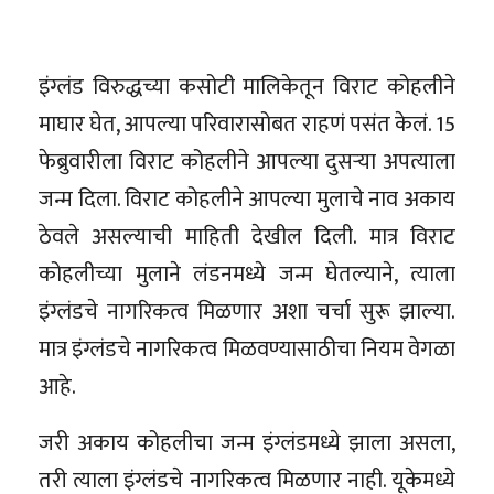
इंग्लंड विरुद्धच्या कसोटी मालिकेतून विराट कोहलीने
माघार घेत, आपल्या परिवारासोबत राहणं पसंत केलं. 15
फेब्रुवारीला विराट कोहलीने आपल्या दुसऱ्या अपत्याला
जन्म दिला. विराट कोहलीने आपल्या मुलाचे नाव अकाय
ठेवले असल्याची माहिती देखील दिली. मात्र विराट
कोहलीच्या मुलाने लंडनमध्ये जन्म घेतल्याने, त्याला
इंग्लंडचे नागरिकत्व मिळणार अशा चर्चा सुरू झाल्या.
मात्र इंग्लंडचे नागरिकत्व मिळवण्यासाठीचा नियम वेगळा
आहे.
जरी अकाय कोहलीचा जन्म इंग्लंडमध्ये झाला असला,
तरी त्याला इंग्लंडचे नागरिकत्व मिळणार नाही. यूकेमध्ये