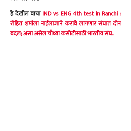
हे देखील वाचा
IND vs ENG 4th test in Ranchi :
रोहित शर्माला नाईलाजाने करावे लागणार संघात दोन
बदल; असा असेल चौथ्या कसोटीसाठी भारतीय संघ..