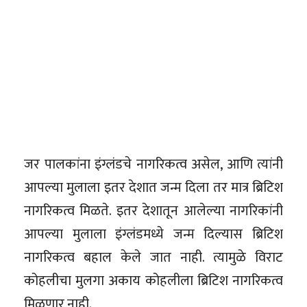
जर पालकांना इंग्लंडचे नागरिकत्व असेल, आणि त्यांनी
आपल्या मुलाला इतर देशात जन्म दिला तर मात्र ब्रिटिश
नागरिकत्व मिळते. इतर देशातून आलेल्या नागरिकांनी
आपल्या मुलाला इंग्लंडमध्ये जन्म दिल्यास ब्रिटिश
नागरिकत्व बहाल केले जात नाही. त्यामुळे विराट
कोहलीचा मुलगा अकाय कोहलीला ब्रिटिश नागरिकत्व
मिळणार नाही.