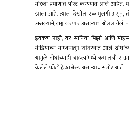
मोठ्या प्रमाणात पोस्ट करण्यात आले आहे
झाला आहे. त्याला देखील एक मुलगी असून, 
असल्याने, लग्न करणार असल्याचं बोललं गेलं. मा
इतकच नाही, तर सानिया मिर्झा आणि मोहम्
मीडियाच्या माध्यमातून सांगण्यात आलं. दोघांच
यामुळे दोघांच्याही चाहत्यांमध्ये कमालची संभ
केलेले फोटो हे AI बेस्ड असल्याचं समोर आले.