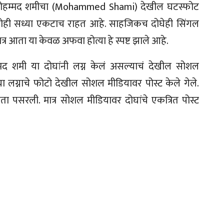
त. मोहम्मद शमीचा (Mohammed Shami) देखील घटस्फोट
तोही सध्या एकटाच राहत आहे. साहजिकच दोघेही सिंगल
त्र आता या केवळ अफवा होत्या हे स्पष्ट झाले आहे.
मद शमी या दोघांनी लग्न केलं असल्याचं देखील सोशल
्या लग्नाचे फोटो देखील सोशल मीडियावर पोस्ट केले गेले.
्रमता पसरली. मात्र सोशल मीडियावर दोघांचे एकत्रित पोस्ट