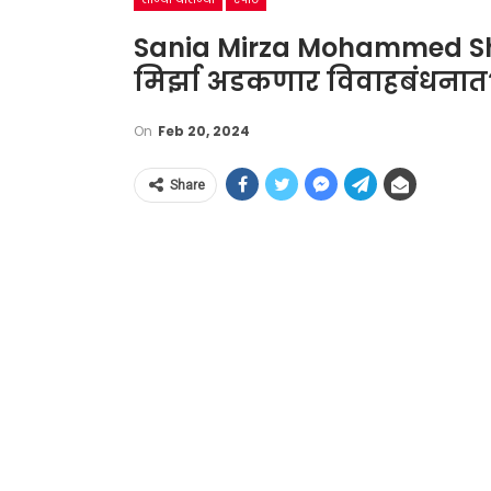
Sania Mirza Mohammed Sh
मिर्झा अडकणार विवाहबंधनात? त
On
Feb 20, 2024
Share