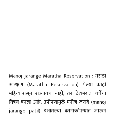
Manoj jarange Maratha Reservation : मराठा
आरक्षण (Maratha Reservation) गेल्या काही
महिन्यांपासून राज्यातच नाही, तर देशभरात चर्चेचा
विषय बनला आहे. उपोषणामुळे मनोज जरांगे (manoj
jarange patil) देशातल्या कानाकोपऱ्यात जाऊन