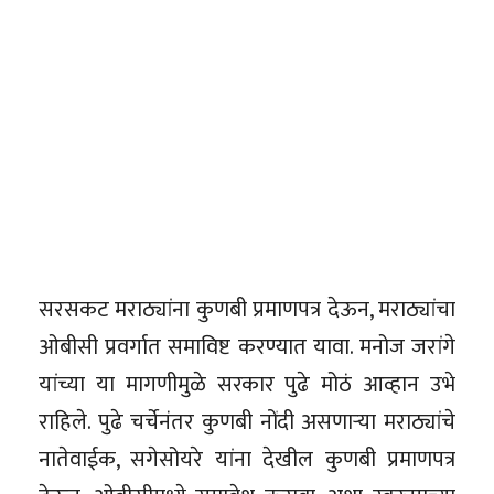
सरसकट मराठ्यांना कुणबी प्रमाणपत्र देऊन, मराठ्यांचा
ओबीसी प्रवर्गात समाविष्ट करण्यात यावा. मनोज जरांगे
यांच्या या मागणीमुळे सरकार पुढे मोठं आव्हान उभे
राहिले. पुढे चर्चेनंतर कुणबी नोंदी असणाऱ्या मराठ्यांचे
नातेवाईक, सगेसोयरे यांना देखील कुणबी प्रमाणपत्र