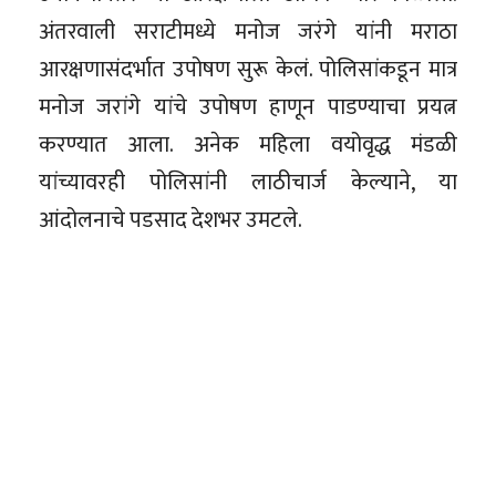
अंतरवाली सराटीमध्ये मनोज जरंगे यांनी मराठा
आरक्षणासंदर्भात उपोषण सुरू केलं. पोलिसांकडून मात्र
मनोज जरांगे यांचे उपोषण हाणून पाडण्याचा प्रयत्न
करण्यात आला. अनेक महिला वयोवृद्ध मंडळी
यांच्यावरही पोलिसांनी लाठीचार्ज केल्याने, या
आंदोलनाचे पडसाद देशभर उमटले.