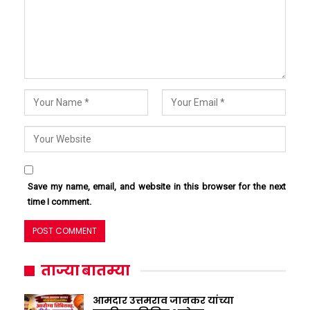
Save my name, email, and website in this browser for the next
time I comment.
ताज्या बातम्या
आमदार उत्तमराव जानकर यांच्या