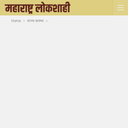
Home
ताज्या बातम्या