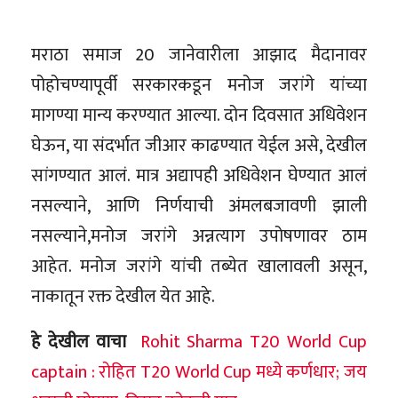
मराठा समाज 20 जानेवारीला आझाद मैदानावर
पोहोचण्यापूर्वी सरकारकडून मनोज जरांगे यांच्या
मागण्या मान्य करण्यात आल्या. दोन दिवसात अधिवेशन
घेऊन, या संदर्भात जीआर काढण्यात येईल असे, देखील
सांगण्यात आलं. मात्र अद्यापही अधिवेशन घेण्यात आलं
नसल्याने, आणि निर्णयाची अंमलबजावणी झाली
नसल्याने,मनोज जरांगे अन्नत्याग उपोषणावर ठाम
आहेत. मनोज जरांगे यांची तब्येत खालावली असून,
नाकातून रक्त देखील येत आहे.
हे देखील वाचा
Rohit Sharma T20 World Cup
captain : रोहित T20 World Cup मध्ये कर्णधार; जय