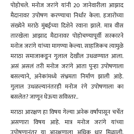
पोहोचले. मनोज जरांगे यांनी 20 जानेवारीला आझाद
मैदानावर उपोषण करण्याचा निर्धार केला. हजारोंच्या
संख्येने मराठे मुंबईच्या दिशेने रवाना झाले. मात्र वीस
तारखेला आझाद मैदानावर पोहोचण्यापूर्वी सरकारने
मनोज जरांगे यांच्या मागण्या केल्या. साहजिकच त्यामुळे
मराठा समाजाकडून गुलाल देखील उधळण्यात आला.
असं असलं तरी मनोज जरांगे आता पुन्हा उपोषणाला
बसल्याने, अनेकांमध्ये संभ्रमता निर्माण झाली आहे.
गुलाल उधळल्यानंतरही मनोज रंगे उपोषणाला का
बसलेत? जाणून घेऊया सविस्तर..
मराठा आरक्षण हा विषय गेल्या अनेक वर्षांपासून चर्चेत
असणारा विषय आहे. मात्र मनोज जरांगे यांच्या
उपोषणानंतर या आरक्षणाला अधिक धार मिळाली.