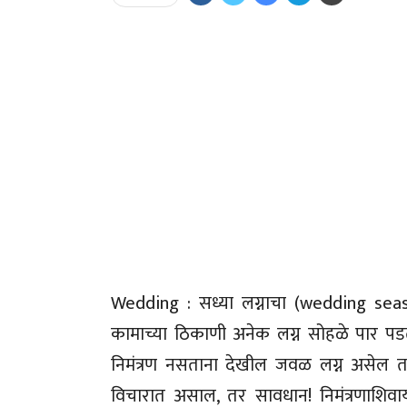
Wedding : सध्या लग्नाचा (wedding se
कामाच्या ठिकाणी अनेक लग्न सोहळे पार प
निमंत्रण नसताना देखील जवळ लग्न असेल त
विचारात असाल, तर सावधान! निमंत्रणाशिवाय 