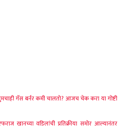
तुमचाही गॅस बर्नर कमी चालतो? आजच चेक करा या गोष्टी
ज खानच्या वडिलांची प्रतिक्रीया समोर आल्यानंतर