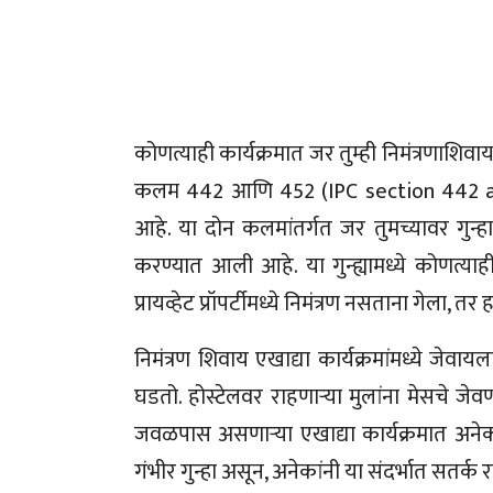
कोणत्याही कार्यक्रमात जर तुम्ही निमंत्रणाशिवा
कलम 442 आणि 452 (IPC section 442 and 45
आहे. या दोन कलमांतर्गत जर तुमच्यावर गुन्हा
करण्यात आली आहे. या गुन्ह्यामध्ये कोणत्याह
प्रायव्हेट प्रॉपर्टीमध्ये निमंत्रण नसताना गेला, त
निमंत्रण शिवाय एखाद्या कार्यक्रमांमध्ये जेवायल
घडतो. होस्टेलवर राहणाऱ्या मुलांना मेसचे ज
जवळपास असणाऱ्या एखाद्या कार्यक्रमात अने
गंभीर गुन्हा असून, अनेकांनी या संदर्भात सतर्