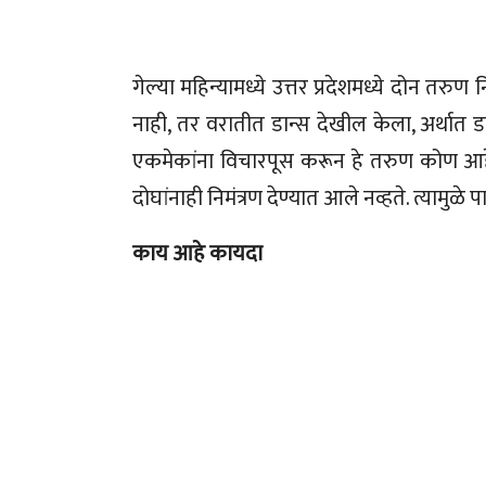
गेल्या महिन्यामध्ये उत्तर प्रदेशमध्ये दोन तर
नाही, तर वरातीत डान्स देखील केला, अर्थात डान
एकमेकांना विचारपूस करून हे तरुण कोण आह
दोघांनाही निमंत्रण देण्यात आले नव्हते. त्यामुळे प
काय आहे कायदा