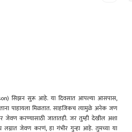
ason) सिझन सुरू आहे. या दिवसात आपल्या आसपास,
डताना पाहायला मिळतात. साहजिकच त्यामुळे अनेक जण
र जेवण करण्यासाठी जातातही. जर तुम्ही देखील अशा
लग्नात जेवण करणं, हा गंभीर गुन्हा आहे. तुमच्या या