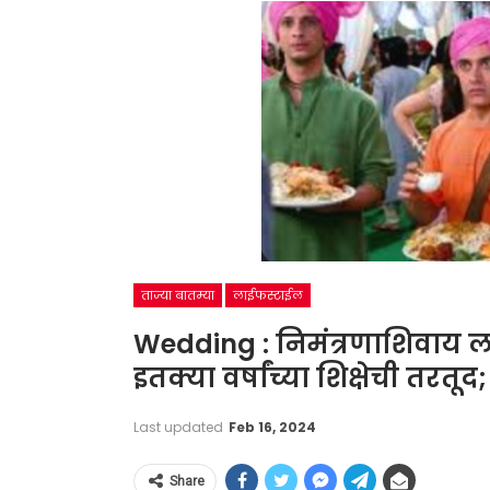
ताज्या बातम्या
लाईफस्टाईल
Wedding : निमंत्रणाशिवाय लग्
इतक्या वर्षांच्या शिक्षेची तरतू
Last updated
Feb 16, 2024
Share