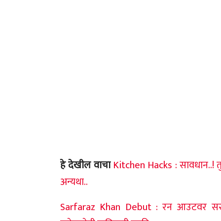
हे देखील वाचा
Kitchen Hacks : सावधान..! 
अन्यथा..
Sarfaraz Khan Debut : रन आउटवर सरफरा