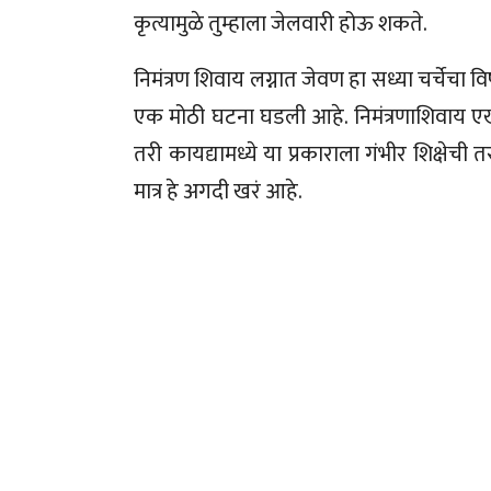
कृत्यामुळे तुम्हाला जेलवारी होऊ शकते.
निमंत्रण शिवाय लग्नात जेवण हा सध्या चर्चेचा वि
एक मोठी घटना घडली आहे. निमंत्रणाशिवाय एख
तरी कायद्यामध्ये या प्रकाराला गंभीर शिक्षेची 
मात्र हे अगदी खरं आहे.