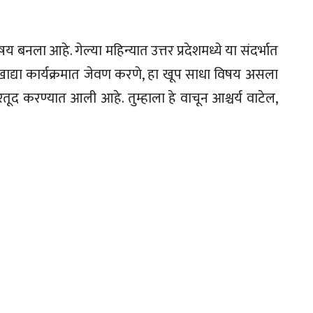
षय बनला आहे. गेल्या महिन्यात उत्तर प्रदेशमध्ये या संदर्भात
ाद्या कार्यक्रमात जेवण करणे, हा खूप साधा विषय असला
तरतूद करण्यात आली आहे. तुम्हाला हे वाचून आश्चर्य वाटेल,