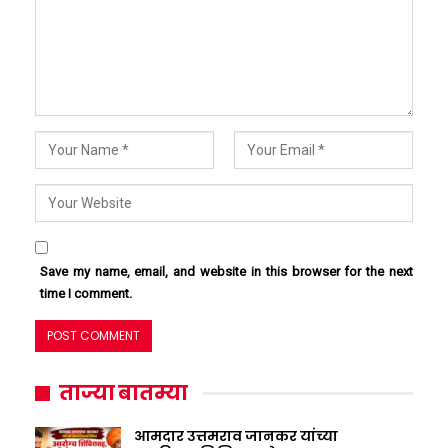
Save my name, email, and website in this browser for the next
time I comment.
ताज्या बातम्या
आमदार उत्तमराव जानकर यांच्या