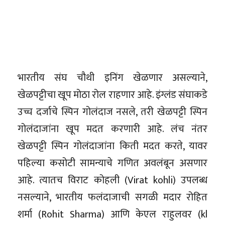
भारतीय संघ चौथी इनिंग खेळणार असल्याने,
खेळपट्टीचा खूप मोठा रोल राहणार आहे. इंग्लंड संघाकडे
उच्च दर्जाचे स्पिन गोलंदाज नसले, तरी खेळपट्टी स्पिन
गोलंदाजांना खूप मदत करणारी आहे. लंच नंतर
खेळपट्टी स्पिन गोलंदाजांना किती मदत करते, यावर
पहिल्या कसोटी सामन्याचे गणित अवलंबून असणार
आहे. त्यातच विराट कोहली (Virat kohli) उपलब्ध
नसल्याने, भारतीय फलंदाजाची सगळी मदार रोहित
शर्मा (Rohit Sharma) आणि केएल राहुलवर (kl