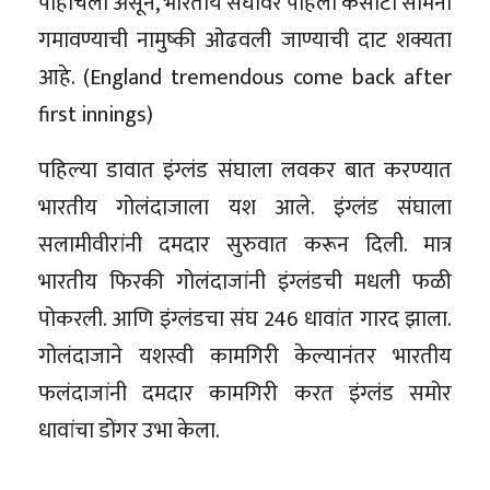
पोहोचला असून, भारतीय संघावर पहिला कसोटी सामना
गमावण्याची नामुष्की ओढवली जाण्याची दाट शक्यता
आहे. (England tremendous come back after
first innings)
पहिल्या डावात इंग्लंड संघाला लवकर बात करण्यात
भारतीय गोलंदाजाला यश आले. इंग्लंड संघाला
सलामीवीरांनी दमदार सुरुवात करून दिली. मात्र
भारतीय फिरकी गोलंदाजांनी इंग्लंडची मधली फळी
पोकरली. आणि इंग्लंडचा संघ 246 धावांत गारद झाला.
गोलंदाजाने यशस्वी कामगिरी केल्यानंतर भारतीय
फलंदाजांनी दमदार कामगिरी करत इंग्लंड समोर
धावांचा डोंगर उभा केला.