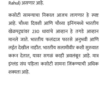
Rahul) असणार आहे.
कसोटी सामन्याचा निकाल आजच लागणार हे स्पष्ट
आहे. चौथ्या दिवशी आणि चौथ्या इनिंगमध्ये भारतीय
खेळपट्ट्यांवर 230 धावांचे आव्हान हे तगडे आव्हान
मानले जाते. भारतीय फलंदाज फारसे अनुभवी आणि
लईत देखील नाहीत. भारतीय सलामीवीर कशी सुरुवात
करून देतात, यावर सगळं काही अवलंबून आहे. मात्र
इंग्लंड संघ पहिला कसोटी सामना जिंकण्याची अधिक
शक्यता आहे.