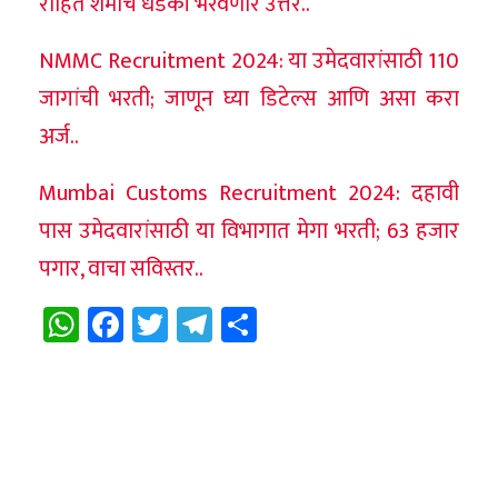
रोहित शर्माचं धडकी भरवणारं उत्तर..
NMMC Recruitment 2024: या उमेदवारांसाठी 110
जागांची भरती; जाणून घ्या डिटेल्स आणि असा करा
अर्ज..
Mumbai Customs Recruitment 2024: दहावी
पास उमेदवारांसाठी या विभागात मेगा भरती; 63 हजार
पगार, वाचा सविस्तर..
WhatsApp
Facebook
Twitter
Telegram
Share