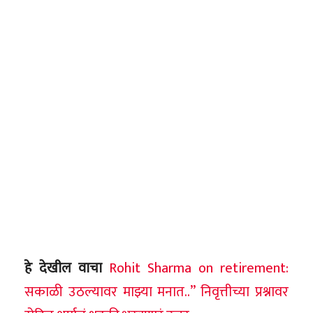
हे देखील वाचा
Rohit Sharma on retirement:
सकाळी उठल्यावर माझ्या मनात..” निवृत्तीच्या प्रश्नावर