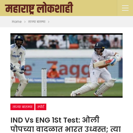
Home
ताज्या बातम्या
ताज्या बातम्या
स्पोर्ट
IND Vs ENG 1St Test: ओली
पोपच्या वादळात भारत उध्वस्त; त्या