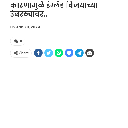
कारणामुळे इंग्लंड विजयाच्या
उंबरठ्यावर..
On
Jan 28, 2024
0
Share