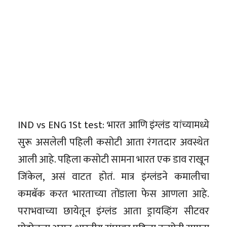
IND vs ENG 1St test: भारत आणि इंग्लंड यांच्यामध्ये
सुरू असलेली पहिली कसोटी आता रंगतदार अवस्थेत
आली आहे. पहिला कसोटी सामना भारत एक डाव राखून
जिंकेल, असं वाटत होतं. मात्र इंग्लंडने कमालीचा
कमबॅक करत भारताच्या तोंडाला फेस आणला आहे.
पराभवाच्या छायेतून इंग्लंड आता ड्रायव्हिंग सीटवर