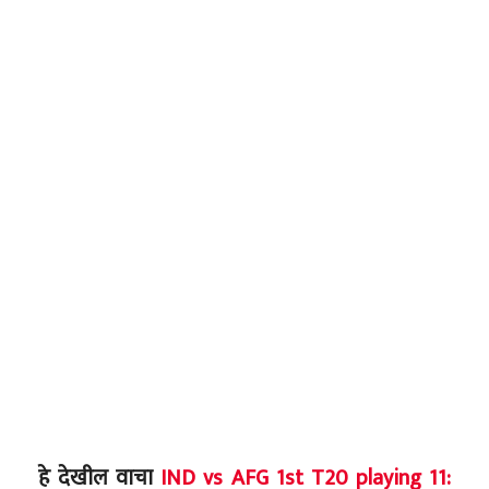
हे देखील वाचा
IND vs AFG 1st T20 playing 11: