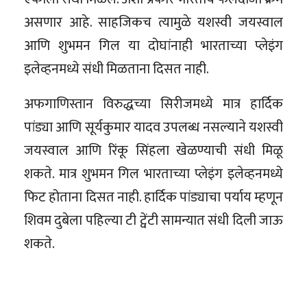
असणार आहे. साहजिकच त्यामुळे यशस्वी जयस्वाल
आणि शुभमन गिल या दोघांनाही भारताच्या प्लेइंग
इलेव्हनमध्ये संधी मिळताना दिसत नाही.
अफगाणिस्तान विरुद्धच्या सिरीजमध्ये मात्र हार्दिक
पांड्या आणि सूर्यकुमार यादव उपलब्ध नसल्याने यशस्वी
जयस्वाल आणि रिंकू सिंहला खेळण्याची संधी मिळू
शकते. मात्र शुभमन गिल भारताच्या प्लेइंग इलेव्हनमध्ये
फिट होताना दिसत नाही. हार्दिक पांड्याचा पर्याय म्हणून
शिवम दुबेला पहिल्या टी ट्वेंटी सामन्यात संधी दिली जाऊ
शकते.