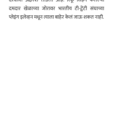
दमदार खेळाच्या जोरावर भारतीय टी-ट्वेंटी संघाच्या
प्लेइंग इलेव्हन मधून त्याला बाहेर केलं जाऊ शकत नाही.