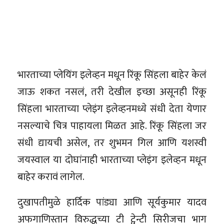
भारताच्या प्लेयिंग इलेव्हन मधून रिंकू सिंहला बाहेर केलं
जाऊ शकत नसलं, तरी देखील इच्छा असूनही रिंकू
सिंहला भारताच्या प्लेइंग इलेव्हनमध्ये संधी देता येणार
नसल्याचे चित्र पाहायला मिळत आहे. रिंकू सिंहला जर
संधी द्यायची असेल, तर शुभमन गिल आणि यशस्वी
जयस्वाल या दोघांनाही भारताच्या प्लेइंग इलेव्हन मधून
बाहेर करावं लागेल.
दुखापतीमुळे हार्दिक पांड्या आणि सूर्यकुमार यादव
अफगाणिस्तान विरुद्धच्या टी ट्वेन्टी सिरीजचा भाग