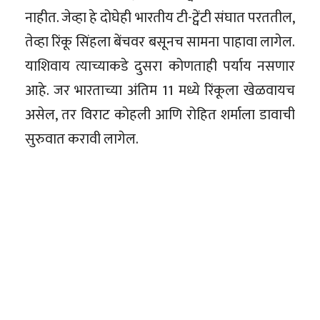
नाहीत. जेव्हा हे दोघेही भारतीय टी-ट्वेंटी संघात परततील,
तेव्हा रिंकू सिंहला बेंचवर बसूनच सामना पाहावा लागेल.
याशिवाय त्याच्याकडे दुसरा कोणताही पर्याय नसणार
आहे. जर भारताच्या अंतिम 11 मध्ये रिंकूला खेळवायच
असेल, तर विराट कोहली आणि रोहित शर्माला डावाची
सुरुवात करावी लागेल.