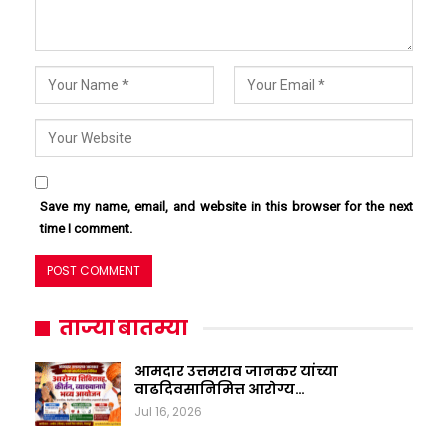
Save my name, email, and website in this browser for the next
time I comment.
ताज्या बातम्या
आमदार उत्तमराव जानकर यांच्या
वाढदिवसानिमित्त आरोग्य…
Jul 16, 2026