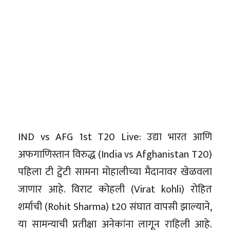
IND vs AFG 1st T20 Live: उद्या भारत आणि
अफगाणिस्तान विरुद्ध (India vs Afghanistan T20)
पहिला टी ट्वेंटी सामना मोहालीच्या मैदानावर खेळवला
जाणार आहे. विराट कोहली (Virat kohli) रोहित
शर्माची (Rohit Sharma) t20 संघात वापसी झाल्याने,
या सामन्याची प्रतीक्षा अनेकांना लागून राहिली आहे.