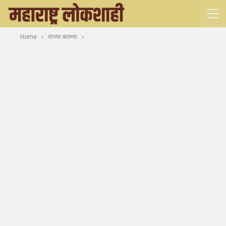
Home
ताज्या बातम्या