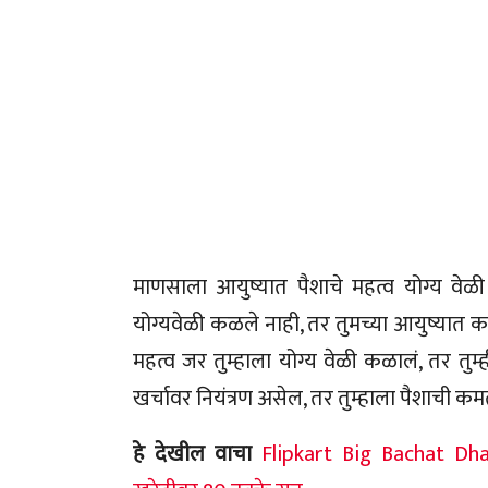
माणसाला आयुष्यात पैशाचे महत्व योग्य वेळ
योग्यवेळी कळले नाही, तर तुमच्या आयुष्यात 
महत्व जर तुम्हाला योग्य वेळी कळालं, तर तु
खर्चावर नियंत्रण असेल, तर तुम्हाला पैशाची 
हे देखील वाचा
Flipkart Big Bachat Dh