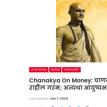
ताज्या बातम्या
महाराष्ट्र
लाईफस्टाईल
Chanakya On Money: चाणक्य
राहील गरम; अन्यथा आयुष्य
Last updated
Jan 7, 2024