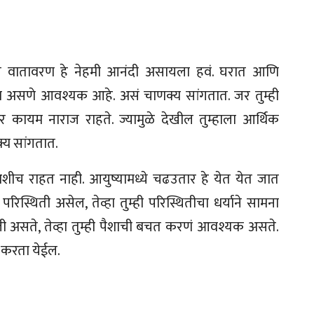
 वातावरण हे नेहमी आनंदी असायला हवं. घरात आणि
या असणे आवश्यक आहे. असं चाणक्य सांगतात. जर तुम्ही
ावर कायम नाराज राहते. ज्यामुळे देखील तुम्हाला आर्थिक
्य सांगतात.
शीच राहत नाही. आयुष्यामध्ये चढउतार हे येत येत जात
परिस्थिती असेल, तेव्हा तुम्ही परिस्थितीचा धर्याने सामना
ी असते, तेव्हा तुम्ही पैशाची बचत करणं आवश्यक असते.
 करता येईल.