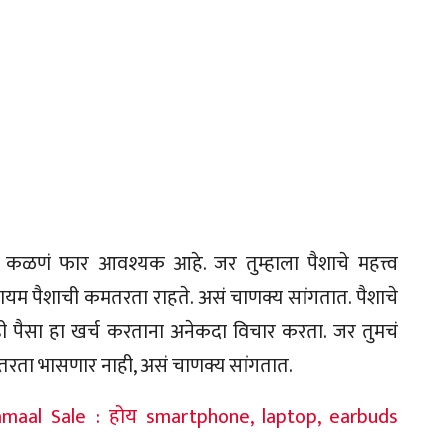
ी कळणं फार आवश्यक आहे. जर तुम्हाला पैशाचे महत्त्व
कायम पैशाची कमतरता राहते. असं चाणक्य सांगतात. पैशाचे
म्ही पैसा हा खर्च करताना अनेकदा विचार करता. जर तुमचं
कमतरता भासणार नाही, असं चाणक्य सांगतात.
amaal Sale : होय smartphone, laptop, earbuds