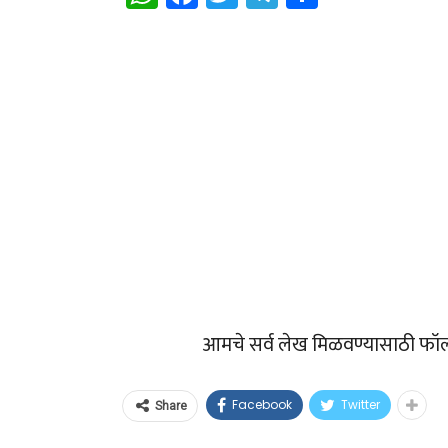
आमचे सर्व लेख मिळवण्यासाठी फॉ
Facebook
Twitter
Share