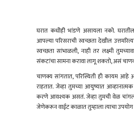
घरात कधीही भांडणे असायला नको. घरातील
आपल्या परिसराची स्वच्छता देखील उत्तमरित्
स्वच्छता सांभाळली, नाही तर लक्ष्मी तुमच्य
संकटांचा सामना करावा लागू शकतो, असं चाणक
चाणक्य सांगतात, परिस्थिती ही कायम आहे अ
राहतात. जेव्हा तुमच्या आयुष्यात आव्हानात्मक 
करणे आवश्यक असतं. जेव्हा तुमची वेळ चांगल
जेणेकरून वाईट काळात तुम्हाला त्याचा उपयोग