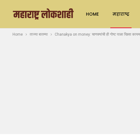
HOME
महाराष्ट्र
Home
ताज्या बातम्या
Chanakya on money: चाणक्यांची ही गोष्ट पाळा खिसा कायम 