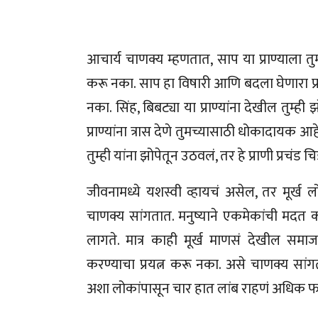
आचार्य चाणक्य म्हणतात, साप या प्राण्याला तुम
करू नका. साप हा विषारी आणि बदला घेणारा प्राणी 
नका. सिंह, बिबट्या या प्राण्यांना देखील तुम्
प्राण्यांना त्रास देणे तुमच्यासाठी धोकादायक आहे
तुम्ही यांना झोपेतून उठवलं, तर हे प्राणी प्रचंड 
जीवनामध्ये यशस्वी व्हायचं असेल, तर मूर्ख 
चाणक्य सांगतात. मनुष्याने एकमेकांची मदत 
लागते. मात्र काही मूर्ख माणसं देखील समाज
करण्याचा प्रयत्न करू नका. असे चाणक्य सां
अशा लोकांपासून चार हात लांब राहणं अधिक फ