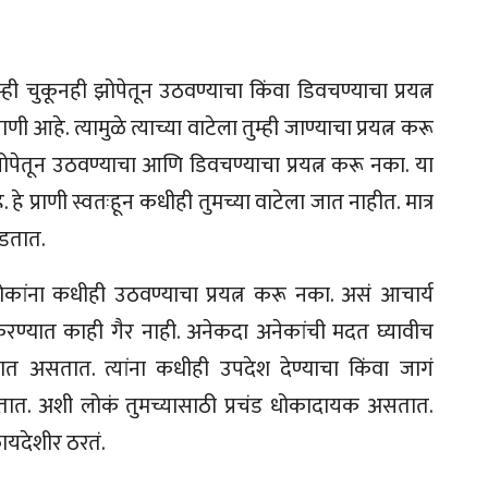
्ही चुकूनही झोपेतून उठवण्याचा किंवा डिवचण्याचा प्रयत्न
आहे. त्यामुळे त्याच्या वाटेला तुम्ही जाण्याचा प्रयत्न करू
ही झोपेतून उठवण्याचा आणि डिवचण्याचा प्रयत्न करू नका. या
. हे प्राणी स्वतःहून कधीही तुमच्या वाटेला जात नाहीत. मात्र
चिडतात.
लोकांना कधीही उठवण्याचा प्रयत्न करू नका. असं आचार्य
करण्यात काही गैर नाही. अनेकदा अनेकांची मदत घ्यावीच
ात असतात. त्यांना कधीही उपदेश देण्याचा किंवा जागं
गतात. अशी लोकं तुमच्यासाठी प्रचंड धोकादायक असतात.
ायदेशीर ठरतं.