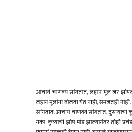
आचार्य चाणक्य सांगतात, लहान मूल जर झोपले
लहान मुलांना बोलता येत नाही, समजतही नाही. त्य
सांगतात. आचार्य चाणक्य सांगतात, दुसऱ्याचा क
नका. कुत्र्याची झोप मोड झाल्यानंतर तोही प्रच