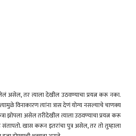
लं असेल, तर त्याला देखील उठवण्याचा प्रयत्न करू नका.
ामुळे विनाकारण त्यांना त्रास देणं योग्य नसल्याचे चाणक्य
ुत्रा झोपला असेल तरीदेखील त्याला उठवण्याचा प्रयत्न करू
ंड संतापतो. खास करून इतरांचा पुत्र असेल, तर तो तुम्हाला