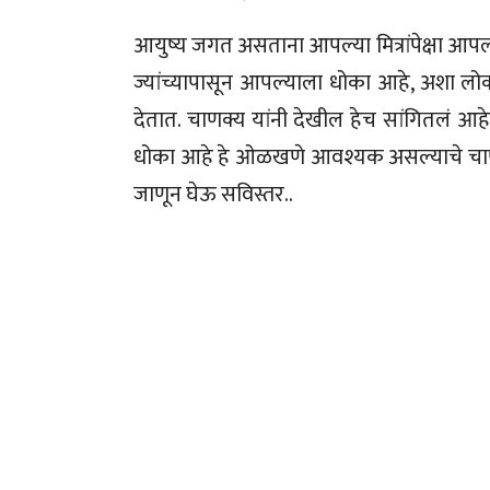
आयुष्य जगत असताना आपल्या मित्रांपेक्षा आ
ज्यांच्यापासून आपल्याला धोका आहे, अशा लो
देतात. चाणक्य यांनी देखील हेच सांगितलं आह
धोका आहे हे ओळखणे आवश्यक असल्याचे चाणक्य
जाणून घेऊ सविस्तर..