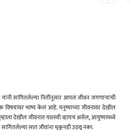
ांनी सांगितलेल्या नितीनुसार आपलं जीवन जगणाऱ्यांची
क विषयांवर भाष्य केलं आहे. मनुष्याच्या जीवनावर देखील
ुम्हाला देखील जीवनात यशस्वी व्हायचं असेल, आयुष्यामध्ये
 सांगितलेल्या सात जीवांना चुकूनही उठवू नका.